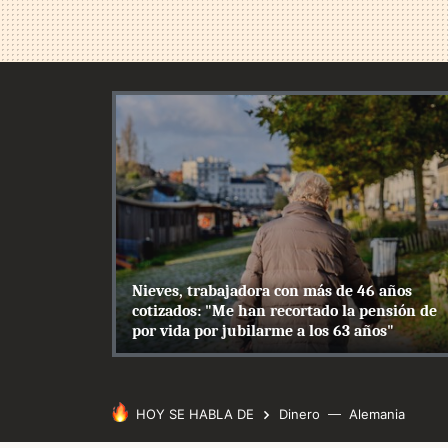
Nieves, trabajadora con más de 46 años
cotizados: "Me han recortado la pensión de
por vida por jubilarme a los 63 años"
HOY SE HABLA DE
Dinero
Alemania