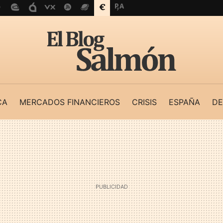
CA
MERCADOS FINANCIEROS
CRISIS
ESPAÑA
DE