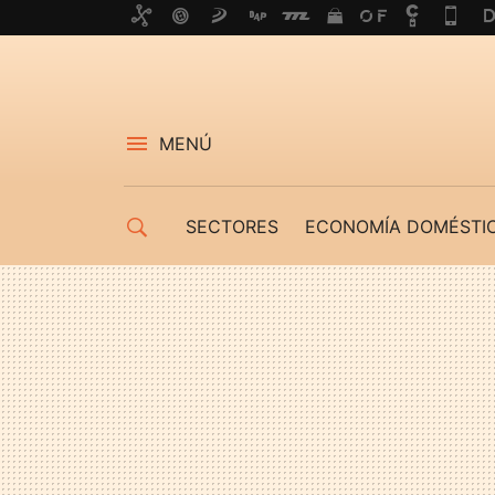
MENÚ
SECTORES
ECONOMÍA DOMÉSTI