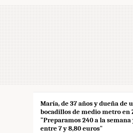
María, de 37 años y dueña de 
bocadillos de medio metro en
"Preparamos 240 a la semana 
entre 7 y 8,80 euros"