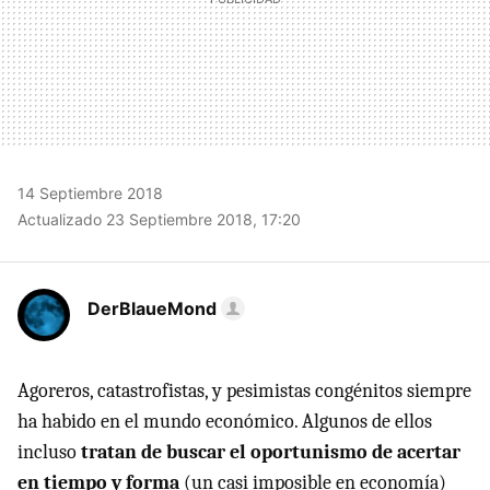
14 Septiembre 2018
Actualizado 23 Septiembre 2018, 17:20
DerBlaueMond
Agoreros, catastrofistas, y pesimistas congénitos siempre
ha habido en el mundo económico. Algunos de ellos
incluso
tratan de buscar el oportunismo de acertar
en tiempo y forma
(un casi imposible en economía)