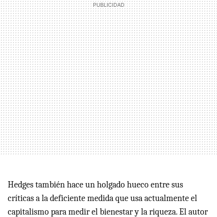
Hedges también hace un holgado hueco entre sus
críticas a la deficiente medida que usa actualmente el
capitalismo para medir el bienestar y la riqueza. El autor