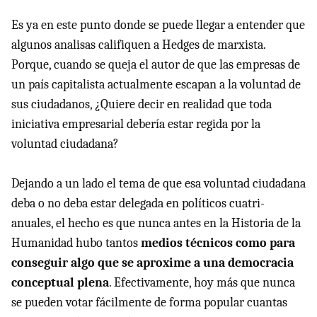
Es ya en este punto donde se puede llegar a entender que
algunos analisas califiquen a Hedges de marxista.
Porque, cuando se queja el autor de que las empresas de
un país capitalista actualmente escapan a la voluntad de
sus ciudadanos, ¿Quiere decir en realidad que toda
iniciativa empresarial debería estar regida por la
voluntad ciudadana?
Dejando a un lado el tema de que esa voluntad ciudadana
deba o no deba estar delegada en políticos cuatri-
anuales, el hecho es que nunca antes en la Historia de la
Humanidad hubo tantos
medios técnicos como para
conseguir algo que se aproxime a una democracia
conceptual plena
. Efectivamente, hoy más que nunca
se pueden votar fácilmente de forma popular cuantas