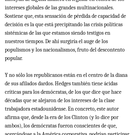
intereses globales de las grandes multinacionales.
Sostiene que, esta sensación de pérdida de capacidad de
decisión es la que está precipitando las crisis políticas
sistémicas de las que estamos siendo testigos en
nuestros tiempos. De ahí surgiría el auge de los
populismos y los nacionalismos, fruto del descontento
popular.
Y no sólo los republicanos están en el centro de la diana
de sus afilados dardos. Hedges también tiene ácidas
críticas para los demócratas, de los que dice que hace
décadas que se alejaron de los intereses de la clase
trabajadora estadounidense. En concreto, este autor
afirma que, desde la era de los Clinton (y lo dice por
ambos), los demócratas fueron conscientes de que,
acercándose a la América corporativa, podrían participar