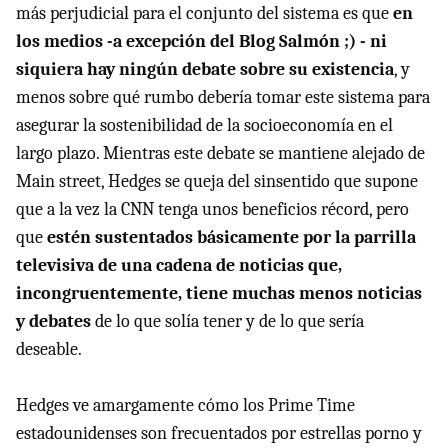
más perjudicial para el conjunto del sistema es que
en
los medios -a excepción del Blog Salmón ;) - ni
siquiera hay ningún debate sobre su existencia
, y
menos sobre qué rumbo debería tomar este sistema para
asegurar la sostenibilidad de la socioeconomía en el
largo plazo. Mientras este debate se mantiene alejado de
Main street, Hedges se queja del sinsentido que supone
que a la vez la CNN tenga unos beneficios récord, pero
que
estén sustentados básicamente por la parrilla
televisiva de una cadena de noticias que,
incongruentemente, tiene muchas menos noticias
y debates
de lo que solía tener y de lo que sería
deseable.
Hedges ve amargamente cómo los Prime Time
estadounidenses son frecuentados por estrellas porno y