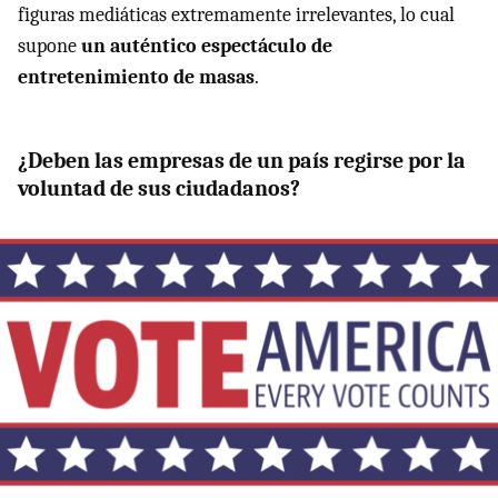
figuras mediáticas extremamente irrelevantes, lo cual
supone
un auténtico espectáculo de
entretenimiento de masas
.
¿Deben las empresas de un país regirse por la
voluntad de sus ciudadanos?