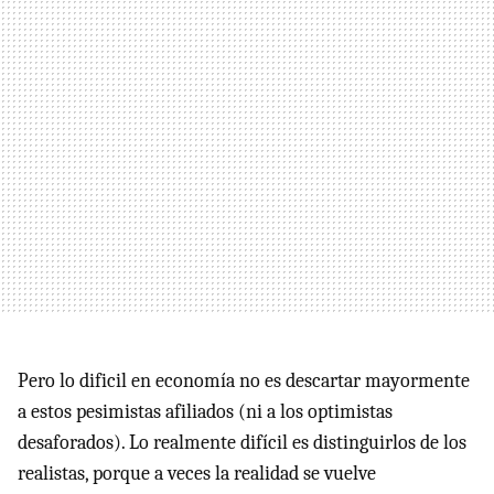
Pero lo dificil en economía no es descartar mayormente
a estos pesimistas afiliados (ni a los optimistas
desaforados). Lo realmente difícil es distinguirlos de los
realistas, porque a veces la realidad se vuelve