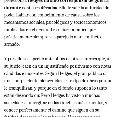
profesional,
Hedges ha sido corresponsal de guerra
durante casi tres décadas
. Ello le vale la autoridad de
poder hablar con conocimiento de causa sobre los
mecanismos sociales, psicológicos y socioeconómicos
implicados en el derrumbe socioeconómico que
prácticamente siempre va aparejado a un conflicto
armado.
Y por ello saca pecho ante obras de otros autores que, a
su juicio, caen en un injustificado positivismo con notas
cándidas e inocentes. Según Hedges, el gran público da
una complaciente bienvenida a este tipo de obras porque
le tranquilizan, y porque en el fondo suponen lo tanto
están deseando oir. Pero Hedges ha visto a muchas
sociedades sumergirse en las tinieblas más cruentas, y
conoce perfectamente el camino que siguen en su