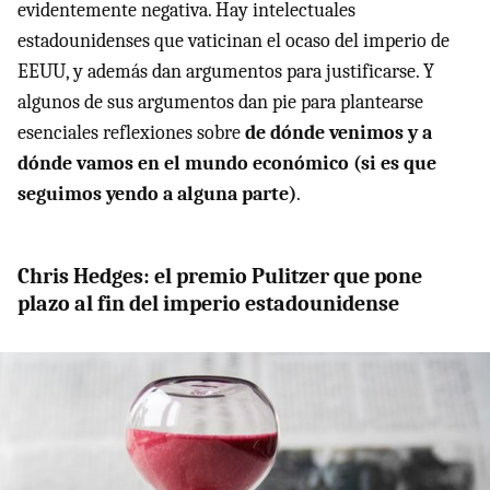
evidentemente negativa. Hay intelectuales
estadounidenses que vaticinan el ocaso del imperio de
EEUU, y además dan argumentos para justificarse. Y
algunos de sus argumentos dan pie para plantearse
esenciales reflexiones sobre
de dónde venimos y a
dónde vamos en el mundo económico (si es que
seguimos yendo a alguna parte)
.
Chris Hedges: el premio Pulitzer que pone
plazo al fin del imperio estadounidense