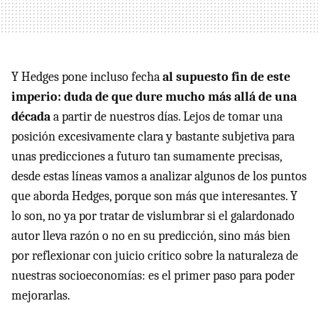
Y Hedges pone incluso fecha
al supuesto fin de este
imperio: duda de que dure mucho más allá de una
década
a partir de nuestros días. Lejos de tomar una
posición excesivamente clara y bastante subjetiva para
unas predicciones a futuro tan sumamente precisas,
desde estas líneas vamos a analizar algunos de los puntos
que aborda Hedges, porque son más que interesantes. Y
lo son, no ya por tratar de vislumbrar si el galardonado
autor lleva razón o no en su predicción, sino más bien
por reflexionar con juicio crítico sobre la naturaleza de
nuestras socioeconomías: es el primer paso para poder
mejorarlas.