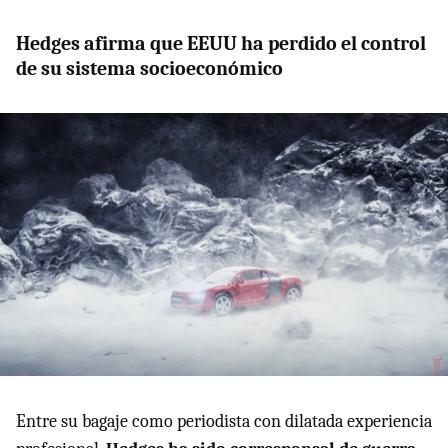
Hedges afirma que EEUU ha perdido el control
de su sistema socioeconómico
Entre su bagaje como periodista con dilatada experiencia