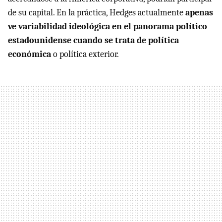
de su capital. En la práctica, Hedges actualmente
apenas
ve variabilidad ideológica en el panorama político
estadounidense cuando se trata de política
económica
o política exterior.