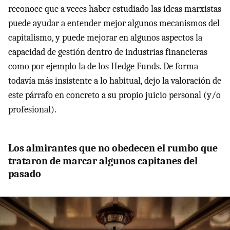
reconoce que a veces haber estudiado las ideas marxistas
puede ayudar a entender mejor algunos mecanismos del
capitalismo, y puede mejorar en algunos aspectos la
capacidad de gestión dentro de industrias financieras
como por ejemplo la de los Hedge Funds. De forma
todavía más insistente a lo habitual, dejo la valoración de
este párrafo en concreto a su propio juicio personal (y/o
profesional).
Los almirantes que no obedecen el rumbo que
trataron de marcar algunos capitanes del
pasado