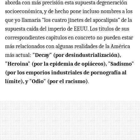
aborda con más precisión esta supuesta degeneración
socioeconómica, y de hecho pone incluso nombres a los
que yo llamaría "los cuatro jinetes del apocalípsis" de la
supuesta caída del imperio de EEUU. Los títulos de sus
correspondientes capítulos en concreto no pueden estar
más relacionados con algunas realidades de la América
más actual:
"Decay" (por desindustrialización),
"Heroina" (por la epidemia de opiáceos), "Sadismo"
(por los emporios industriales de pornografía al
límite), y "Odio" (por el racismo)
.