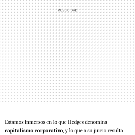
Estamos inmersos en lo que Hedges denomina
capitalismo corporativo
, y lo que a su juicio resulta