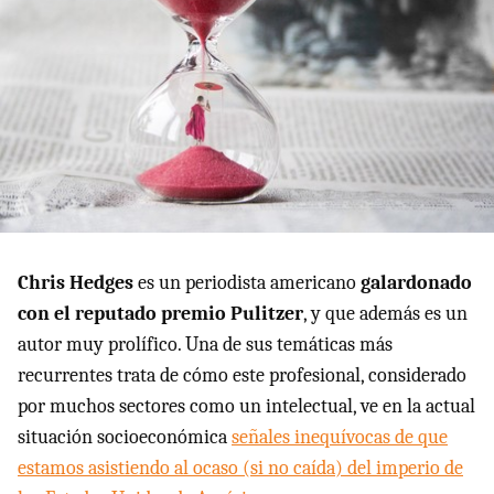
Chris Hedges
es un periodista americano
galardonado
con el reputado premio Pulitzer
, y que además es un
autor muy prolífico. Una de sus temáticas más
recurrentes trata de cómo este profesional, considerado
por muchos sectores como un intelectual, ve en la actual
situación socioeconómica
señales inequívocas de que
estamos asistiendo al ocaso (si no caída) del imperio de