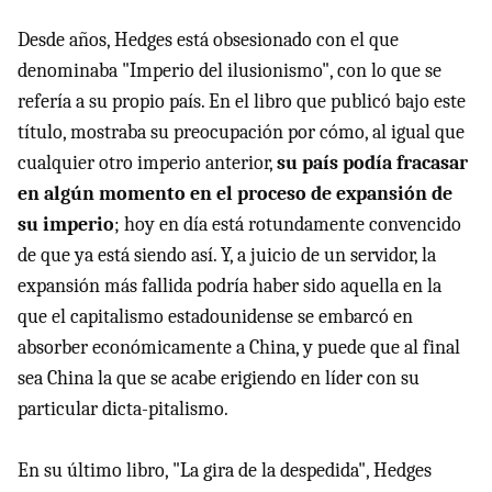
Desde años, Hedges está obsesionado con el que
denominaba "Imperio del ilusionismo", con lo que se
refería a su propio país. En el libro que publicó bajo este
título, mostraba su preocupación por cómo, al igual que
cualquier otro imperio anterior,
su país podía fracasar
en algún momento en el proceso de expansión de
su imperio
; hoy en día está rotundamente convencido
de que ya está siendo así. Y, a juicio de un servidor, la
expansión más fallida podría haber sido aquella en la
que el capitalismo estadounidense se embarcó en
absorber económicamente a China, y puede que al final
sea China la que se acabe erigiendo en líder con su
particular dicta-pitalismo.
En su último libro, "La gira de la despedida", Hedges