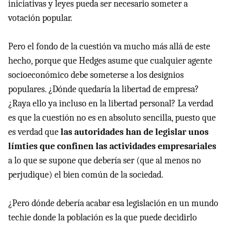
iniciativas y leyes pueda ser necesario someter a
votación popular.
Pero el fondo de la cuestión va mucho más allá de este
hecho, porque que Hedges asume que cualquier agente
socioeconómico debe someterse a los designios
populares. ¿Dónde quedaría la libertad de empresa?
¿Raya ello ya incluso en la libertad personal? La verdad
es que la cuestión no es en absoluto sencilla, puesto que
es verdad que
las autoridades han de legislar unos
límties que confinen las actividades empresariales
a lo que se supone que debería ser (que al menos no
perjudique) el bien común de la sociedad.
¿Pero dónde debería acabar esa legislación en un mundo
techie donde la población es la que puede decidirlo