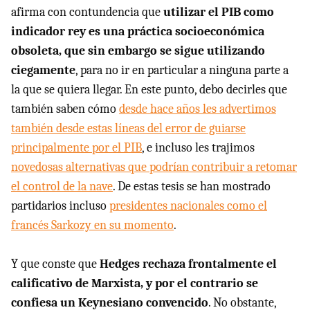
afirma con contundencia que
utilizar el PIB como
indicador rey es una práctica socioeconómica
obsoleta, que sin embargo se sigue utilizando
ciegamente
, para no ir en particular a ninguna parte a
la que se quiera llegar. En este punto, debo decirles que
también saben cómo
desde hace años les advertimos
también desde estas líneas del error de guiarse
principalmente por el PIB
, e incluso les trajimos
novedosas alternativas que podrían contribuir a retomar
el control de la nave
. De estas tesis se han mostrado
partidarios incluso
presidentes nacionales como el
francés Sarkozy en su momento
.
Y que conste que
Hedges rechaza frontalmente el
calificativo de Marxista, y por el contrario se
confiesa un Keynesiano convencido
. No obstante,