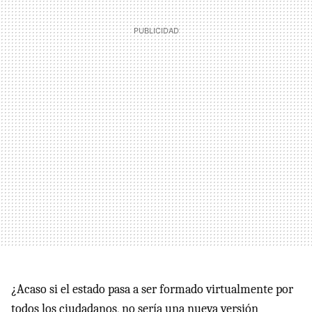
¿Acaso si el estado pasa a ser formado virtualmente por
todos los ciudadanos, no sería una nueva versión