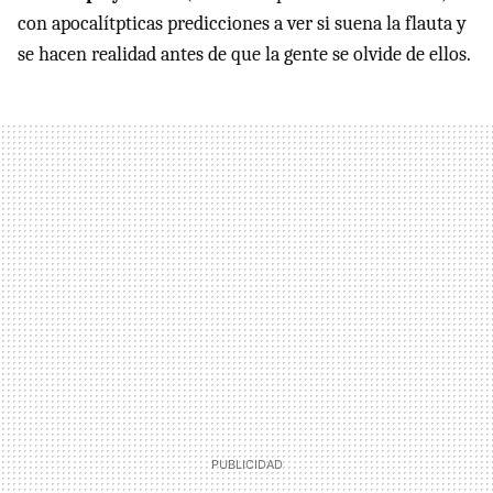
con apocalítpticas predicciones a ver si suena la flauta y
se hacen realidad antes de que la gente se olvide de ellos.