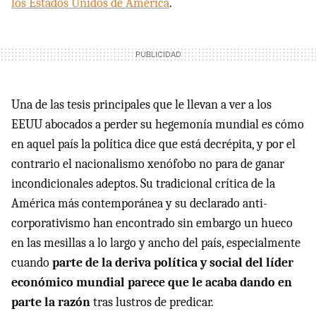
los Estados Unidos de América
.
Una de las tesis principales que le llevan a ver a los
EEUU abocados a perder su hegemonía mundial es cómo
en aquel país la política dice que está decrépita, y por el
contrario el nacionalismo xenófobo no para de ganar
incondicionales adeptos. Su tradicional crítica de la
América más contemporánea y su declarado anti-
corporativismo han encontrado sin embargo un hueco
en las mesillas a lo largo y ancho del país, especialmente
cuando
parte de la deriva política y social del líder
económico mundial parece que le acaba dando en
parte la razón
tras lustros de predicar.