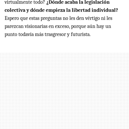
virtualmente todo?
¿Dónde acaba la legislación
colectiva y dónde empieza la libertad individual?
Espero que estas preguntas no les den vértigo ni les
parezcan visionarias en exceso, porque aún hay un
punto todavía más trasgresor y futurista.