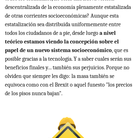
descentralizada de la economía plenamente estatalizada
de otras corrientes socioeconómicas? Aunque esta
estatalización sea distribuida uniformemente entre
todos los ciudadanos de a pie, desde luego
a nivel
teórico estamos viendo la concepción sobre el
papel de un nuevo sistema socioeconómico
, que es
posible gracias a la tecnología. Y a saber cuales serán sus
beneficios finales y... también sus perjuicios. Porque no
olviden que siempre les digo: la masa también se
equivoca como con el Brexit o aquel funesto "los precios
de los pisos nunca bajan".