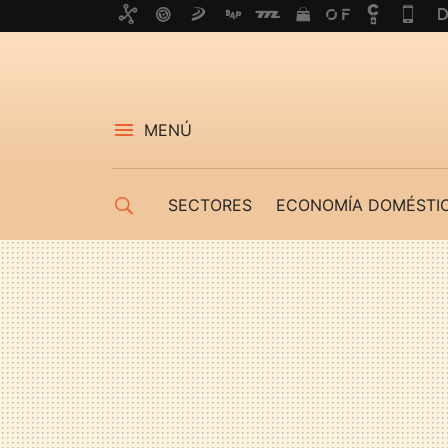
MENÚ
SECTORES
ECONOMÍA DOMÉSTI