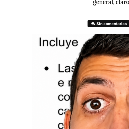
general, clar
Sin comentarios