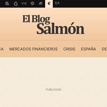
CA
MERCADOS FINANCIEROS
CRISIS
ESPAÑA
DE