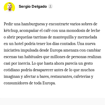
Sergio Delgado
Pedir una hamburguesa y encontrarte varios sobres de
kétchup, acompañar el café con una monodosis de leche
o abrir pequeñas tarrinas de mantequilla y mermelada
en un hotel podría tener los días contados. Una nueva
iniciativa impulsada desde Europa amenaza con cambiar
escenas tan habituales que millones de personas realizan
casi por inercia. Lo que hasta ahora parecía un gesto
cotidiano podría desaparecer antes de lo que muchos
imaginan y afectar a bares, restaurantes, cafeterías y
consumidores de toda Europa.