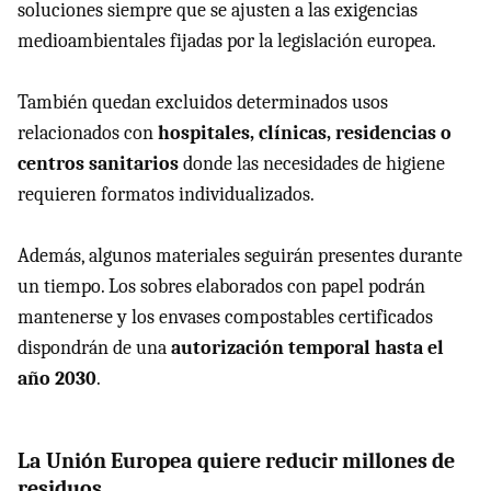
soluciones siempre que se ajusten a las exigencias
medioambientales fijadas por la legislación europea.
También quedan excluidos determinados usos
relacionados con
hospitales, clínicas, residencias o
centros sanitarios
donde las necesidades de higiene
requieren formatos individualizados.
Además, algunos materiales seguirán presentes durante
un tiempo. Los sobres elaborados con papel podrán
mantenerse y los envases compostables certificados
dispondrán de una
autorización temporal hasta el
año 2030
.
La Unión Europea quiere reducir millones de
residuos