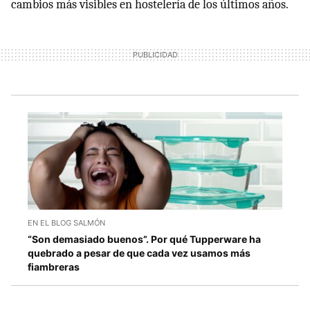
cambios más visibles en hostelería de los últimos años.
EN EL BLOG SALMÓN
“Son demasiado buenos”. Por qué Tupperware ha
quebrado a pesar de que cada vez usamos más
fiambreras