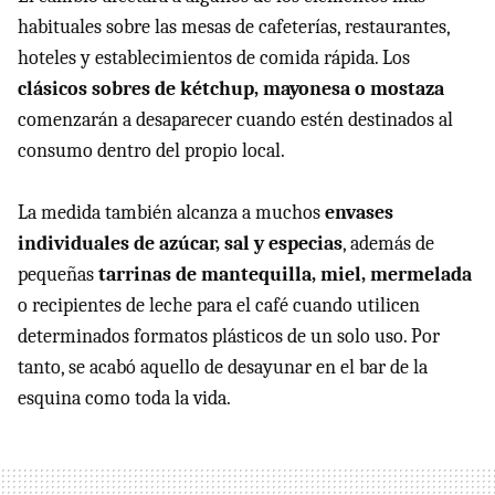
habituales sobre las mesas de cafeterías, restaurantes,
hoteles y establecimientos de comida rápida. Los
clásicos sobres de kétchup, mayonesa o mostaza
comenzarán a desaparecer cuando estén destinados al
consumo dentro del propio local.
La medida también alcanza a muchos
envases
individuales de azúcar, sal y especias
, además de
pequeñas
tarrinas de mantequilla, miel, mermelada
o recipientes de leche para el café cuando utilicen
determinados formatos plásticos de un solo uso. Por
tanto, se acabó aquello de desayunar en el bar de la
esquina como toda la vida.