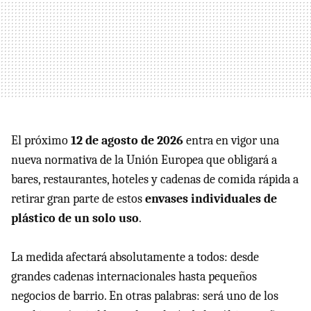
El próximo
12 de agosto de 2026
entra en vigor una
nueva normativa de la Unión Europea que obligará a
bares, restaurantes, hoteles y cadenas de comida rápida a
retirar gran parte de estos
envases individuales de
plástico de un solo uso
.
La medida afectará absolutamente a todos: desde
grandes cadenas internacionales hasta pequeños
negocios de barrio. En otras palabras: será uno de los