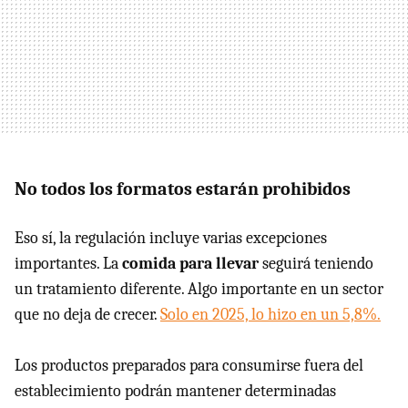
No todos los formatos estarán prohibidos
Eso sí, la regulación incluye varias excepciones
importantes. La
comida para llevar
seguirá teniendo
un tratamiento diferente. Algo importante en un sector
que no deja de crecer.
Solo en 2025, lo hizo en un 5,8%.
Los productos preparados para consumirse fuera del
establecimiento podrán mantener determinadas