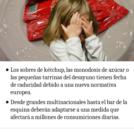
Los sobres de kétchup, las monodosis de azúcar o
las pequeñas tarrinas del desayuno tienen fecha
de caducidad debido a una nueva normativa
europea.
Desde grandes multinacionales hasta el bar de la
esquina deberán adaptarse a una medida que
afectará a millones de consumiciones diarias.