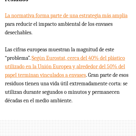
La normativa forma parte de una estrategia más amplia
para reducir el impacto ambiental de los envases
desechables.
Las cifras europeas muestran la magnitud de este
“problema”.
Según Eurostat, cerca del 40% del plástico
utilizado en la Unión Europea y alrededor del 50% del
papel terminan vinculados a envases
. Gran parte de esos
residuos tienen una vida útil extremadamente corta: se
utilizan durante segundos o minutos y permanecen
décadas en el medio ambiente.