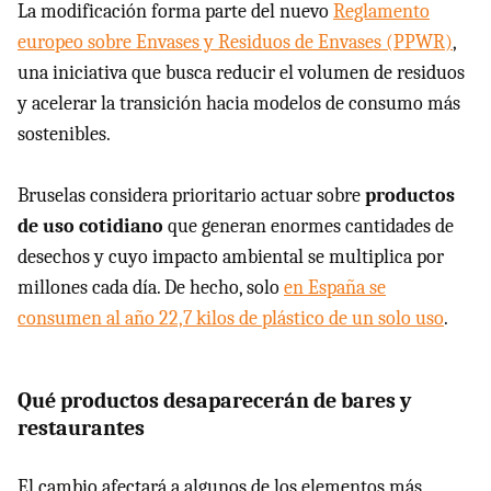
La modificación forma parte del nuevo
Reglamento
europeo sobre Envases y Residuos de Envases (PPWR)
,
una iniciativa que busca reducir el volumen de residuos
y acelerar la transición hacia modelos de consumo más
sostenibles.
Bruselas considera prioritario actuar sobre
productos
de uso cotidiano
que generan enormes cantidades de
desechos y cuyo impacto ambiental se multiplica por
millones cada día. De hecho, solo
en España se
consumen al año 22,7 kilos de plástico de un solo uso
.
Qué productos desaparecerán de bares y
restaurantes
El cambio afectará a algunos de los elementos más