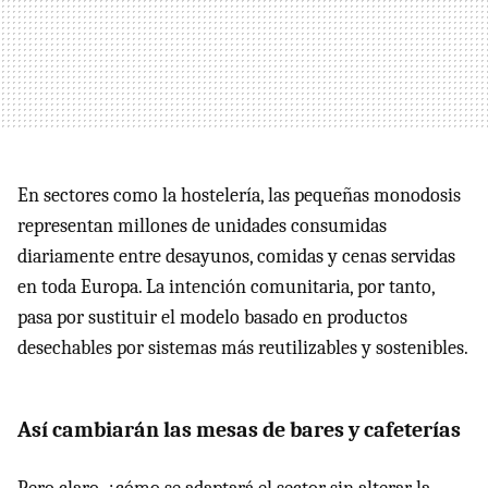
En sectores como la hostelería, las pequeñas monodosis
representan millones de unidades consumidas
diariamente entre desayunos, comidas y cenas servidas
en toda Europa. La intención comunitaria, por tanto,
pasa por sustituir el modelo basado en productos
desechables por sistemas más reutilizables y sostenibles.
Así cambiarán las mesas de bares y cafeterías