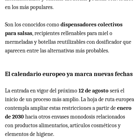
en los más populares.
Son los conocidos como
dispensadores colectivos
para salsas
, recipientes rellenables para miel o
mermeladas y botellas reutilizables con dosificador que
aparecen entre las alternativas más probables.
El calendario europeo ya marca nuevas fechas
La entrada en vigor del próximo
12 de agosto
será el
inicio de un proceso más amplio. La hoja de ruta europea
contempla ampliar estas restricciones a partir de
enero
de 2030
hacia otros envases monodosis relacionados
con productos alimentarios, artículos cosméticos y
elementos de higiene.