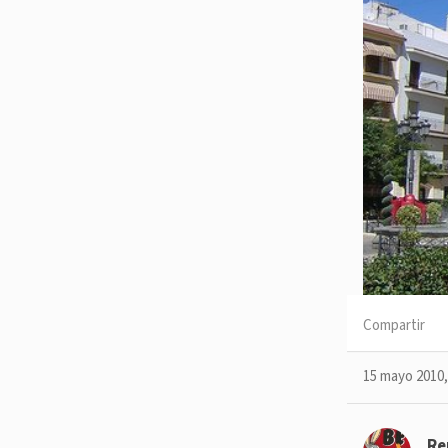
Compartir
15 mayo 2010,
R