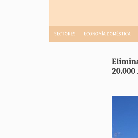
SECTORES
ECONOMÍA DOMÉSTICA
Elimin
20.000