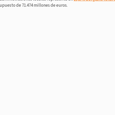
upuesto de 71.474 millones de euros.