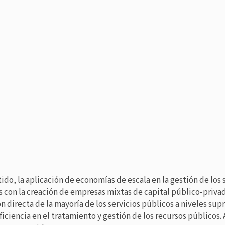
ido, la aplicación de economías de escala en la gestión de los 
 con la creación de empresas mixtas de capital público-privad
n directa de la mayoría de los servicios públicos a niveles sup
eficiencia en el tratamiento y gestión de los recursos públicos.