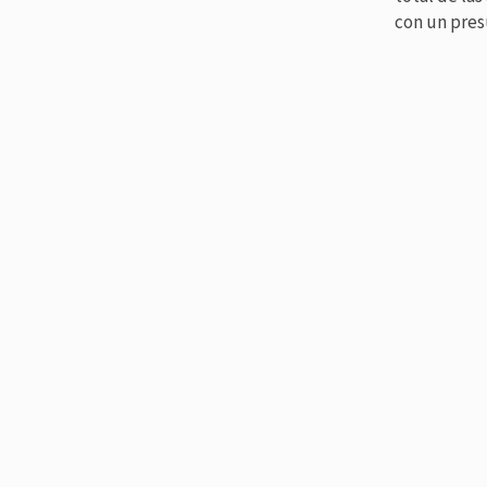
con un pres