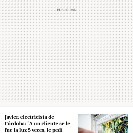
Javier, electricista de
Córdoba: "A un cliente se le
fue la luz 5 veces, le pedí