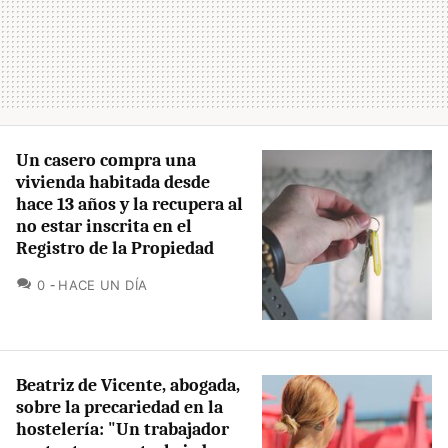
Un casero compra una
vivienda habitada desde
hace 13 años y la recupera al
no estar inscrita en el
Registro de la Propiedad
COMENTARIOS
0
HACE UN DÍA
Beatriz de Vicente, abogada,
sobre la precariedad en la
hostelería: "Un trabajador