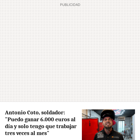
Antonio Coto, soldador:
"Puedo ganar 6.000 euros al
día y solo tengo que trabajar
tres veces al mes"