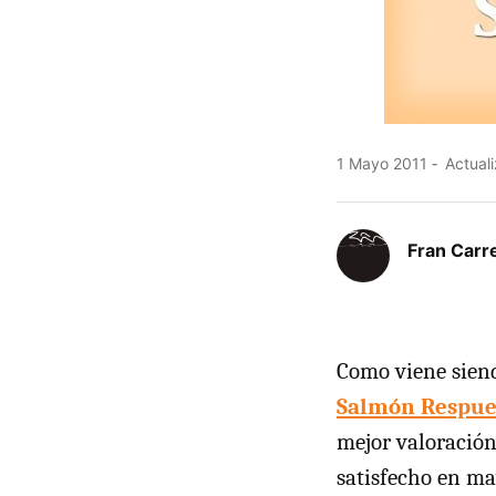
1 Mayo 2011
Actuali
Fran Carre
Como viene sien
Salmón Respue
mejor valoración
satisfecho en ma