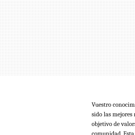
Vuestro conocim
sido las mejores
objetivo de valor
comunidad. Esta