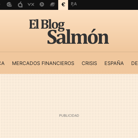
CA
MERCADOS FINANCIEROS
CRISIS
ESPAÑA
DE