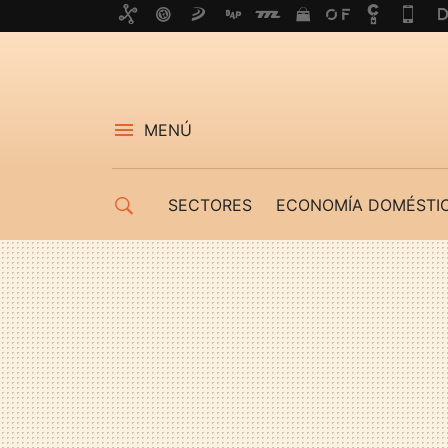
MENÚ
SECTORES
ECONOMÍA DOMÉSTI