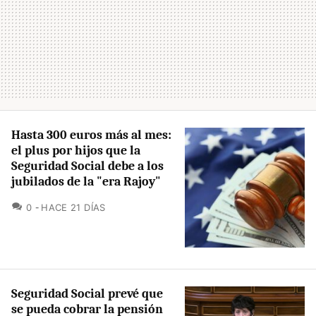
Hasta 300 euros más al mes:
el plus por hijos que la
Seguridad Social debe a los
jubilados de la "era Rajoy"
COMENTARIOS
0
HACE 21 DÍAS
Seguridad Social prevé que
se pueda cobrar la pensión