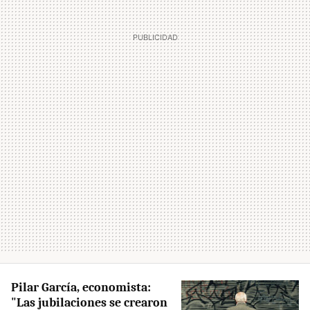
Pilar García, economista:
"Las jubilaciones se crearon