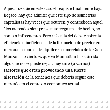
A pesar de que en este caso el reajuste finalmente haya
llegado, hay que admitir que este tipo de asimetrías
capitalistas hay veces que ocurren, y contradicen aquel
"los mercados siempre se autorregulan"; de hecho, no
son tan infrecuentes. Pero más allá del debate sobre la
eficiencia o ineficiencia de la formación de precios en
mercados como el de alquileres comerciales de la Gran
Manzana, lo cierto es que en Manhattan ha ocurrido
algo que no se puede negar:
hay uno (o varios)
factores que están provocando una fuerte
alteración
de la tendencia que debería seguir este
mercado en el contexto económico actual.