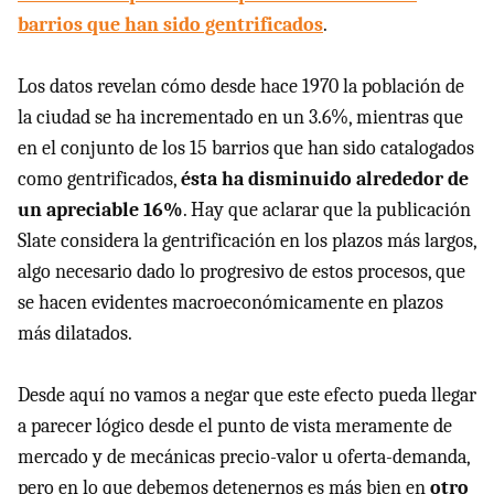
barrios que han sido gentrificados
.
Los datos revelan cómo desde hace 1970 la población de
la ciudad se ha incrementado en un 3.6%, mientras que
en el conjunto de los 15 barrios que han sido catalogados
como gentrificados,
ésta ha disminuido alrededor de
un apreciable 16%
. Hay que aclarar que la publicación
Slate considera la gentrificación en los plazos más largos,
algo necesario dado lo progresivo de estos procesos, que
se hacen evidentes macroeconómicamente en plazos
más dilatados.
Desde aquí no vamos a negar que este efecto pueda llegar
a parecer lógico desde el punto de vista meramente de
mercado y de mecánicas precio-valor u oferta-demanda,
pero en lo que debemos detenernos es más bien en
otro