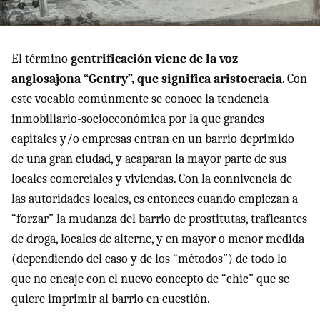
El término
gentrificación viene de la voz
anglosajona “Gentry”, que significa aristocracia
. Con
este vocablo comúnmente se conoce la tendencia
inmobiliario-socioeconómica por la que grandes
capitales y/o empresas entran en un barrio deprimido
de una gran ciudad, y acaparan la mayor parte de sus
locales comerciales y viviendas. Con la connivencia de
las autoridades locales, es entonces cuando empiezan a
“forzar” la mudanza del barrio de prostitutas, traficantes
de droga, locales de alterne, y en mayor o menor medida
(dependiendo del caso y de los “métodos”) de todo lo
que no encaje con el nuevo concepto de “chic” que se
quiere imprimir al barrio en cuestión.