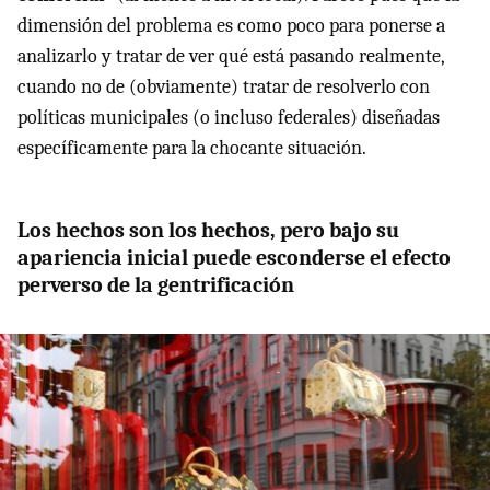
dimensión del problema es como poco para ponerse a
analizarlo y tratar de ver qué está pasando realmente,
cuando no de (obviamente) tratar de resolverlo con
políticas municipales (o incluso federales) diseñadas
específicamente para la chocante situación.
Los hechos son los hechos, pero bajo su
apariencia inicial puede esconderse el efecto
perverso de la gentrificación