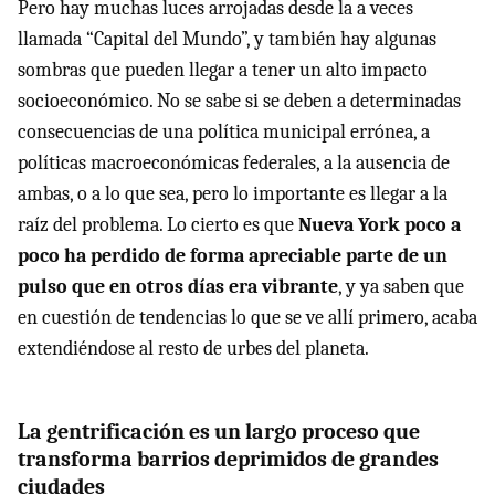
Pero hay muchas luces arrojadas desde la a veces
llamada “Capital del Mundo”, y también hay algunas
sombras que pueden llegar a tener un alto impacto
socioeconómico. No se sabe si se deben a determinadas
consecuencias de una política municipal errónea, a
políticas macroeconómicas federales, a la ausencia de
ambas, o a lo que sea, pero lo importante es llegar a la
raíz del problema. Lo cierto es que
Nueva York poco a
poco ha perdido de forma apreciable parte de un
pulso que en otros días era vibrante
, y ya saben que
en cuestión de tendencias lo que se ve allí primero, acaba
extendiéndose al resto de urbes del planeta.
La gentrificación es un largo proceso que
transforma barrios deprimidos de grandes
ciudades