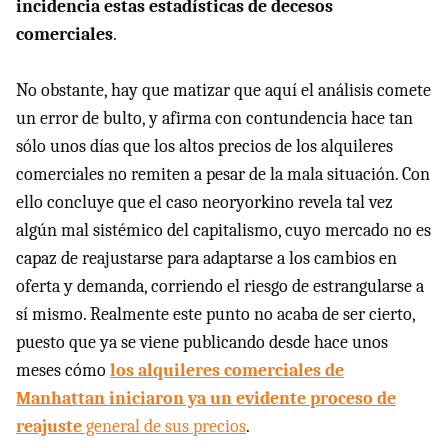
incidencia estas estadísticas de decesos
comerciales
.
No obstante, hay que matizar que aquí el análisis comete
un error de bulto, y afirma con contundencia hace tan
sólo unos días que los altos precios de los alquileres
comerciales no remiten a pesar de la mala situación. Con
ello concluye que el caso neoryorkino revela tal vez
algún mal sistémico del capitalismo, cuyo mercado no es
capaz de reajustarse para adaptarse a los cambios en
oferta y demanda, corriendo el riesgo de estrangularse a
sí mismo. Realmente este punto no acaba de ser cierto,
puesto que ya se viene publicando desde hace unos
meses cómo
los alquileres comerciales de
Manhattan iniciaron ya un evidente proceso de
reajuste
general de sus precios
.