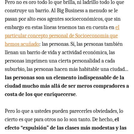
Pero no es oro todo lo que brilla, ni ladrillo todo lo que
construye un barrio. Al Big Business a menudo se le
pasan por alto esos agentes socioeconómicos, que sin
embargo en estas líneas tenemos tan en cuenta en
el
particular concepto personal de Socioeconomía que
hemos acuñado
: las personas. Sí, las personas también
llenan un barrio de vida y actividad económica, las
personas imprimen una cierta personalidad a cada
suburbio, las personas hacen más habitable una ciudad...
las personas son un elemento indispensable de la
ciudad mucho más allá de ser meros compradores a
costa de los que enriquecerse
.
Pero lo que a ustedes pueden parecerles obviedades, lo
cierto es que para otros no lo son tanto. De hecho,
el
efecto “expulsión” de las clases más modestas y las