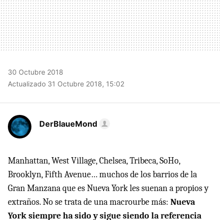
30 Octubre 2018
Actualizado 31 Octubre 2018, 15:02
DerBlaueMond
Manhattan, West Village, Chelsea, Tribeca, SoHo,
Brooklyn, Fifth Avenue… muchos de los barrios de la
Gran Manzana que es Nueva York les suenan a propios y
extraños. No se trata de una macrourbe más:
Nueva
York siempre ha sido y sigue siendo la referencia