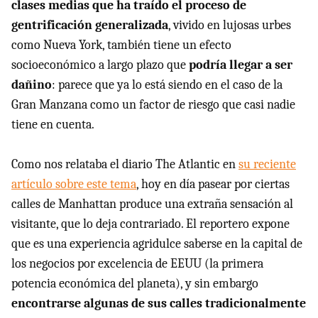
clases medias que ha traído el proceso de
gentrificación generalizada
, vivido en lujosas urbes
como Nueva York, también tiene un efecto
socioeconómico a largo plazo que
podría llegar a ser
dañino
: parece que ya lo está siendo en el caso de la
Gran Manzana como un factor de riesgo que casi nadie
tiene en cuenta.
Como nos relataba el diario The Atlantic en
su reciente
artículo sobre este tema
, hoy en día pasear por ciertas
calles de Manhattan produce una extraña sensación al
visitante, que lo deja contrariado. El reportero expone
que es una experiencia agridulce saberse en la capital de
los negocios por excelencia de EEUU (la primera
potencia económica del planeta), y sin embargo
encontrarse algunas de sus calles tradicionalmente