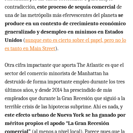
contradicción,
este proceso de sequía comercial
de
una de las metrópolis más efervescentes del planeta
se
produce en un contexto de crecimiento económico
generalizado y desempleo en mínimos en Estados
Unidos
(
aunque esto es cierto sobre el papel, pero no lo
es tanto en Main Street
).
Otra cifra impactante que aporta The Atlantic es que el
sector del comercio minorista de Manhattan ha
destruido de forma importante empleo durante los tres
últimos años, y desde 2014 ha prescindido de más
empleados que durante la Gran Recesión que siguió a la
terrible crisis de las hipotecas subprime. Ahí es nada, y
este efecto urbano de Nueva York se ha ganado por
méritos propios el apodo “La Gran Recesión
comercial”
(al menos a nivel local). Parece pues que la