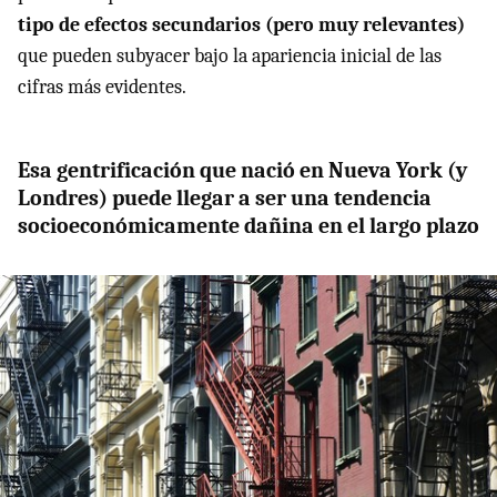
tipo de efectos secundarios (pero muy relevantes)
que pueden subyacer bajo la apariencia inicial de las
cifras más evidentes.
Esa gentrificación que nació en Nueva York (y
Londres) puede llegar a ser una tendencia
socioeconómicamente dañina en el largo plazo