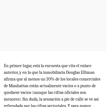
En primer lugar, está la encuesta que cita el enlace
anterior, y en la que la inmobiliaria Douglas Elliman
afirma que al menos un 20% de los locales comerciales
de Manhattan están actualmente vacíos o a punto de
quedarse vacíos (aunque las cifras oficiales son
menores). Sin duda, la sensación a pie de calle se ve así
refrendada por las cifras sectoriales. Y para mayor