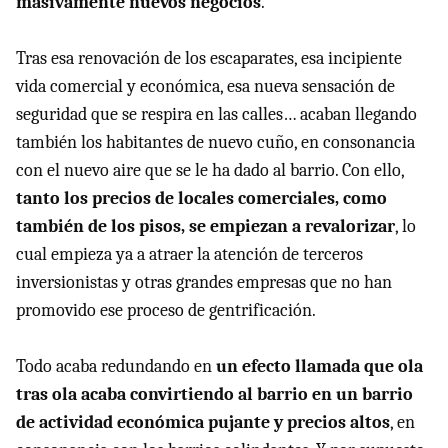
masivamente nuevos negocios
.
Tras esa renovación de los escaparates, esa incipiente
vida comercial y económica, esa nueva sensación de
seguridad que se respira en las calles… acaban llegando
también los habitantes de nuevo cuño, en consonancia
con el nuevo aire que se le ha dado al barrio. Con ello,
tanto los precios de locales comerciales, como
también de los pisos, se empiezan a revalorizar
, lo
cual empieza ya a atraer la atención de terceros
inversionistas y otras grandes empresas que no han
promovido ese proceso de gentrificación.
Todo acaba redundando en
un efecto llamada que ola
tras ola acaba convirtiendo al barrio en un barrio
de actividad económica pujante y precios altos
, en