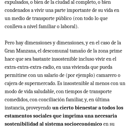
expulsados, o bien de la ciudad al completo, o bien
condenados a vivir una parte importante de su vida en
un medio de transporte público (con todo lo que
conlleva a nivel familiar o laboral).
Pero hay dimensiones y dimensiones, y en el caso de la
Gran Manzana, el descomunal tamaño de la zona prime
hace que sea bastante insostenible incluso vivir en el
extra-extra-extra-radio, en una vivienda que pueda
permitirse con un salario de (por ejemplo) camarero o
cajera de supermercado. Es insostenible al menos con un
modo de vida saludable, con tiempos de transporte
comedidos, con conciliación familiar, y, en última
instancia, proveyendo
un cierto bienestar a todos los
estamentos sociales que imprima una necesaria
sostenibilidad al sistema socioeconómico
en su