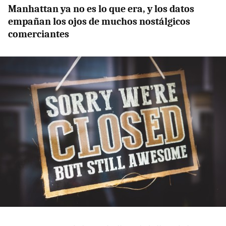
Manhattan ya no es lo que era, y los datos
empañan los ojos de muchos nostálgicos
comerciantes