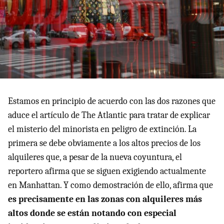
Estamos en principio de acuerdo con las dos razones que
aduce el artículo de The Atlantic para tratar de explicar
el misterio del minorista en peligro de extinción. La
primera se debe obviamente a los altos precios de los
alquileres que, a pesar de la nueva coyuntura, el
reportero afirma que se siguen exigiendo actualmente
en Manhattan. Y como demostración de ello, afirma que
es precisamente en las zonas con alquileres más
altos donde se están notando con especial