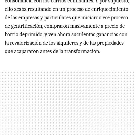
consonancia con los barrios colindantes. Y por supuesto,
ello acaba resultando en un proceso de enriquecimiento
de las empresas y particulares que iniciaron ese proceso
de gentrificación, compraron masivamente a precio de
barrio deprimido, y ven ahora suculentas ganancias con
la revalorización de los alquileres y de las propiedades
que acapararon antes de la transformación.