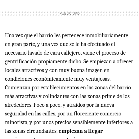
Una vez que el barrio les pertenece inmobiliariamente
en gran parte, y una vez que se le ha efectuado el
necesario lavado de cara callejero, viene el proceso de
gentrificación propiamente dicho. Se empiezan a ofrecer
locales atractivos y con muy buena imagen en
condiciones económicamente muy ventajosas.
Comienzan por establecimientos en las zonas del barrio
más atractivas y colindantes con las zonas prime de los
alrededores. Poco a poco, y atraídos por la nueva
seguridad en las calles, por un floreciente comercio
minorista, y por unos precios sensiblemente inferiores a
las zonas circundantes,
empiezan a llegar