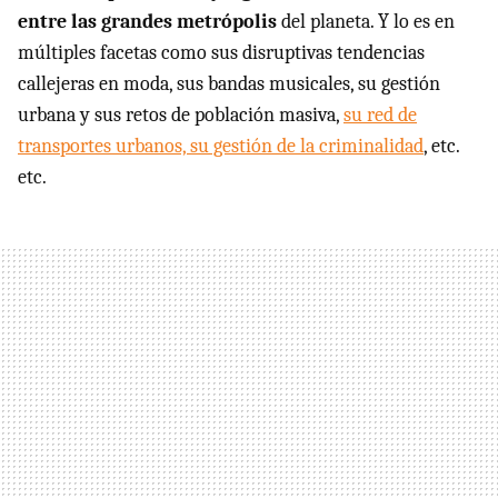
entre las grandes metrópolis
del planeta. Y lo es en
múltiples facetas como sus disruptivas tendencias
callejeras en moda, sus bandas musicales, su gestión
urbana y sus retos de población masiva,
su red de
transportes urbanos, su gestión de la criminalidad
, etc.
etc.