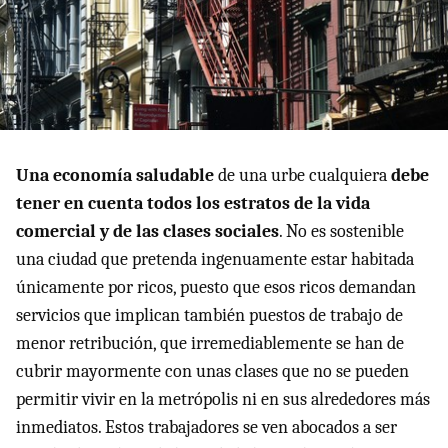
Una economía saludable
de una urbe cualquiera
debe
tener en cuenta todos los estratos de la vida
comercial y de las clases sociales
. No es sostenible
una ciudad que pretenda ingenuamente estar habitada
únicamente por ricos, puesto que esos ricos demandan
servicios que implican también puestos de trabajo de
menor retribución, que irremediablemente se han de
cubrir mayormente con unas clases que no se pueden
permitir vivir en la metrópolis ni en sus alrededores más
inmediatos. Estos trabajadores se ven abocados a ser