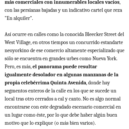
más comerciales con innumerables locales vacíos
,
con las persianas bajadas y un indicativo cartel que reza
"En alquiler".
Así ocurre en calles como la conocida Bleecker Street del
West Village, en otros tiempos un concurrido estandarte
neoyorkino de ese comercio altamente especializado que
sólo se encuentra en grandes urbes como Nueva York.
Pero, es más,
el panorama puede resultar
igualmente desolador en algunas manzanas de la
propia celebérrima Quinta Avenida
, donde hay
segmentos enteros de la calle en los que se sucede un
local tras otro cerrados a cal y canto. No es algo normal
encontrarse con este degradado escenario comercial en
un lugar como éste, por lo que debe haber algún buen
motivo que lo explique (o más bien varios).