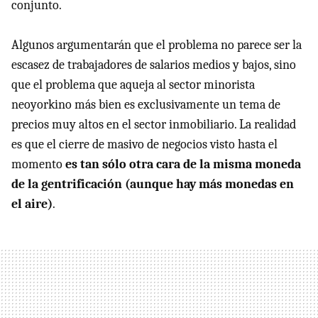
conjunto.
Algunos argumentarán que el problema no parece ser la
escasez de trabajadores de salarios medios y bajos, sino
que el problema que aqueja al sector minorista
neoyorkino más bien es exclusivamente un tema de
precios muy altos en el sector inmobiliario. La realidad
es que el cierre de masivo de negocios visto hasta el
momento
es tan sólo otra cara de la misma moneda
de la gentrificación (aunque hay más monedas en
el aire)
.