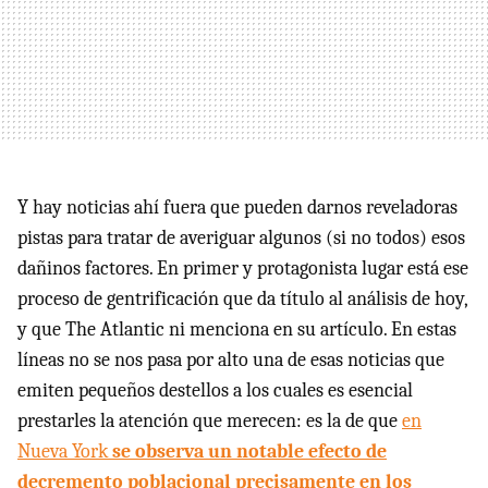
Y hay noticias ahí fuera que pueden darnos reveladoras
pistas para tratar de averiguar algunos (si no todos) esos
dañinos factores. En primer y protagonista lugar está ese
proceso de gentrificación que da título al análisis de hoy,
y que The Atlantic ni menciona en su artículo. En estas
líneas no se nos pasa por alto una de esas noticias que
emiten pequeños destellos a los cuales es esencial
prestarles la atención que merecen: es la de que
en
Nueva York
se observa un notable efecto de
decremento poblacional precisamente en los