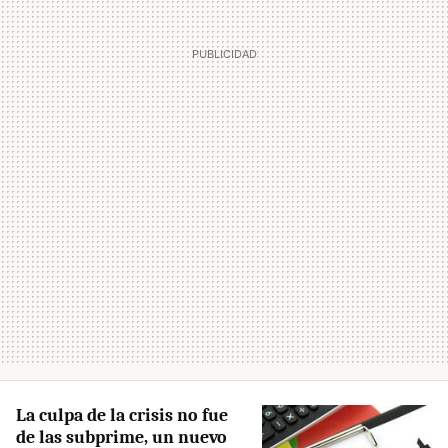
La culpa de la crisis no fue
de las subprime, un nuevo