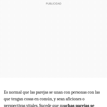
Es normal que las parejas se unan con personas con las
que tengan cosas en común, y sean aficiones o
perspectivas vitales. Sucede que m
uchas parejas se