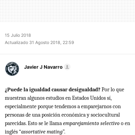
15 Julio 2018
Actualizado 31 Agosto 2018, 22:59
Javier J Navarro
¿Puede la igualdad causar desigualdad?
Por lo que
muestran algunos estudios en Estados Unidos sí,
especialmente porque tendemos a emparejarnos con
personas de una posición económica y sociocultural
parecidas. Esto se le llama
emparejamiento selectivo
o en
inglés “
assortative mating
”.