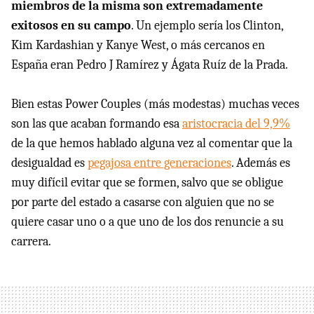
miembros de la misma son extremadamente
exitosos en su campo
. Un ejemplo sería los Clinton,
Kim Kardashian y Kanye West, o más cercanos en
España eran Pedro J Ramírez y Ágata Ruíz de la Prada.
Bien estas Power Couples (más modestas) muchas veces
son las que acaban formando esa
aristocracia del 9,9%
de la que hemos hablado alguna vez al comentar que la
desigualdad es
pegajosa entre generaciones
. Además es
muy difícil evitar que se formen, salvo que se obligue
por parte del estado a casarse con alguien que no se
quiere casar uno o a que uno de los dos renuncie a su
carrera.