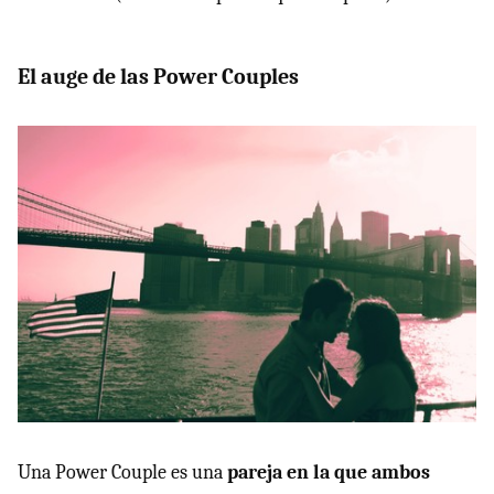
El auge de las Power Couples
Una Power Couple es una
pareja en la que ambos