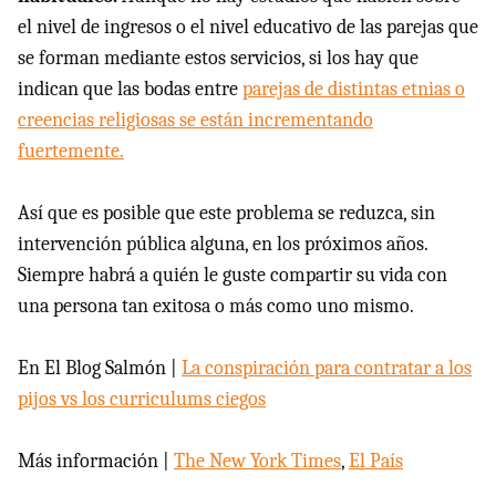
el nivel de ingresos o el nivel educativo de las parejas que
se forman mediante estos servicios, si los hay que
indican que las bodas entre
parejas de distintas etnias o
creencias religiosas se están incrementando
fuertemente.
Así que es posible que este problema se reduzca, sin
intervención pública alguna, en los próximos años.
Siempre habrá a quién le guste compartir su vida con
una persona tan exitosa o más como uno mismo.
En El Blog Salmón |
La conspiración para contratar a los
pijos vs los curriculums ciegos
Más información |
The New York Times
,
El País