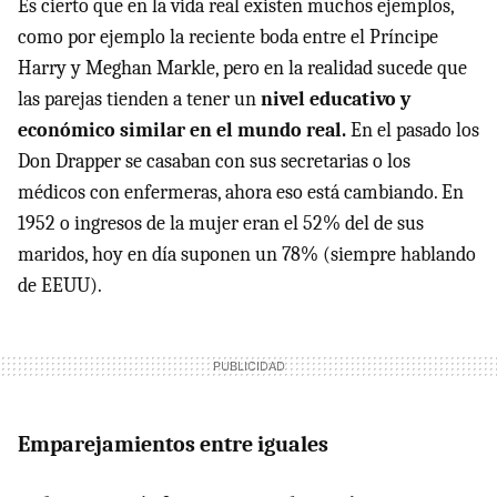
Es cierto que en la vida real existen muchos ejemplos,
como por ejemplo la reciente boda entre el Príncipe
Harry y Meghan Markle, pero en la realidad sucede que
las parejas tienden a tener un
nivel educativo y
económico similar en el mundo real.
En el pasado los
Don Drapper se casaban con sus secretarias o los
médicos con enfermeras, ahora eso está cambiando. En
1952 o ingresos de la mujer eran el 52% del de sus
maridos, hoy en día suponen un 78% (siempre hablando
de EEUU).
Emparejamientos entre iguales