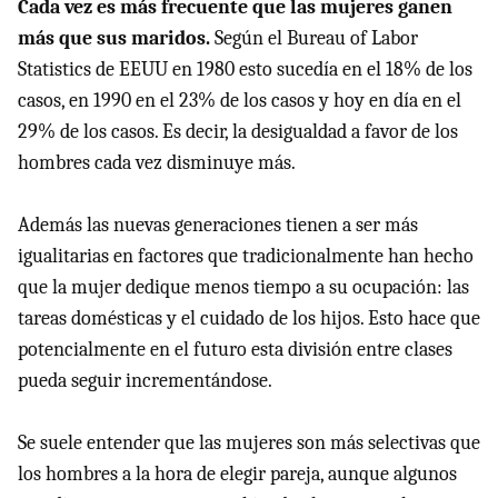
Cada vez es más frecuente que las mujeres ganen
más que sus maridos.
Según el Bureau of Labor
Statistics de EEUU en 1980 esto sucedía en el 18% de los
casos, en 1990 en el 23% de los casos y hoy en día en el
29% de los casos. Es decir, la desigualdad a favor de los
hombres cada vez disminuye más.
Además las nuevas generaciones tienen a ser más
igualitarias en factores que tradicionalmente han hecho
que la mujer dedique menos tiempo a su ocupación: las
tareas domésticas y el cuidado de los hijos. Esto hace que
potencialmente en el futuro esta división entre clases
pueda seguir incrementándose.
Se suele entender que las mujeres son más selectivas que
los hombres a la hora de elegir pareja, aunque algunos