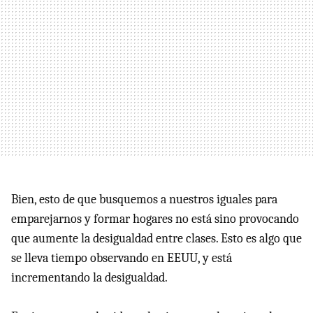
Bien, esto de que busquemos a nuestros iguales para
emparejarnos y formar hogares no está sino provocando
que aumente la desigualdad entre clases. Esto es algo que
se lleva tiempo observando en EEUU, y está
incrementando la desigualdad.