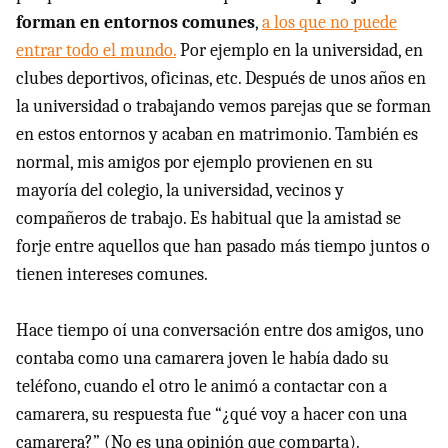
forman en entornos comunes
,
a los que no puede
entrar todo el mundo.
Por ejemplo en la universidad, en
clubes deportivos, oficinas, etc. Después de unos años en
la universidad o trabajando vemos parejas que se forman
en estos entornos y acaban en matrimonio. También es
normal, mis amigos por ejemplo provienen en su
mayoría del colegio, la universidad, vecinos y
compañeros de trabajo. Es habitual que la amistad se
forje entre aquellos que han pasado más tiempo juntos o
tienen intereses comunes.
Hace tiempo oí una conversación entre dos amigos, uno
contaba como una camarera joven le había dado su
teléfono, cuando el otro le animó a contactar con a
camarera, su respuesta fue “¿qué voy a hacer con una
camarera?” (No es una opinión que comparta).