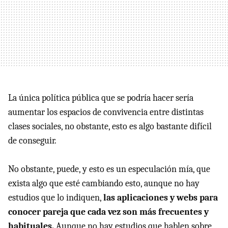
La única política pública que se podría hacer sería
aumentar los espacios de convivencia entre distintas
clases sociales, no obstante, esto es algo bastante difícil
de conseguir.
No obstante, puede, y esto es un especulación mía, que
exista algo que esté cambiando esto, aunque no hay
estudios que lo indiquen,
las aplicaciones y webs para
conocer pareja que cada vez son más frecuentes y
habituales.
Aunque no hay estudios que hablen sobre