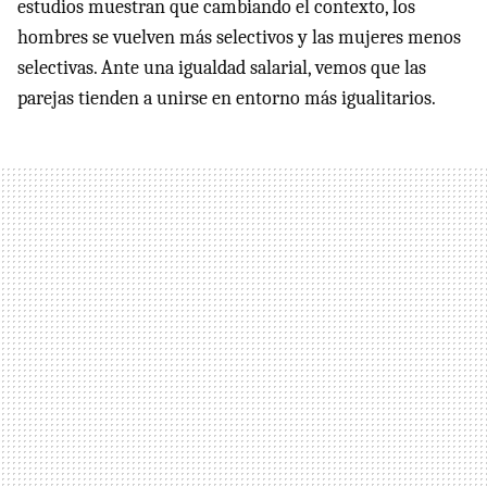
estudios muestran que cambiando el contexto, los
hombres se vuelven más selectivos y las mujeres menos
selectivas. Ante una igualdad salarial, vemos que las
parejas tienden a unirse en entorno más igualitarios.