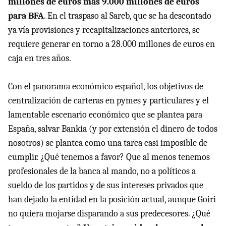
millones de euros más 9.000 millones de euros
para BFA
. En el traspaso al Sareb, que se ha descontado
ya vía provisiones y recapitalizaciones anteriores, se
requiere generar en torno a 28.000 millones de euros en
caja en tres años.
Con el panorama económico español, los objetivos de
centralización de carteras en pymes y particulares y el
lamentable escenario económico que se plantea para
España, salvar Bankia (y por extensión el dinero de todos
nosotros) se plantea como una tarea casi imposible de
cumplir. ¿Qué tenemos a favor? Que al menos tenemos
profesionales de la banca al mando, no a políticos a
sueldo de los partidos y de sus intereses privados que
han dejado la entidad en la posición actual, aunque Goiri
no quiera mojarse disparando a sus predecesores. ¿Qué