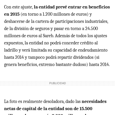
Con este ajuste,
la entidad prevé entrar en beneficios
en 2015
(en torno a 1.200 millones de euros) y
deshacerse de la cartera de participaciones industriales,
de la división de seguros y pasar en torno a 24.500
millones de euros al Sareb. Además de todos los ajustes
expuestos, la entidad no podrá conceder crédito al
ladrillo y verá limitada su capacidad de endeudamiento
hasta 2014 y tampoco podrá repartir dividendos (si
genera beneficios, extremo bastante dudoso) hasta 2014.
La foto es realmente desoladora, dado las
necesidades
netas de capital de la entidad son de 15.500