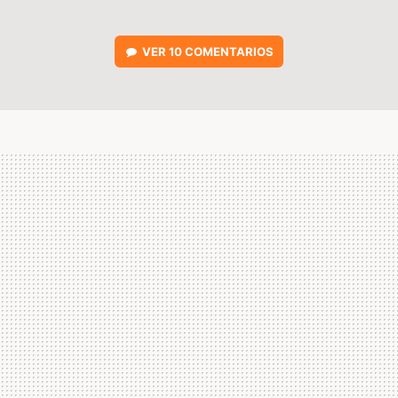
VER
10 COMENTARIOS