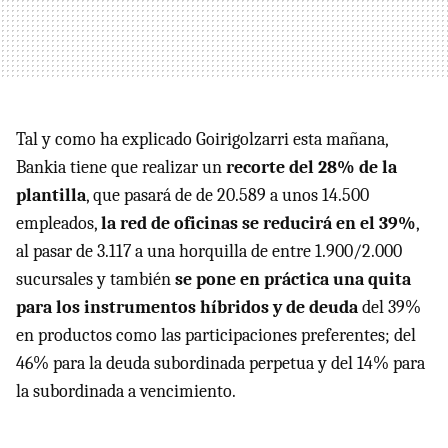
Tal y como ha explicado Goirigolzarri esta mañana,
Bankia tiene que realizar un
recorte del 28% de la
plantilla
, que pasará de de 20.589 a unos 14.500
empleados,
la red de oficinas se reducirá en el 39%
,
al pasar de 3.117 a una horquilla de entre 1.900/2.000
sucursales y también
se pone en práctica una quita
para los instrumentos híbridos y de deuda
del 39%
en productos como las participaciones preferentes; del
46% para la deuda subordinada perpetua y del 14% para
la subordinada a vencimiento.