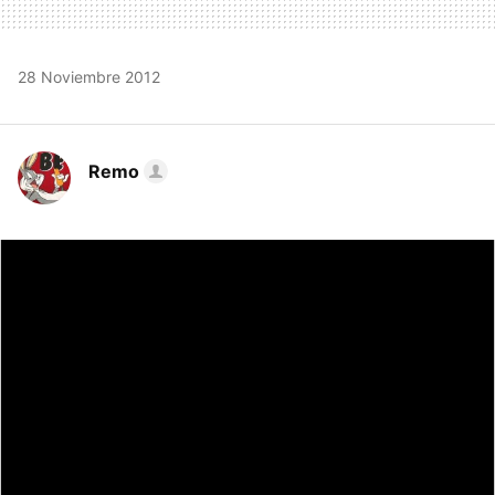
28 Noviembre 2012
Remo