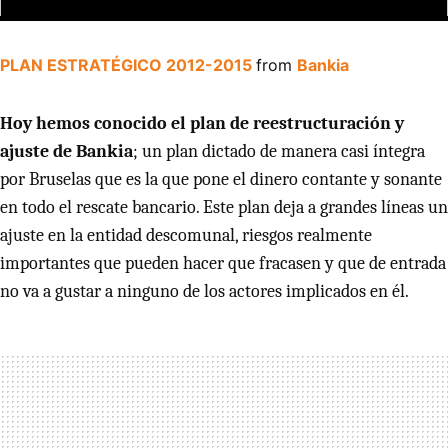
PLAN
ESTRATÉ
GICO
2012-2015
from
Bankia
Hoy hemos conocido el plan de reestructuración y
ajuste de Bankia
; un plan dictado de manera casi íntegra
por Bruselas que es la que pone el dinero contante y sonante
en todo el rescate bancario. Este plan deja a grandes líneas un
ajuste en la entidad descomunal, riesgos realmente
importantes que pueden hacer que fracasen y que de entrada
no va a gustar a ninguno de los actores implicados en él.