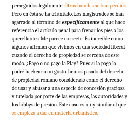
perseguidos legalmente.
Otras batallas se han perdido
.
Pero en ésta se ha triunfado. Los magistrados se han
agarrado al término de
específicamente
al que hace
referencia el artículo penal para frenar los pies a los
querellantes. Me parece correcto. Es increíble como
algunos afirman que vivimos en una sociedad liberal
cuando el derecho de propiedad se cercena de este
modo. ¿Pago o no pago la Play? Pues si la pago la
podré hackear a mi gusto. hemos pasado del derecho
de propiedad romano considerado como el derecho
de usar y abusar a una especie de concesión graciosa
y tutelada por parte de las empresas, las autoridades y
los lobbys de presión. Este caso es muy similar al que
se empieza a dar en materia urbanística
.