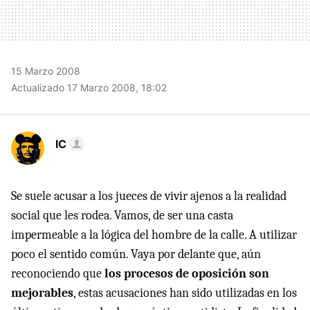
15 Marzo 2008
Actualizado 17 Marzo 2008, 18:02
IC
Se suele acusar a los jueces de vivir ajenos a la realidad
social que les rodea. Vamos, de ser una casta
impermeable a la lógica del hombre de la calle. A utilizar
poco el sentido común. Vaya por delante que, aún
reconociendo que
los procesos de oposición son
mejorables
, estas acusaciones han sido utilizadas en los