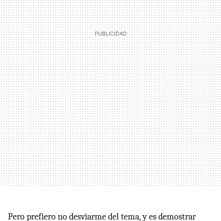
Pero prefiero no desviarme del tema, y es demostrar