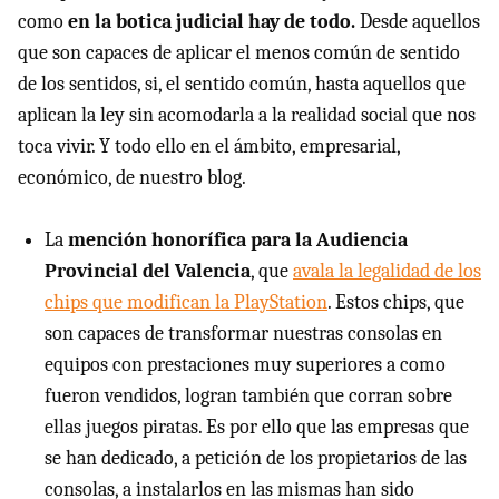
como
en la botica judicial hay de todo.
Desde aquellos
que son capaces de aplicar el menos común de sentido
de los sentidos, si, el sentido común, hasta aquellos que
aplican la ley sin acomodarla a la realidad social que nos
toca vivir. Y todo ello en el ámbito, empresarial,
económico, de nuestro blog.
La
mención honorífica para la Audiencia
Provincial del Valencia
, que
avala la legalidad de los
chips que modifican la PlayStation
. Estos chips, que
son capaces de transformar nuestras consolas en
equipos con prestaciones muy superiores a como
fueron vendidos, logran también que corran sobre
ellas juegos piratas. Es por ello que las empresas que
se han dedicado, a petición de los propietarios de las
consolas, a instalarlos en las mismas han sido