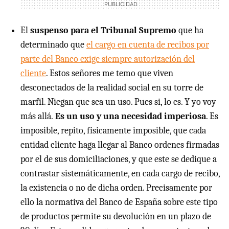
El
suspenso para el Tribunal Supremo
que ha
determinado que
el cargo en cuenta de recibos por
parte del Banco exige siempre autorización del
cliente
. Estos señores me temo que viven
desconectados de la realidad social en su torre de
marfil. Niegan que sea un uso. Pues si, lo es. Y yo voy
más allá.
Es un uso y una necesidad imperiosa
. Es
imposible, repito, físicamente imposible, que cada
entidad cliente haga llegar al Banco ordenes firmadas
por el de sus domiciliaciones, y que este se dedique a
contrastar sistemáticamente, en cada cargo de recibo,
la existencia o no de dicha orden. Precisamente por
ello la normativa del Banco de España sobre este tipo
de productos permite su devolución en un plazo de