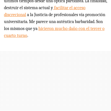
últimos tiempos desde una óptica partidista. La finalidad,
destruir el sistema actual y
facilitar el acceso
discrecional
a la Justicia de profesionales vía promoción
universitaria. Me parece una auténtica barbaridad. Son
los mismos que ya
hicieron mucho daño con el tercer o
cuarto turno
.