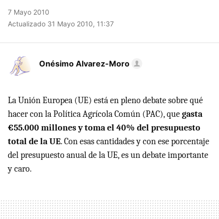
7 Mayo 2010
Actualizado 31 Mayo 2010, 11:37
Onésimo Alvarez-Moro
La Unión Europea (UE) está en pleno debate sobre qué
hacer con la Política Agrícola Común (
PAC
), que
gasta
€55.000 millones y toma el 40% del presupuesto
total de la UE
. Con esas cantidades y con ese porcentaje
del presupuesto anual de la UE, es un debate importante
y caro.