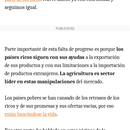
seguimos igual.
Parte importante de esta falta de progreso es porque
los
países ricos siguen con sus ayudas
a la exportación
de sus productos y con sus limitaciones a la importación
de productos extranjeros.
La agricultura es sector
líder en estas manipulaciones
del mercado.
Los países pobres se han cansado de los retrasos de los
ricos y de sus promesas y sus ofertas vacías, por eso
están buscándose la vida
.