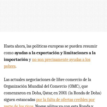
Hasta ahora, las políticas europeas se pueden resumir
como
ayudas a la exportación y limitaciones a la
importación
y
no son precisamente ayudas a los
pobres
.
Las actuales negociaciones de libre comercio de la
Organización Mundial del Comercio (
OMC
), que
comenzaron en Doha, Qatar, en 2001 (la Ronda de Doha)
siguen estancadas
por la falta de ofertas creíbles por
parte de los ricos
. Nueve añitos ya con esta Ronda y