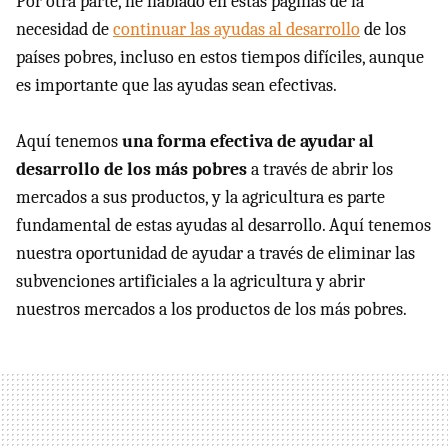
Por otra parte, he hablado en estas páginas de la
necesidad de
continuar las ayudas al desarrollo
de los
países pobres, incluso en estos tiempos difíciles, aunque
es importante que las ayudas sean efectivas.
Aquí tenemos
una forma efectiva de ayudar al
desarrollo de los más pobres
a través de abrir los
mercados a sus productos, y la agricultura es parte
fundamental de estas ayudas al desarrollo. Aquí tenemos
nuestra oportunidad de ayudar a través de eliminar las
subvenciones artificiales a la agricultura y abrir
nuestros mercados a los productos de los más pobres.