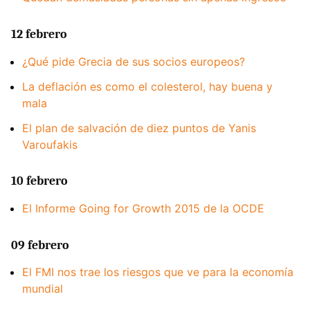
12 febrero
¿Qué pide Grecia de sus socios europeos?
La deflación es como el colesterol, hay buena y
mala
El plan de salvación de diez puntos de Yanis
Varoufakis
10 febrero
El Informe Going for Growth 2015 de la OCDE
09 febrero
El FMI nos trae los riesgos que ve para la economía
mundial