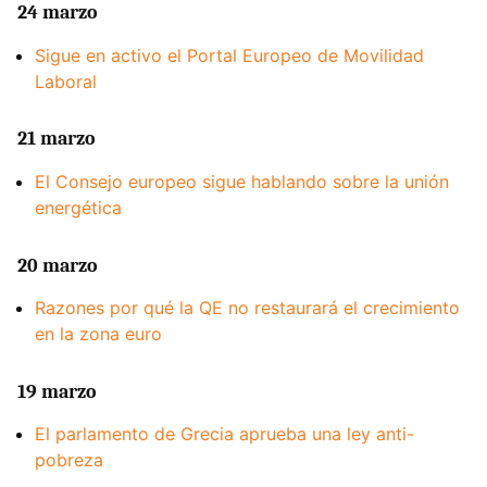
24 marzo
Sigue en activo el Portal Europeo de Movilidad
Laboral
21 marzo
El Consejo europeo sigue hablando sobre la unión
energética
20 marzo
Razones por qué la QE no restaurará el crecimiento
en la zona euro
19 marzo
El parlamento de Grecia aprueba una ley anti-
pobreza