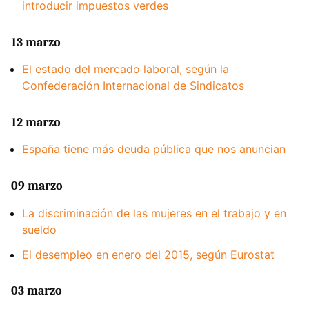
introducir impuestos verdes
13 marzo
El estado del mercado laboral, según la
Confederación Internacional de Sindicatos
12 marzo
España tiene más deuda pública que nos anuncian
09 marzo
La discriminación de las mujeres en el trabajo y en
sueldo
El desempleo en enero del 2015, según Eurostat
03 marzo