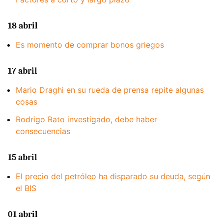
18 abril
Es momento de comprar bonos griegos
17 abril
Mario Draghi en su rueda de prensa repite algunas
cosas
Rodrigo Rato investigado, debe haber
consecuencias
15 abril
El precio del petróleo ha disparado su deuda, según
el BIS
01 abril