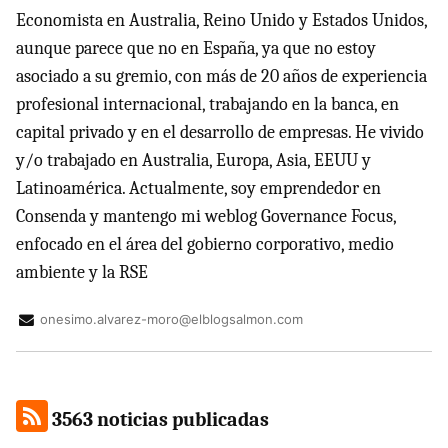
Economista en Australia, Reino Unido y Estados Unidos,
aunque parece que no en España, ya que no estoy
asociado a su gremio, con más de 20 años de experiencia
profesional internacional, trabajando en la banca, en
capital privado y en el desarrollo de empresas. He vivido
y/o trabajado en Australia, Europa, Asia, EEUU y
Latinoamérica. Actualmente, soy emprendedor en
Consenda y mantengo mi weblog Governance Focus,
enfocado en el área del gobierno corporativo, medio
ambiente y la RSE
onesimo.alvarez-moro@elblogsalmon.com
3563 noticias publicadas