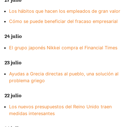
27 julio
Los hábitos que hacen los empleados de gran valor
Cómo se puede beneficiar del fracaso empresarial
24 julio
El grupo japonés Nikkei compra el Financial Times
23 julio
Ayudas a Grecia directas al pueblo, una solución al
problema griego
22 julio
Los nuevos presupuestos del Reino Unido traen
medidas interesantes