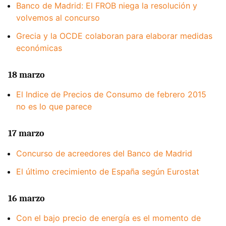
Banco de Madrid: El FROB niega la resolución y
volvemos al concurso
Grecia y la OCDE colaboran para elaborar medidas
económicas
18 marzo
El Indice de Precios de Consumo de febrero 2015
no es lo que parece
17 marzo
Concurso de acreedores del Banco de Madrid
El último crecimiento de España según Eurostat
16 marzo
Con el bajo precio de energía es el momento de