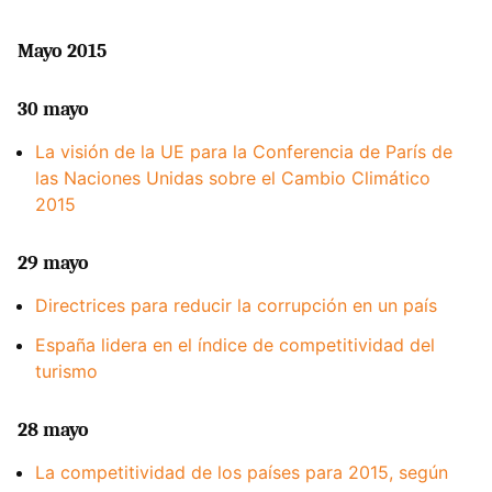
Mayo 2015
30 mayo
La visión de la UE para la Conferencia de París de
las Naciones Unidas sobre el Cambio Climático
2015
29 mayo
Directrices para reducir la corrupción en un país
España lidera en el índice de competitividad del
turismo
28 mayo
La competitividad de los países para 2015, según