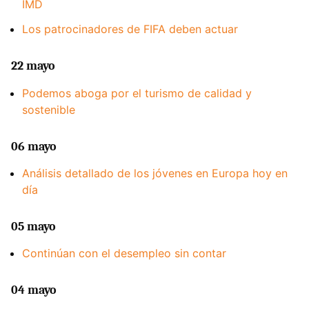
IMD
Los patrocinadores de FIFA deben actuar
22 mayo
Podemos aboga por el turismo de calidad y
sostenible
06 mayo
Análisis detallado de los jóvenes en Europa hoy en
día
05 mayo
Continúan con el desempleo sin contar
04 mayo