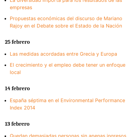
empresas
Propuestas económicas del discurso de Mariano
Rajoy en el Debate sobre el Estado de la Nación
25 febrero
Las medidas acordadas entre Grecia y Europa
El crecimiento y el empleo debe tener un enfoque
local
14 febrero
España séptima en el Environmental Performance
Index 2014
13 febrero
Quedan demasiadas personas sin apenas ingresos