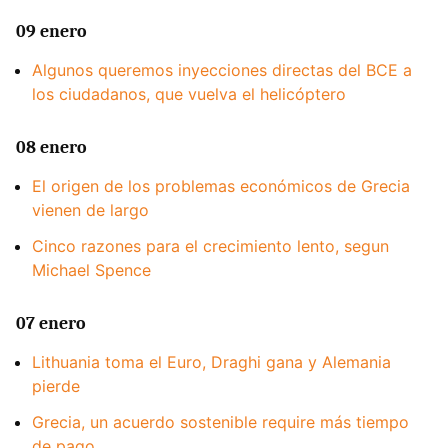
09 enero
Algunos queremos inyecciones directas del BCE a
los ciudadanos, que vuelva el helicóptero
08 enero
El origen de los problemas económicos de Grecia
vienen de largo
Cinco razones para el crecimiento lento, segun
Michael Spence
07 enero
Lithuania toma el Euro, Draghi gana y Alemania
pierde
Grecia, un acuerdo sostenible require más tiempo
de pago