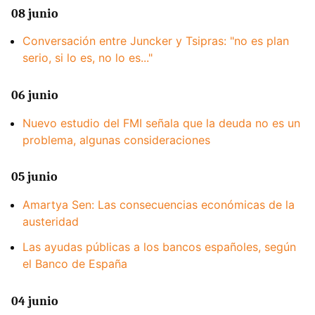
08 junio
Conversación entre Juncker y Tsipras: "no es plan
serio, si lo es, no lo es..."
06 junio
Nuevo estudio del FMI señala que la deuda no es un
problema, algunas consideraciones
05 junio
Amartya Sen: Las consecuencias económicas de la
austeridad
Las ayudas públicas a los bancos españoles, según
el Banco de España
04 junio