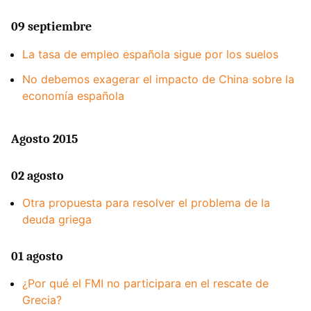
09 septiembre
La tasa de empleo española sigue por los suelos
No debemos exagerar el impacto de China sobre la
economía española
Agosto 2015
02 agosto
Otra propuesta para resolver el problema de la
deuda griega
01 agosto
¿Por qué el FMI no participara en el rescate de
Grecia?