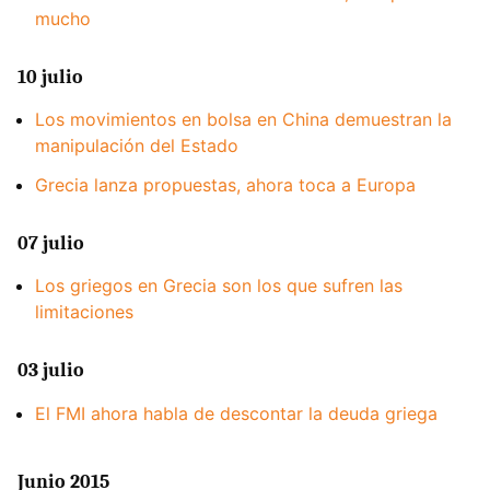
mucho
10 julio
Los movimientos en bolsa en China demuestran la
manipulación del Estado
Grecia lanza propuestas, ahora toca a Europa
07 julio
Los griegos en Grecia son los que sufren las
limitaciones
03 julio
El FMI ahora habla de descontar la deuda griega
Junio 2015