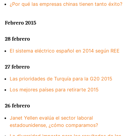
¿Por qué las empresas chinas tienen tanto éxito?
Febrero 2015
28 febrero
El sistema eléctrico español en 2014 según REE
27 febrero
Las prioridades de Turquía para la G20 2015
Los mejores países para retirarte 2015
26 febrero
Janet Yellen evalúa el sector laboral
estadounidense, ¿cómo comparamos?
La diversidad importa para los resultados de las