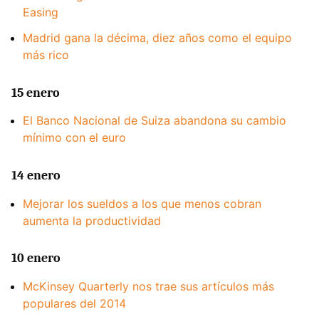
Easing
Madrid gana la décima, diez años como el equipo
más rico
15 enero
El Banco Nacional de Suiza abandona su cambio
mínimo con el euro
14 enero
Mejorar los sueldos a los que menos cobran
aumenta la productividad
10 enero
McKinsey Quarterly nos trae sus artículos más
populares del 2014