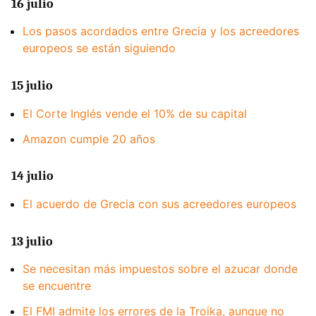
16 julio
Los pasos acordados entre Grecia y los acreedores
europeos se están siguiendo
15 julio
El Corte Inglés vende el 10% de su capital
Amazon cumple 20 años
14 julio
El acuerdo de Grecia con sus acreedores europeos
13 julio
Se necesitan más impuestos sobre el azucar donde
se encuentre
El FMI admite los errores de la Troika, aunque no