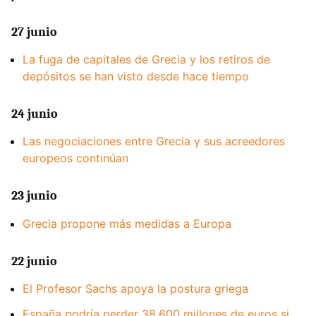
27 junio
La fuga de capitales de Grecia y los retiros de
depósitos se han visto desde hace tiempo
24 junio
Las negociaciones entre Grecia y sus acreedores
europeos continúan
23 junio
Grecia propone más medidas a Europa
22 junio
El Profesor Sachs apoya la postura griega
España podría perder 38.600 millones de euros si