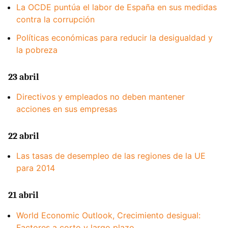
La OCDE puntúa el labor de España en sus medidas
contra la corrupción
Políticas económicas para reducir la desigualdad y
la pobreza
23 abril
Directivos y empleados no deben mantener
acciones en sus empresas
22 abril
Las tasas de desempleo de las regiones de la UE
para 2014
21 abril
World Economic Outlook, Crecimiento desigual:
Factores a corto y largo plazo