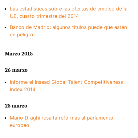
Las estadísticas sobre las ofertas de empleo de la
UE, cuarto trimestre del 2014
Banco de Madrid: algunos títulos puede que estén
en peligro
Marzo 2015
26 marzo
Informe el Insead Global Talent Competitiveness
Index 2014
25 marzo
Mario Draghi resalta reformas al parlamento
europeo