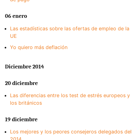
06 enero
Las estadísticas sobre las ofertas de empleo de la
UE
Yo quiero más deflación
Diciembre 2014
20 diciembre
Las diferencias entre los test de estrés europeos y
los británicos
19 diciembre
Los mejores y los peores consejeros delegados del
2014