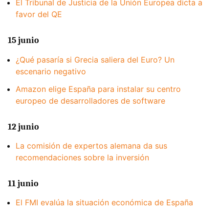
El Tribunal de Justicia de la Unión Europea dicta a
favor del QE
15 junio
¿Qué pasaría si Grecia saliera del Euro? Un
escenario negativo
Amazon elige España para instalar su centro
europeo de desarrolladores de software
12 junio
La comisión de expertos alemana da sus
recomendaciones sobre la inversión
11 junio
El FMI evalúa la situación económica de España