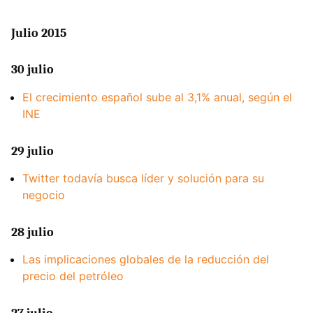
Julio 2015
30 julio
El crecimiento español sube al 3,1% anual, según el
INE
29 julio
Twitter todavía busca líder y solución para su
negocio
28 julio
Las implicaciones globales de la reducción del
precio del petróleo