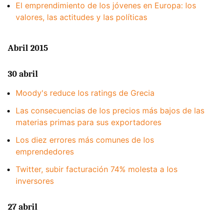
El emprendimiento de los jóvenes en Europa: los
valores, las actitudes y las políticas
Abril 2015
30 abril
Moody's reduce los ratings de Grecia
Las consecuencias de los precios más bajos de las
materias primas para sus exportadores
Los diez errores más comunes de los
emprendedores
Twitter, subir facturación 74% molesta a los
inversores
27 abril