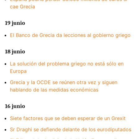
cae Grecia
19 junio
El Banco de Grecia da lecciones al gobierno griego
18 junio
La solución del problema griego no está sólo en
Europa
Grecia y la OCDE se reúnen otra vez y siguen
hablando de las medidas económicas
16 junio
Siete factores que se deben esperar de un Grexit
Sr Draghi se defiende delante de los eurodiputados