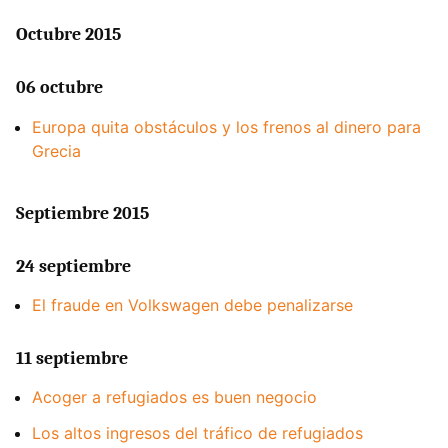
Octubre 2015
06 octubre
Europa quita obstáculos y los frenos al dinero para
Grecia
Septiembre 2015
24 septiembre
El fraude en Volkswagen debe penalizarse
11 septiembre
Acoger a refugiados es buen negocio
Los altos ingresos del tráfico de refugiados