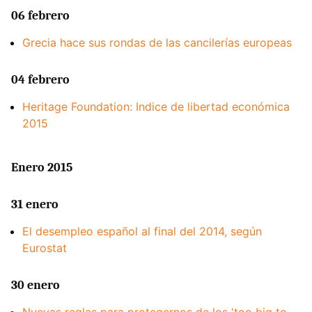
06 febrero
Grecia hace sus rondas de las cancilerías europeas
04 febrero
Heritage Foundation: Indice de libertad económica
2015
Enero 2015
31 enero
El desempleo español al final del 2014, según
Eurostat
30 enero