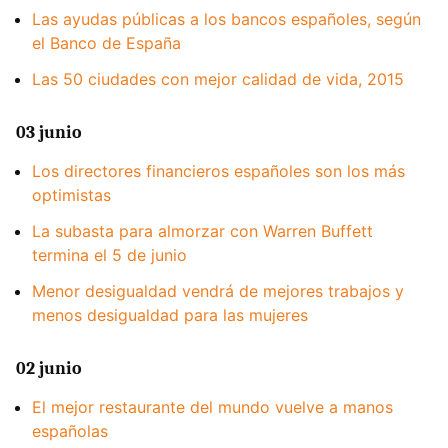
Las ayudas públicas a los bancos españoles, según
el Banco de España
Las 50 ciudades con mejor calidad de vida, 2015
03 junio
Los directores financieros españoles son los más
optimistas
La subasta para almorzar con Warren Buffett
termina el 5 de junio
Menor desigualdad vendrá de mejores trabajos y
menos desigualdad para las mujeres
02 junio
El mejor restaurante del mundo vuelve a manos
españolas