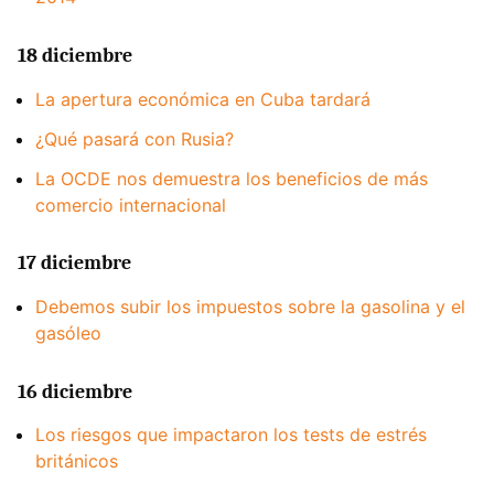
18 diciembre
La apertura económica en Cuba tardará
¿Qué pasará con Rusia?
La OCDE nos demuestra los beneficios de más
comercio internacional
17 diciembre
Debemos subir los impuestos sobre la gasolina y el
gasóleo
16 diciembre
Los riesgos que impactaron los tests de estrés
británicos