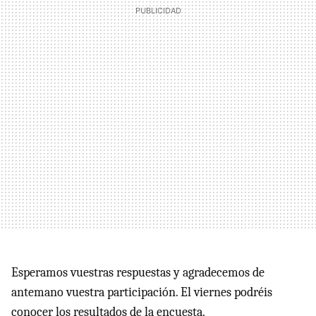
Esperamos vuestras respuestas y agradecemos de
antemano vuestra participación. El viernes podréis
conocer los resultados de la encuesta.