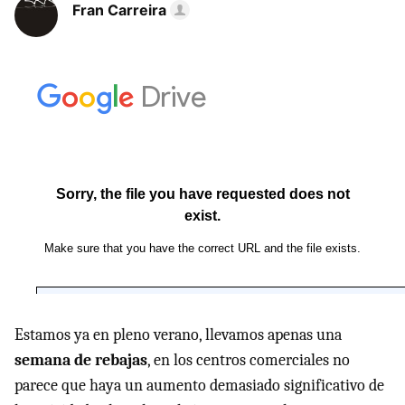
Fran Carreira
Estamos ya en pleno verano, llevamos apenas una
semana de rebajas
, en los centros comerciales no
parece que haya un aumento demasiado significativo de