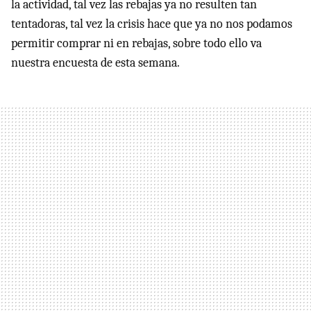
la actividad, tal vez las rebajas ya no resulten tan
tentadoras, tal vez la crisis hace que ya no nos podamos
permitir comprar ni en rebajas, sobre todo ello va
nuestra encuesta de esta semana.