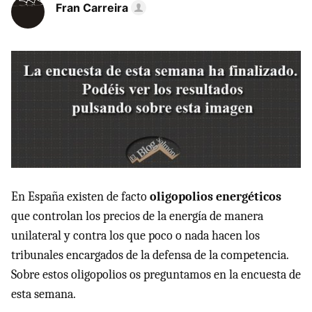
Fran Carreira
En España existen de facto
oligopolios energéticos
que controlan los precios de la energía de manera
unilateral y contra los que poco o nada hacen los
tribunales encargados de la defensa de la competencia.
Sobre estos oligopolios os preguntamos en la encuesta de
esta semana.