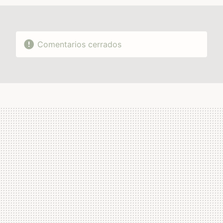
Comentarios cerrados