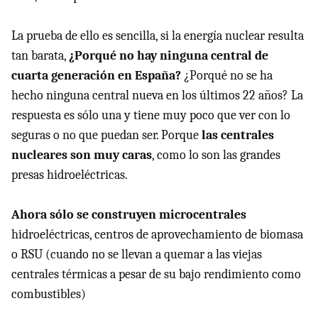
La prueba de ello es sencilla, si la energía nuclear resulta
tan barata,
¿Porqué no hay ninguna central de
cuarta generación en España?
¿Porqué no se ha
hecho ninguna central nueva en los últimos 22 años? La
respuesta es sólo una y tiene muy poco que ver con lo
seguras o no que puedan ser. Porque
las centrales
nucleares son muy caras
, como lo son las grandes
presas hidroeléctricas.
Ahora sólo se construyen microcentrales
hidroeléctricas, centros de aprovechamiento de biomasa
o
RSU
(cuando no se llevan a quemar a las viejas
centrales térmicas a pesar de su bajo rendimiento como
combustibles)