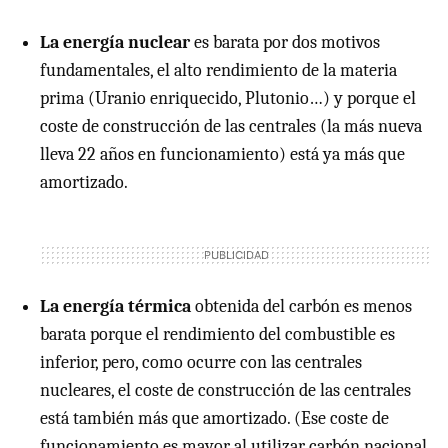
La energía nuclear
es barata por dos motivos
fundamentales, el alto rendimiento de la materia
prima (Uranio enriquecido, Plutonio…) y porque el
coste de construcción de las centrales (la más nueva
lleva 22 años en funcionamiento) está ya más que
amortizado.
La energía térmica
obtenida del carbón es menos
barata porque el rendimiento del combustible es
inferior, pero, como ocurre con las centrales
nucleares, el coste de construcción de las centrales
está también más que amortizado. (Ese coste de
funcionamiento es mayor al utilizar carbón nacional,