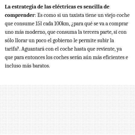
La estrategia de las eléctricas es sencilla de
comprender
: Es como si un taxista tiene un viejo coche
que consume 15l cada 100km, ¿para qué se va a comprar
uno más moderno, que consuma la tercera parte, si con
sólo llorar un poco el gobierno le permite subir la
tarifa?. Aguantará con el coche hasta que reviente, ya
que para entonces los coches serán aún más eficientes e
incluso más baratos.