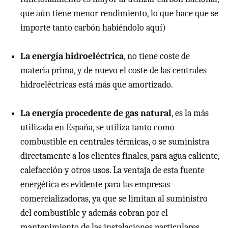
que aún tiene menor rendimiento, lo que hace que se
importe tanto carbón habiéndolo aquí)
La energía hidroeléctrica
, no tiene coste de
materia prima, y de nuevo el coste de las centrales
hidroeléctricas está más que amortizado.
La energía procedente de gas natural
, es la más
utilizada en España, se utiliza tanto como
combustible en centrales térmicas, o se suministra
directamente a los clientes finales, para agua caliente,
calefacción y otros usos. La ventaja de esta fuente
energética es evidente para las empresas
comercializadoras, ya que se limitan al suministro
del combustible y además cobran por el
mantenimiento de las instalaciones particulares.