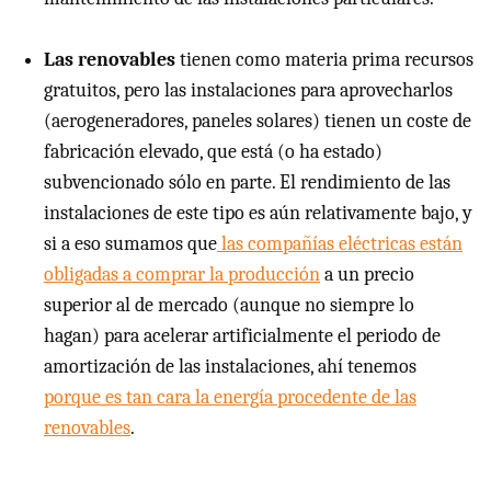
Las renovables
tienen como materia prima recursos
gratuitos, pero las instalaciones para aprovecharlos
(aerogeneradores, paneles solares) tienen un coste de
fabricación elevado, que está (o ha estado)
subvencionado sólo en parte. El rendimiento de las
instalaciones de este tipo es aún relativamente bajo, y
si a eso sumamos que
las compañías eléctricas están
obligadas a comprar la producción
a un precio
superior al de mercado (aunque no siempre lo
hagan) para acelerar artificialmente el periodo de
amortización de las instalaciones, ahí tenemos
porque es tan cara la energía procedente de las
renovables
.