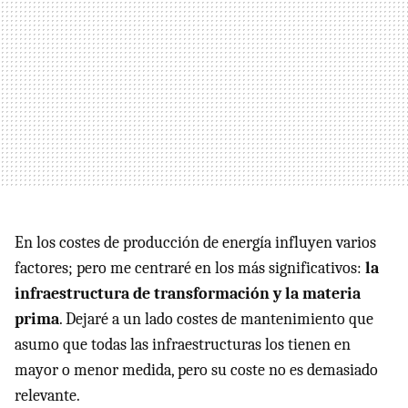
En los costes de producción de energía influyen varios
factores; pero me centraré en los más significativos:
la
infraestructura de transformación y la materia
prima
. Dejaré a un lado costes de mantenimiento que
asumo que todas las infraestructuras los tienen en
mayor o menor medida, pero su coste no es demasiado
relevante.