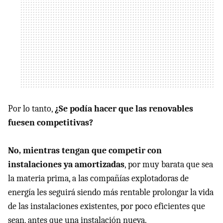
Por lo tanto,
¿Se podía hacer que las renovables
fuesen competitivas?
No, mientras tengan que competir con
instalaciones ya amortizadas
, por muy barata que sea
la materia prima, a las compañías explotadoras de
energía les seguirá siendo más rentable prolongar la vida
de las instalaciones existentes, por poco eficientes que
sean, antes que una instalación nueva.