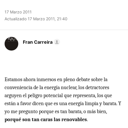
17 Marzo 2011
Actualizado 17 Marzo 2011, 21:40
Fran Carreira
Estamos ahora inmersos en pleno debate sobre la
conveniencia de la energía nuclear, los detractores
arguyen el peligro potencial que representa, los que
están a favor dicen que es una energía limpia y barata. Y
yo me pregunto porque es tan barata, o más bien,
porqué son tan caras las renovables
.