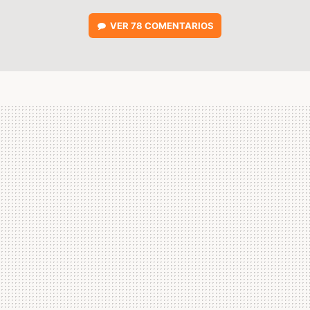
VER
78 COMENTARIOS