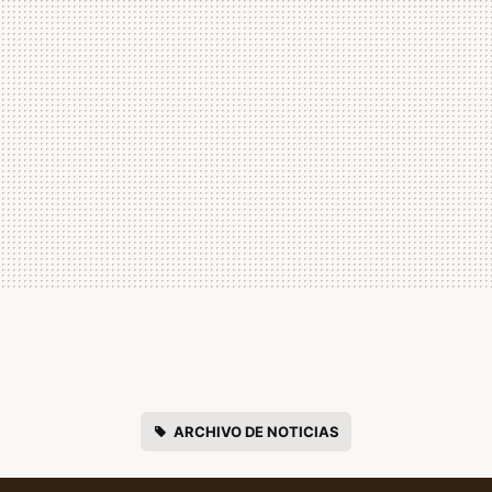
ARCHIVO DE NOTICIAS