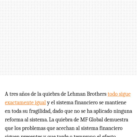
A tres años de la quiebra de Lehman Brothers
todo sigue
exactamente igual
y el sistema financiero se mantiene
en toda su fragilidad, dado que no se ha aplicado ninguna
reforma al sistema. La quiebra de MF Global demuestra
que los problemas que acechan al sistema financiero
siguen presentes y que tarde o temprano el efecto