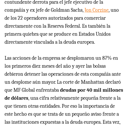
contundente derrota para el jefe ejecutivo de la
compañía y ex jefe de Goldman Sachs,
Jon Corzine
, uno
de los 22 operadores autorizados para comerciar
directamente con la Reserva Federal. Es también la
primera quiebra que se produce en Estados Unidos
directamente vinculada a la deuda europea.
Las acciones de la empresa se desplomaron un 87% en
los primeros diez meses del año y ayer las bolsas
debieron detener las operaciones de esta compañía ante
un desplome aún mayor. La corte de Manhattan declaró
que MF Global enfrentaba
deudas por 40 mil millones
de dólares
, una cifra relativamente pequeña frente a la
que tienen otras entidades. Por eso la importancia de
este hecho es que se trata de un pequeño aviso frente a
las instituciones expuestas a la deuda europea. Esta vez,