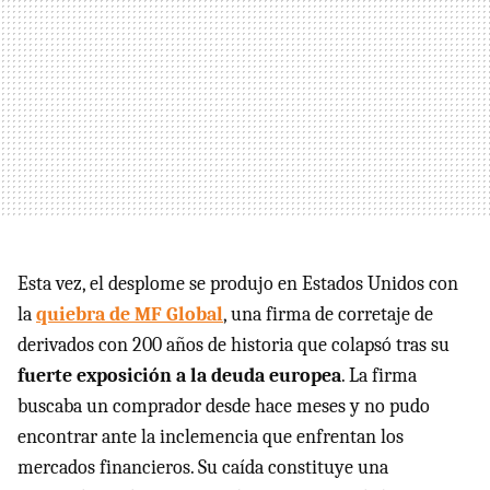
Esta vez, el desplome se produjo en Estados Unidos con
la
quiebra de MF Global
, una firma de corretaje de
derivados con 200 años de historia que colapsó tras su
fuerte exposición a la deuda europea
. La firma
buscaba un comprador desde hace meses y no pudo
encontrar ante la inclemencia que enfrentan los
mercados financieros. Su caída constituye una