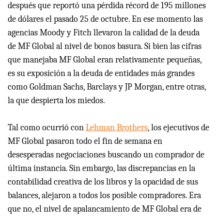
después que reportó una pérdida récord de 195 millones
de dólares el pasado 25 de octubre. En ese momento las
agencias Moody y Fitch llevaron la calidad de la deuda
de MF Global al nivel de bonos basura. Si bien las cifras
que manejaba MF Global eran relativamente pequeñas,
es su exposición a la deuda de entidades más grandes
como Goldman Sachs, Barclays y JP Morgan, entre otras,
la que despierta los miedos.
Tal como ocurrió con
Lehman Brothers
, los ejecutivos de
MF Global pasaron todo el fin de semana en
desesperadas negociaciones buscando un comprador de
última instancia. Sin embargo, las discrepancias en la
contabilidad creativa de los libros y la opacidad de sus
balances, alejaron a todos los posible compradores. Era
que no, el nivel de apalancamiento de MF Global era de