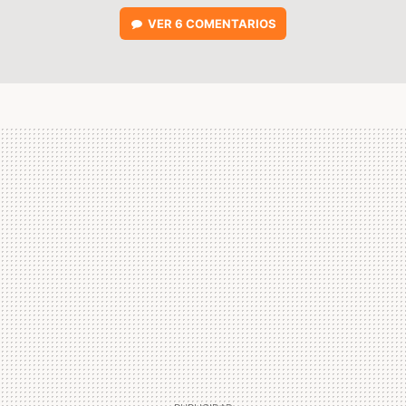
VER
6 COMENTARIOS