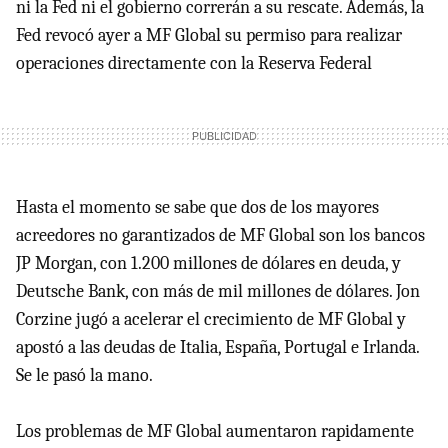
ni la Fed ni el gobierno correrán a su rescate. Además, la
Fed revocó ayer a MF Global su permiso para realizar
operaciones directamente con la Reserva Federal
Hasta el momento se sabe que dos de los mayores
acreedores no garantizados de MF Global son los bancos
JP Morgan, con 1.200 millones de dólares en deuda, y
Deutsche Bank, con más de mil millones de dólares. Jon
Corzine jugó a acelerar el crecimiento de MF Global y
apostó a las deudas de Italia, España, Portugal e Irlanda.
Se le pasó la mano.
Los problemas de MF Global aumentaron rapidamente