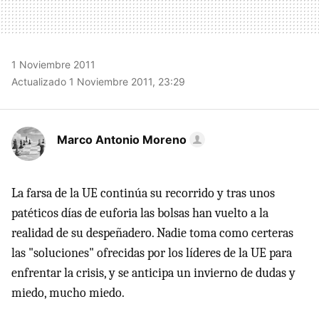
1 Noviembre 2011
Actualizado 1 Noviembre 2011, 23:29
Marco Antonio Moreno
La farsa de la UE continúa su recorrido y tras unos
patéticos días de euforia las bolsas han vuelto a la
realidad de su despeñadero. Nadie toma como certeras
las "soluciones" ofrecidas por los líderes de la UE para
enfrentar la crisis, y se anticipa un invierno de dudas y
miedo, mucho miedo.