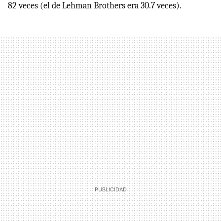
82 veces (el de Lehman Brothers era 30.7 veces).