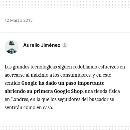
12 Marzo 2015
Aurelio Jiménez
Las grandes tecnológicas siguen redoblando esfuerzos en
acercarse al máximo a los consumidores, y en este
sentido
Google ha dado un paso importante
abriendo su primera Google Shop
, una tienda física
en Londres, en la que los seguidores del buscador se
sentirán como en casa.