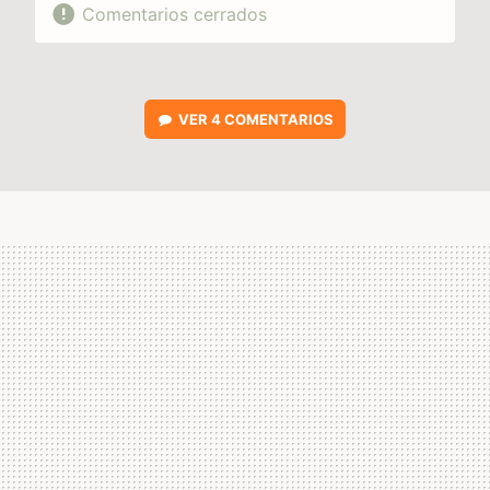
Comentarios cerrados
VER
4 COMENTARIOS