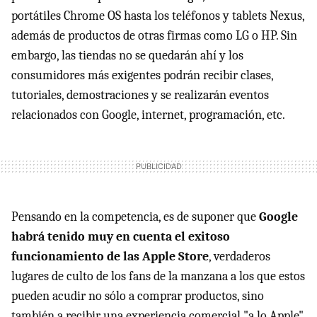
portátiles Chrome OS hasta los teléfonos y tablets Nexus,
además de productos de otras firmas como LG o HP. Sin
embargo, las tiendas no se quedarán ahí y los
consumidores más exigentes podrán recibir clases,
tutoriales, demostraciones y se realizarán eventos
relacionados con Google, internet, programación, etc.
Pensando en la competencia, es de suponer que
Google
habrá tenido muy en cuenta el exitoso
funcionamiento de las Apple Store
, verdaderos
lugares de culto de los fans de la manzana a los que estos
pueden acudir no sólo a comprar productos, sino
también a recibir una experiencia comercial "a lo Apple".