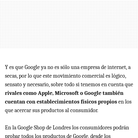
Y es que Google ya no es sólo una empresa de internet, a
secas, por lo que este movimiento comercial es lógico,
sensato y necesario, sobre todo si tenemos en cuenta que
rivales como Apple, Microsoft o Google también
cuentan con establecimientos físicos propios
en los
que acercar sus productos al consumidor.
En la Google Shop de Londres los consumidores podrán
probar todos los productos de Google, desde los