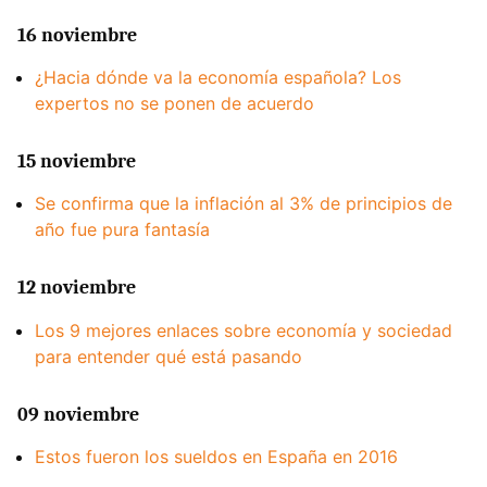
16 noviembre
¿Hacia dónde va la economía española? Los
expertos no se ponen de acuerdo
15 noviembre
Se confirma que la inflación al 3% de principios de
año fue pura fantasía
12 noviembre
Los 9 mejores enlaces sobre economía y sociedad
para entender qué está pasando
09 noviembre
Estos fueron los sueldos en España en 2016