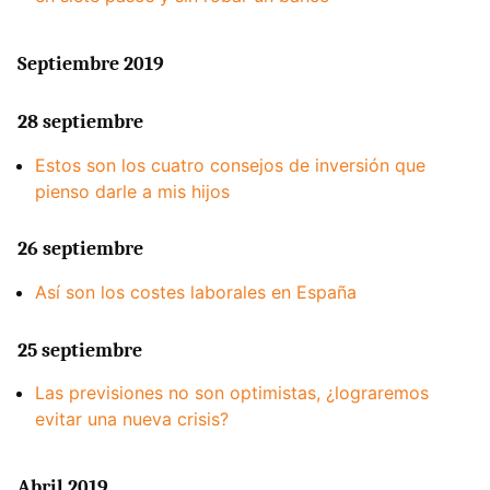
Septiembre 2019
28 septiembre
Estos son los cuatro consejos de inversión que
pienso darle a mis hijos
26 septiembre
Así son los costes laborales en España
25 septiembre
Las previsiones no son optimistas, ¿lograremos
evitar una nueva crisis?
Abril 2019