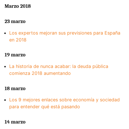
Marzo 2018
23 marzo
Los expertos mejoran sus previsiones para España
en 2018
19 marzo
La historia de nunca acabar: la deuda pública
comienza 2018 aumentando
18 marzo
Los 9 mejores enlaces sobre economía y sociedad
para entender qué está pasando
14 marzo