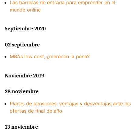
Las barreras de entrada para emprender en el
mundo online
Septiembre 2020
02 septiembre
MBAs low cost, ¿merecen la pena?
Noviembre 2019
28 noviembre
Planes de pensiones: ventajas y desventajas ante las
ofertas de final de año
13 noviembre