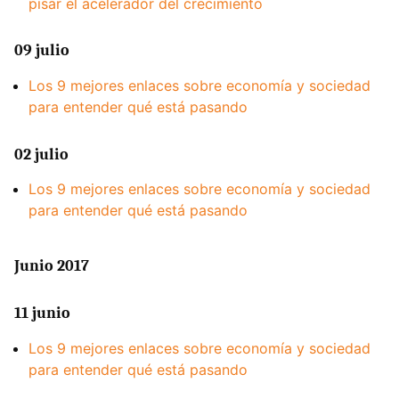
pisar el acelerador del crecimiento
09 julio
Los 9 mejores enlaces sobre economía y sociedad
para entender qué está pasando
02 julio
Los 9 mejores enlaces sobre economía y sociedad
para entender qué está pasando
Junio 2017
11 junio
Los 9 mejores enlaces sobre economía y sociedad
para entender qué está pasando