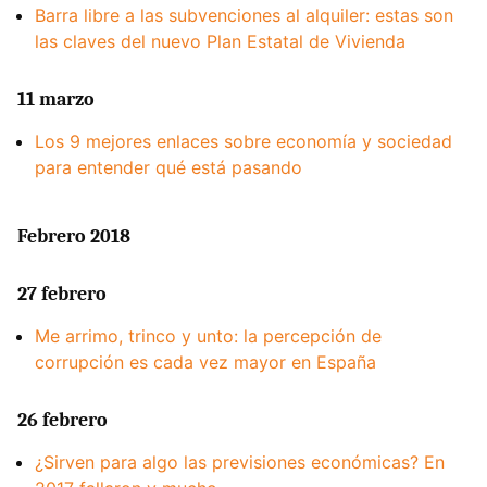
Barra libre a las subvenciones al alquiler: estas son
las claves del nuevo Plan Estatal de Vivienda
11 marzo
Los 9 mejores enlaces sobre economía y sociedad
para entender qué está pasando
Febrero 2018
27 febrero
Me arrimo, trinco y unto: la percepción de
corrupción es cada vez mayor en España
26 febrero
¿Sirven para algo las previsiones económicas? En