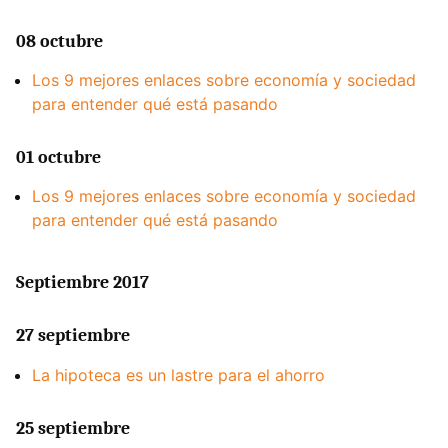
08 octubre
Los 9 mejores enlaces sobre economía y sociedad
para entender qué está pasando
01 octubre
Los 9 mejores enlaces sobre economía y sociedad
para entender qué está pasando
Septiembre 2017
27 septiembre
La hipoteca es un lastre para el ahorro
25 septiembre