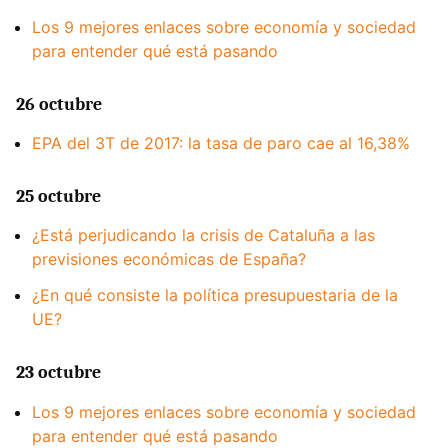
Los 9 mejores enlaces sobre economía y sociedad
para entender qué está pasando
26 octubre
EPA del 3T de 2017: la tasa de paro cae al 16,38%
25 octubre
¿Está perjudicando la crisis de Cataluña a las
previsiones económicas de España?
¿En qué consiste la política presupuestaria de la
UE?
23 octubre
Los 9 mejores enlaces sobre economía y sociedad
para entender qué está pasando