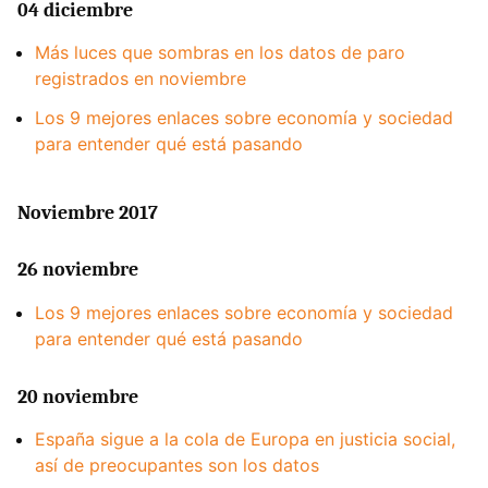
04 diciembre
Más luces que sombras en los datos de paro
registrados en noviembre
Los 9 mejores enlaces sobre economía y sociedad
para entender qué está pasando
Noviembre 2017
26 noviembre
Los 9 mejores enlaces sobre economía y sociedad
para entender qué está pasando
20 noviembre
España sigue a la cola de Europa en justicia social,
así de preocupantes son los datos