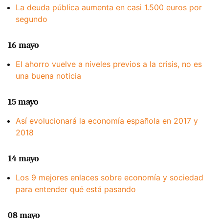
La deuda pública aumenta en casi 1.500 euros por
segundo
16 mayo
El ahorro vuelve a niveles previos a la crisis, no es
una buena noticia
15 mayo
Así evolucionará la economía española en 2017 y
2018
14 mayo
Los 9 mejores enlaces sobre economía y sociedad
para entender qué está pasando
08 mayo