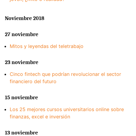
Noviembre 2018
27 noviembre
Mitos y leyendas del teletrabajo
23 noviembre
Cinco fintech que podrían revolucionar el sector
financiero del futuro
15 noviembre
Los 25 mejores cursos universitarios online sobre
finanzas, excel e inversión
13 noviembre