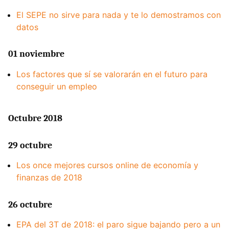
El SEPE no sirve para nada y te lo demostramos con
datos
01 noviembre
Los factores que sí se valorarán en el futuro para
conseguir un empleo
Octubre 2018
29 octubre
Los once mejores cursos online de economía y
finanzas de 2018
26 octubre
EPA del 3T de 2018: el paro sigue bajando pero a un