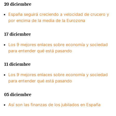
20 diciembre
España seguirá creciendo a velocidad de crucero y
por encima de la media de la Eurozona
17 diciembre
Los 9 mejores enlaces sobre economía y sociedad
para entender qué está pasando
11 diciembre
Los 9 mejores enlaces sobre economía y sociedad
para entender qué está pasando
05 diciembre
Así son las finanzas de los jubilados en España