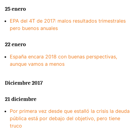
25 enero
EPA del 4T de 2017: malos resultados trimestrales
pero buenos anuales
22 enero
España encara 2018 con buenas perspectivas,
aunque vamos a menos
Diciembre 2017
21 diciembre
Por primera vez desde que estalló la crisis la deuda
pública está por debajo del objetivo, pero tiene
truco