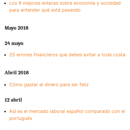
Los 9 mejores enlaces sobre economía y sociedad
para entender qué está pasando
Mayo 2018
24 mayo
25 errores financieros que debes evitar a toda costa
Abril 2018
Cómo gastar el dinero para ser feliz
12 abril
Así es el mercado laboral español comparado con el
portugués