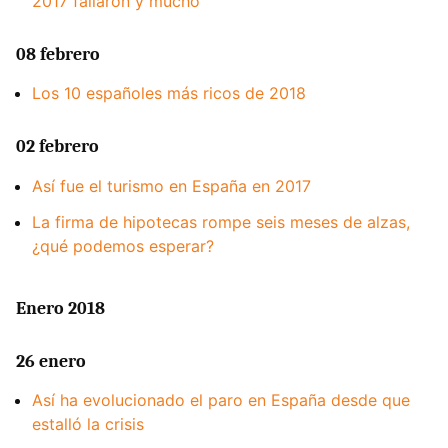
2017 fallaron y mucho
08 febrero
Los 10 españoles más ricos de 2018
02 febrero
Así fue el turismo en España en 2017
La firma de hipotecas rompe seis meses de alzas,
¿qué podemos esperar?
Enero 2018
26 enero
Así ha evolucionado el paro en España desde que
estalló la crisis