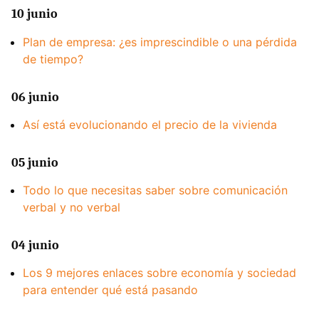
10 junio
Plan de empresa: ¿es imprescindible o una pérdida
de tiempo?
06 junio
Así está evolucionando el precio de la vivienda
05 junio
Todo lo que necesitas saber sobre comunicación
verbal y no verbal
04 junio
Los 9 mejores enlaces sobre economía y sociedad
para entender qué está pasando