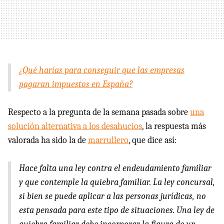
¿Qué harías para conseguir que las empresas
pagaran impuestos en España?
Respecto a la pregunta de la semana pasada sobre
una
solución alternativa a los desahucios
, la respuesta más
valorada ha sido la de
marrullero
, que dice así:
Hace falta una ley contra el endeudamiento familiar
y que contemple la quiebra familiar. La ley concursal,
si bien se puede aplicar a las personas jurídicas, no
esta pensada para este tipo de situaciones. Una ley de