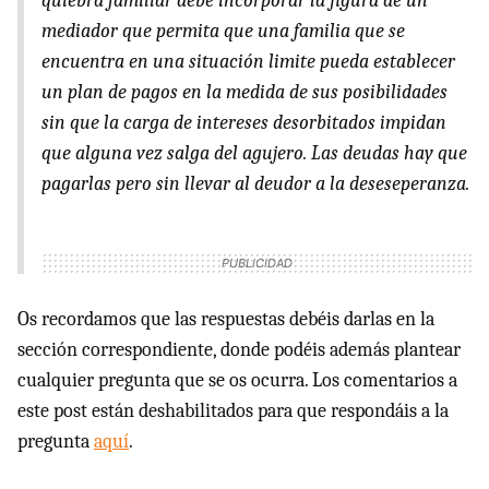
quiebra familiar debe incorporar la figura de un
mediador que permita que una familia que se
encuentra en una situación limite pueda establecer
un plan de pagos en la medida de sus posibilidades
sin que la carga de intereses desorbitados impidan
que alguna vez salga del agujero. Las deudas hay que
pagarlas pero sin llevar al deudor a la deseseperanza.
Os recordamos que las respuestas debéis darlas en la
sección correspondiente, donde podéis además plantear
cualquier pregunta que se os ocurra. Los comentarios a
este post están deshabilitados para que respondáis a la
pregunta
aquí
.