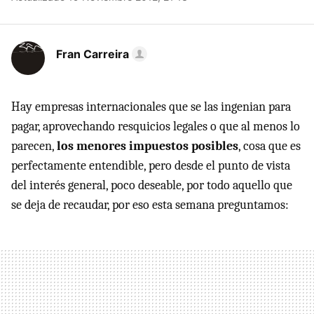
Fran Carreira
Hay empresas internacionales que se las ingenian para
pagar, aprovechando resquicios legales o que al menos lo
parecen,
los menores impuestos posibles
, cosa que es
perfectamente entendible, pero desde el punto de vista
del interés general, poco deseable, por todo aquello que
se deja de recaudar, por eso esta semana preguntamos: