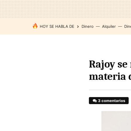
HOY SE HABLA DE
Dinero
Alquiler
Din
Rajoy se
materia 
3 comentarios