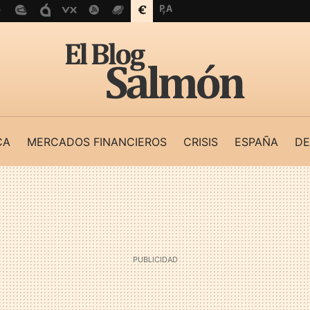
CA
MERCADOS FINANCIEROS
CRISIS
ESPAÑA
DE