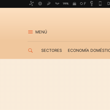
MENÚ
SECTORES
ECONOMÍA DOMÉSTI