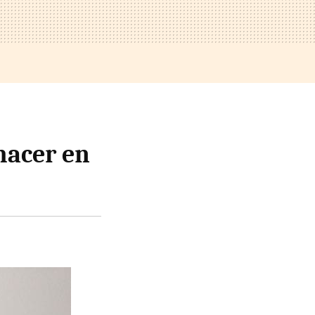
hacer en