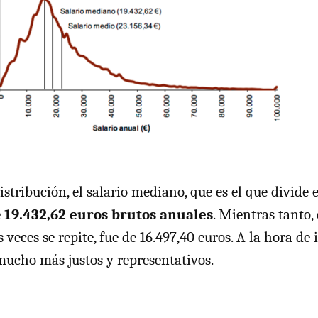
istribución, el salario mediano, que es el que divide 
e
19.432,62 euros brutos anuales
. Mientras tanto, 
 veces se repite, fue de 16.497,40 euros. A la hora de 
 mucho más justos y representativos.