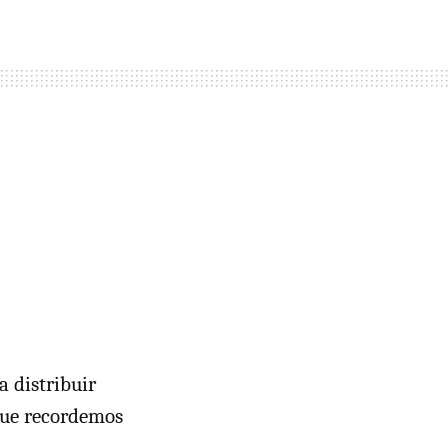
a distribuir
que recordemos