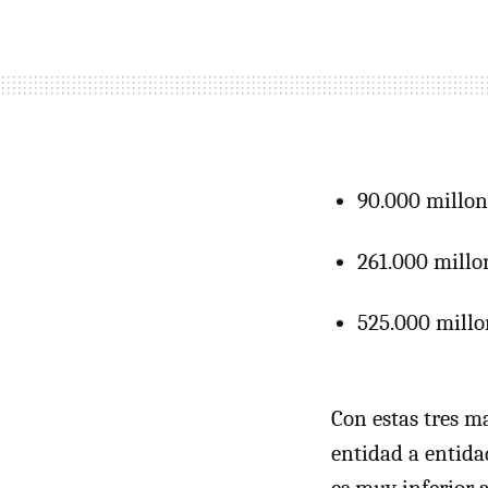
90.000 millon
261.000 millon
525.000 millo
Con estas tres m
entidad a entida