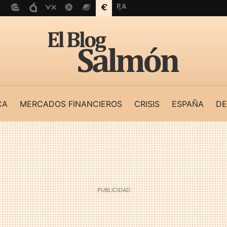
CA
MERCADOS FINANCIEROS
CRISIS
ESPAÑA
DE