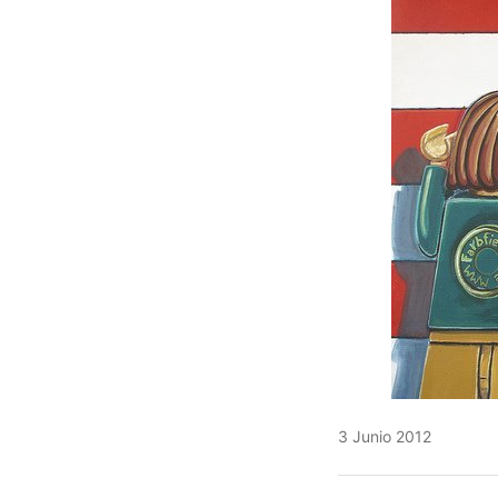
3 Junio 2012