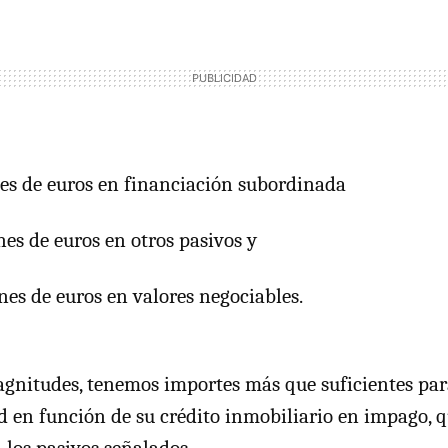
es de euros en financiación subordinada
es de euros en otros pasivos y
nes de euros en valores negociables.
agnitudes, tenemos importes más que suficientes par
d en función de su crédito inmobiliario en impago, 