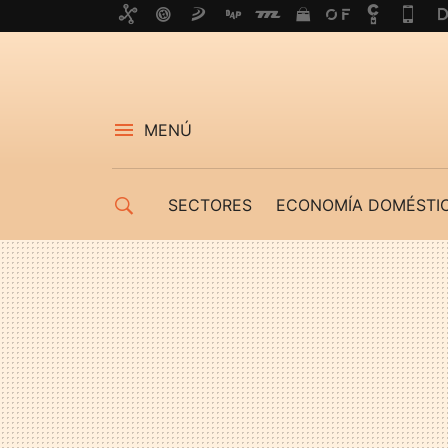
MENÚ
SECTORES
ECONOMÍA DOMÉSTI