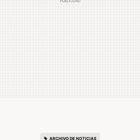
ARCHIVO DE NOTICIAS