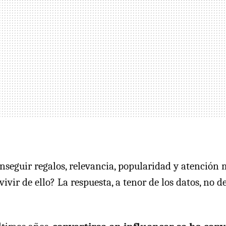
seguir regalos, relevancia, popularidad y atención 
a vivir de ello? La respuesta, a tenor de los datos, no 