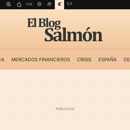
CA
MERCADOS FINANCIEROS
CRISIS
ESPAÑA
DE