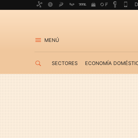
MENÚ
SECTORES
ECONOMÍA DOMÉSTI