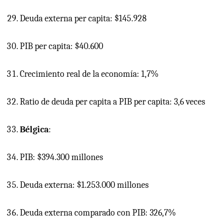
Deuda externa per capita: $145.928
PIB
per capita: $40.600
Crecimiento real de la economía: 1,7%
Ratio de deuda per capita a
PIB
per capita: 3,6 veces
Bélgica
:
PIB: $394.300 millones
Deuda externa: $1.253.000 millones
Deuda externa comparado con PIB: 326,7%