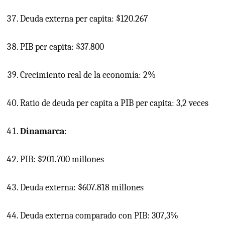
Deuda externa per capita: $120.267
PIB
per capita: $37.800
Crecimiento real de la economía: 2%
Ratio de deuda per capita a
PIB
per capita: 3,2 veces
Dinamarca
:
PIB: $201.700 millones
Deuda externa: $607.818 millones
Deuda externa comparado con PIB: 307,3%