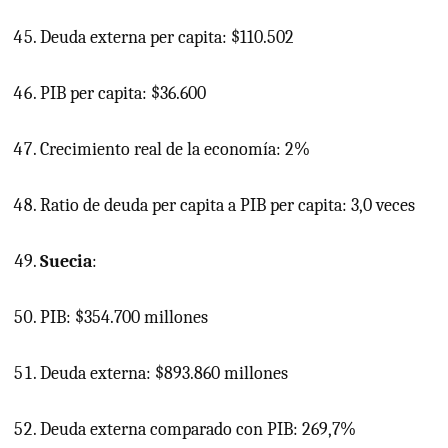
Deuda externa per capita: $110.502
PIB
per capita: $36.600
Crecimiento real de la economía: 2%
Ratio de deuda per capita a
PIB
per capita: 3,0 veces
Suecia
:
PIB: $354.700 millones
Deuda externa: $893.860 millones
Deuda externa comparado con PIB: 269,7%