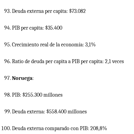
Deuda externa per capita: $73.082
PIB
per capita: $35.400
Crecimiento real de la economía: 3,1%
Ratio de deuda per capita a
PIB
per capita: 2,1 veces
Noruega
:
PIB: $255.300 millones
Deuda externa: $558.400 millones
Deuda externa comparado con PIB: 208,8%