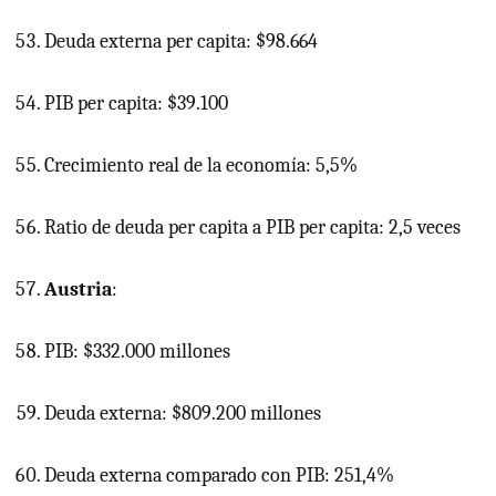
Deuda externa per capita: $98.664
PIB
per capita: $39.100
Crecimiento real de la economía: 5,5%
Ratio de deuda per capita a
PIB
per capita: 2,5 veces
Austria
:
PIB: $332.000 millones
Deuda externa: $809.200 millones
Deuda externa comparado con PIB: 251,4%