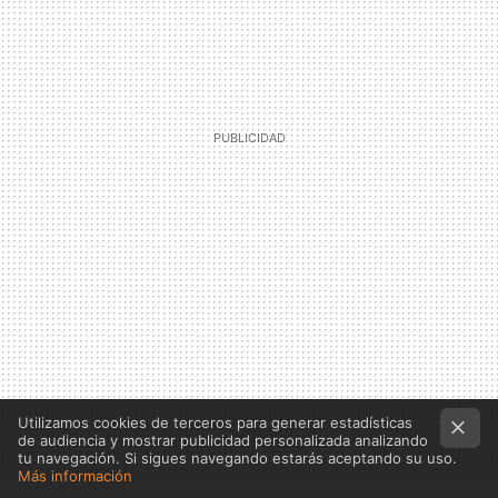
Utilizamos cookies de terceros para generar estadísticas
de audiencia y mostrar publicidad personalizada analizando
tu navegación. Si sigues navegando estarás aceptando su uso.
Más información