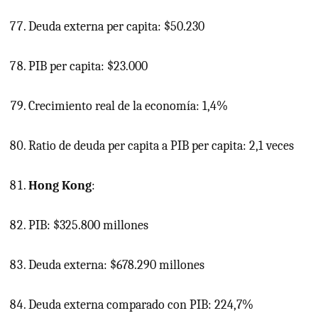
Deuda externa per capita: $50.230
PIB
per capita: $23.000
Crecimiento real de la economía: 1,4%
Ratio de deuda per capita a
PIB
per capita: 2,1 veces
Hong Kong
:
PIB: $325.800 millones
Deuda externa: $678.290 millones
Deuda externa comparado con PIB: 224,7%