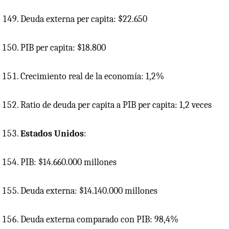
Deuda externa per capita: $22.650
PIB
per capita: $18.800
Crecimiento real de la economía: 1,2%
Ratio de deuda per capita a
PIB
per capita: 1,2 veces
Estados Unidos
:
PIB: $14.660.000 millones
Deuda externa: $14.140.000 millones
Deuda externa comparado con PIB: 98,4%