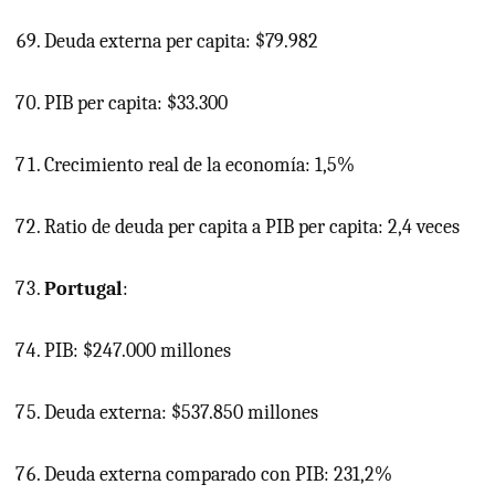
Deuda externa per capita: $79.982
PIB
per capita: $33.300
Crecimiento real de la economía: 1,5%
Ratio de deuda per capita a
PIB
per capita: 2,4 veces
Portugal
:
PIB: $247.000 millones
Deuda externa: $537.850 millones
Deuda externa comparado con PIB: 231,2%