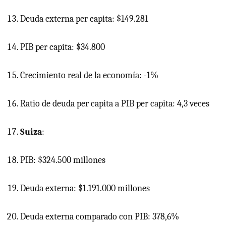
Deuda externa per capita: $149.281
PIB
per capita: $34.800
Crecimiento real de la economía: -1%
Ratio de deuda per capita a
PIB
per capita: 4,3 veces
Suiza
:
PIB: $324.500 millones
Deuda externa: $1.191.000 millones
Deuda externa comparado con PIB: 378,6%