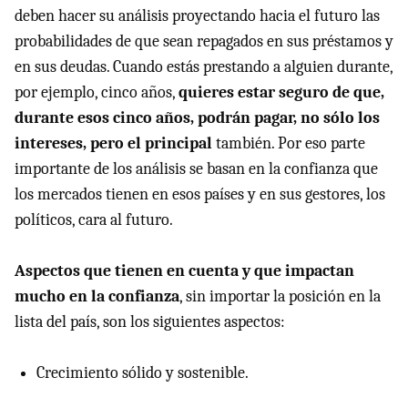
deben hacer su análisis proyectando hacia el futuro las
probabilidades de que sean repagados en sus préstamos y
en sus deudas. Cuando estás prestando a alguien durante,
por ejemplo, cinco años,
quieres estar seguro de que,
durante esos cinco años, podrán pagar, no sólo los
intereses, pero el principal
también. Por eso parte
importante de los análisis se basan en la confianza que
los mercados tienen en esos países y en sus gestores, los
políticos, cara al futuro.
Aspectos que tienen en cuenta y que impactan
mucho en la confianza
, sin importar la posición en la
lista del país, son los siguientes aspectos:
Crecimiento sólido y sostenible.