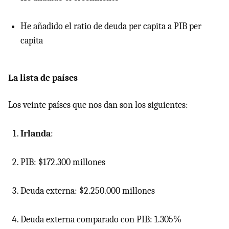
He añadido el ratio de deuda per capita a
PIB
per
capita
La lista de países
Los veinte países que nos dan son los siguientes:
Irlanda
:
PIB: $172.300 millones
Deuda externa: $2.250.000 millones
Deuda externa comparado con PIB: 1.305%