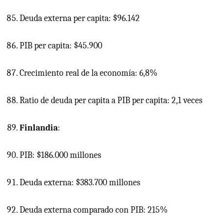
Deuda externa per capita: $96.142
PIB
per capita: $45.900
Crecimiento real de la economía: 6,8%
Ratio de deuda per capita a
PIB
per capita: 2,1 veces
Finlandia
:
PIB: $186.000 millones
Deuda externa: $383.700 millones
Deuda externa comparado con PIB: 215%