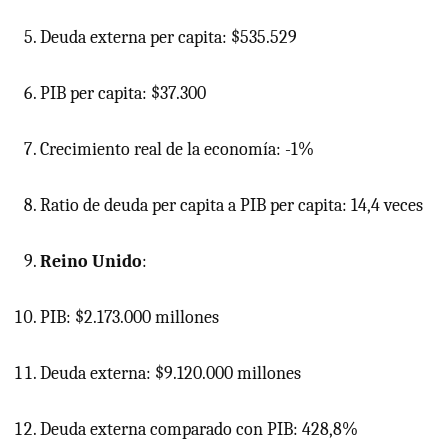
Deuda externa per capita: $535.529
PIB
per capita: $37.300
Crecimiento real de la economía: -1%
Ratio de deuda per capita a
PIB
per capita: 14,4 veces
Reino Unido
:
PIB: $2.173.000 millones
Deuda externa: $9.120.000 millones
Deuda externa comparado con PIB: 428,8%