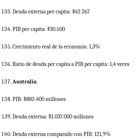
Deuda externa per capita: $42.267
PIB
per capita: $30.500
Crecimiento real de la economía: 1,3%
Ratio de deuda per capita a
PIB
per capita: 1,4 veces
Australia
:
PIB: $882.400 millones
Deuda externa: $1.037.000 millones
Deuda externa comparado con PIB: 121,9%