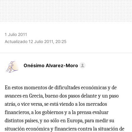
1 Julio 2011
Actualizado 12 Julio 2011, 20:25
Onésimo Alvarez-Moro
En estos momentos de dificultades económicas y de
avances en Grecia, bueno dos pasos delante y un paso
atrás, o vice versa, se está viendo a los mercados
financieros, a los gobiernos y a la prensa evaluar
distintos países, y no sólo en Europa, para medir su
situación económica y financiera contra la situación de