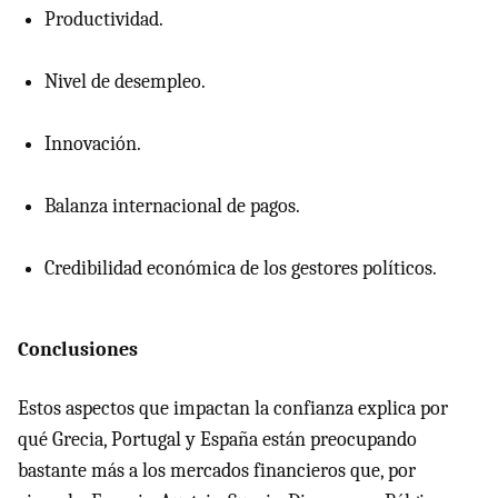
Productividad.
Nivel de desempleo.
Innovación.
Balanza internacional de pagos.
Credibilidad económica de los gestores políticos.
Conclusiones
Estos aspectos que impactan la confianza explica por
qué Grecia, Portugal y España están preocupando
bastante más a los mercados financieros que, por