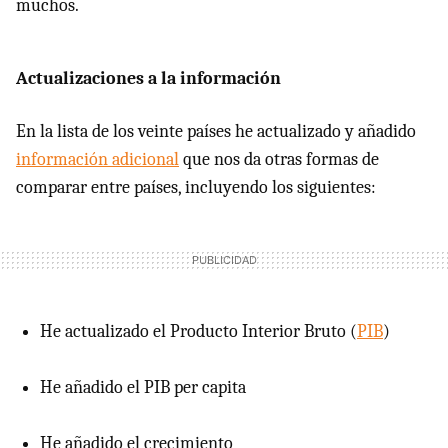
muchos.
Actualizaciones a la información
En la lista de los veinte países he actualizado y añadido
información adicional
que nos da otras formas de
comparar entre países, incluyendo los siguientes:
He actualizado el Producto Interior Bruto (
PIB
)
He añadido el
PIB
per capita
He añadido el crecimiento