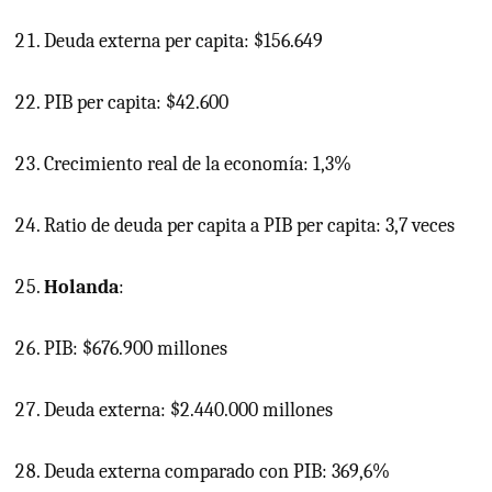
Deuda externa per capita: $156.649
PIB
per capita: $42.600
Crecimiento real de la economía: 1,3%
Ratio de deuda per capita a
PIB
per capita: 3,7 veces
Holanda
:
PIB: $676.900 millones
Deuda externa: $2.440.000 millones
Deuda externa comparado con PIB: 369,6%