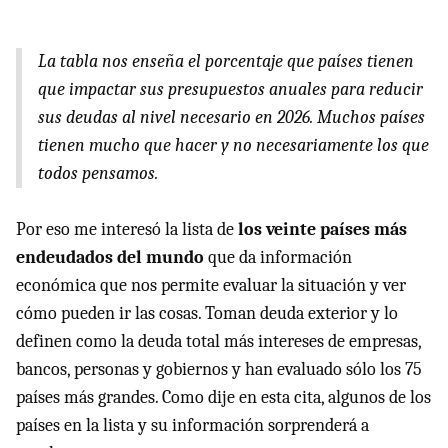
La tabla nos enseña el porcentaje que países tienen
que impactar sus presupuestos anuales para reducir
sus deudas al nivel necesario en 2026. Muchos países
tienen mucho que hacer y no necesariamente los que
todos pensamos.
Por eso me interesó la lista de
los veinte países más
endeudados del mundo
que da información
económica que nos permite evaluar la situación y ver
cómo pueden ir las cosas. Toman deuda exterior y lo
definen como la deuda total más intereses de empresas,
bancos, personas y gobiernos y han evaluado sólo los 75
países más grandes. Como dije en esta cita, algunos de los
países en la lista y su información sorprenderá a