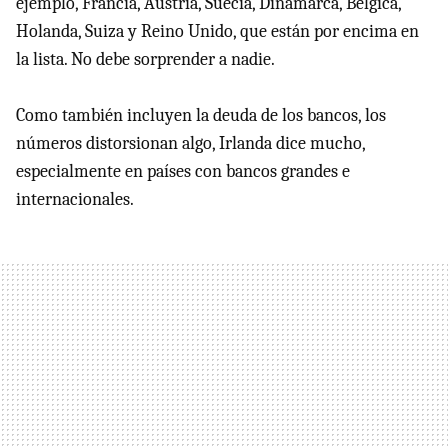
ejemplo, Francia, Austria, Suecia, Dinamarca, Bélgica,
Holanda, Suiza y Reino Unido, que están por encima en
la lista. No debe sorprender a nadie.
Como también incluyen la deuda de los bancos, los
números distorsionan algo, Irlanda dice mucho,
especialmente en países con bancos grandes e
internacionales.