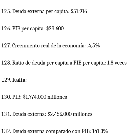
Deuda externa per capita: $51.916
PIB
per capita: $29.600
Crecimiento real de la economía: .4,5%
Ratio de deuda per capita a
PIB
per capita: 1,8 veces
Italia
:
PIB: $1.774.000 millones
Deuda externa: $2.456.000 millones
Deuda externa comparado con PIB: 141,3%