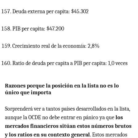
Deuda externa per capita: $45.302
PIB
per capita: $47.200
Crecimiento real de la economía: 2,8%
Ratio de deuda per capita a
PIB
per capita: 1,0 veces
Razones porque la posición en la lista no es lo
único que importa
Sorprenderá ver a tantos países desarrollados en la lista,
aunque la
OCDE
no debe entrar en pánico ya que
los
mercados financieros sitúan estos números brutos
y los ratios en su contexto general
. Estos mercados