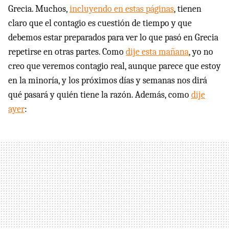
Grecia. Muchos,
incluyendo en estas páginas
, tienen
claro que el contagio es cuestión de tiempo y que
debemos estar preparados para ver lo que pasó en Grecia
repetirse en otras partes. Como
dije esta mañana
, yo no
creo que veremos contagio real, aunque parece que estoy
en la minoría, y los próximos días y semanas nos dirá
qué pasará y quién tiene la razón. Además, como
dije
ayer
: