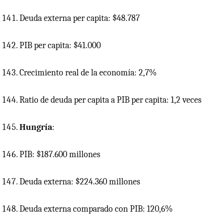
Deuda externa per capita: $48.787
PIB
per capita: $41.000
Crecimiento real de la economía: 2,7%
Ratio de deuda per capita a
PIB
per capita: 1,2 veces
Hungría
:
PIB: $187.600 millones
Deuda externa: $224.360 millones
Deuda externa comparado con PIB: 120,6%