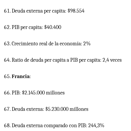
Deuda externa per capita: $98.554
PIB
per capita: $40.400
Crecimiento real de la economía: 2%
Ratio de deuda per capita a
PIB
per capita: 2,4 veces
Francia
:
PIB: $2.145.000 millones
Deuda externa: $5.230.000 millones
Deuda externa comparado con PIB: 244,3%