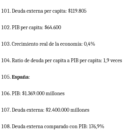
Deuda externa per capita: $119.805
PIB
per capita: $64.600
Crecimiento real de la economía: 0,4%
Ratio de deuda per capita a
PIB
per capita: 1,9 veces
España
:
PIB: $1.369.000 millones
Deuda externa: $2.400.000 millones
Deuda externa comparado con PIB: 176,9%