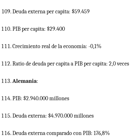
Deuda externa per capita: $59.459
PIB
per capita: $29.400
Crecimiento real de la economía: -0,1%
Ratio de deuda per capita a
PIB
per capita: 2,0 veces
Alemania
:
PIB: $2.940.000 millones
Deuda externa: $4.970.000 millones
Deuda externa comparado con PIB: 176,8%