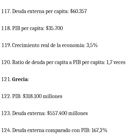
Deuda externa per capita: $60.357
PIB
per capita: $35.700
Crecimiento real de la economía: 3,5%
Ratio de deuda per capita a
PIB
per capita: 1,7 veces
Grecia
:
PIB: $318.100 millones
Deuda externa: $557.400 millones
Deuda externa comparado con PIB: 167,2%