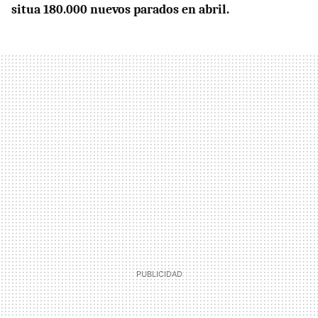
situa 180.000 nuevos parados en abril.