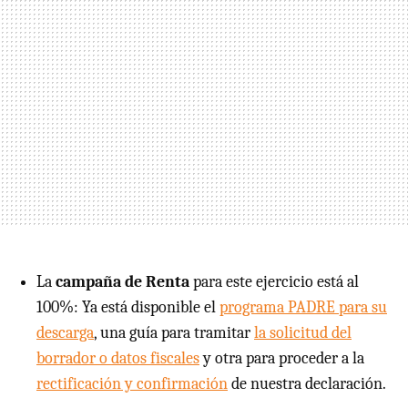
La
campaña de Renta
para este ejercicio está al
100%: Ya está disponible el
programa PADRE para su
descarga
, una guía para tramitar
la solicitud del
borrador o datos fiscales
y otra para proceder a la
rectificación y confirmación
de nuestra declaración.