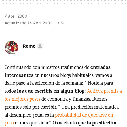
7 Abril 2009
Actualizado 14 Abril 2009, 13:50
Remo
Continuando con nuestros resúmenes de
entradas
interesantes
en nuestros blogs habituales, vamos a
darle paso a la selección de la semana: * Noticia para
todos
los que escribis en algún blog
:
Actibva premia a
los mejores posts
de economía y finanzas. Buenos
premios sólo por escribir. * Una predicción matemática
al desempleo ¿cual es la
probabilidad de quedarse en
paro
el mes que viene? Os adelanto que
la predicción