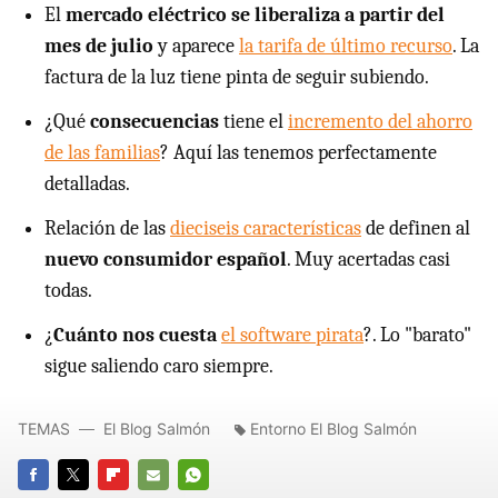
El
mercado eléctrico se liberaliza a partir del
mes de julio
y aparece
la tarifa de último recurso
. La
factura de la luz tiene pinta de seguir subiendo.
¿Qué
consecuencias
tiene el
incremento del ahorro
de las familias
? Aquí las tenemos perfectamente
detalladas.
Relación de las
dieciseis características
de definen al
nuevo consumidor español
. Muy acertadas casi
todas.
¿
Cuánto nos cuesta
el software pirata
?. Lo "barato"
sigue saliendo caro siempre.
TEMAS
El Blog Salmón
Entorno El Blog Salmón