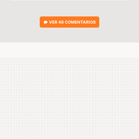
VER
46 COMENTARIOS