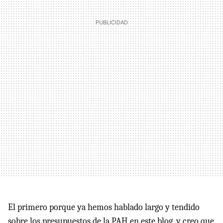
El primero porque ya hemos hablado largo y tendido
sobre los presupuestos de la PAH en este blog, y creo que