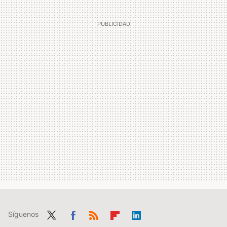
Síguenos