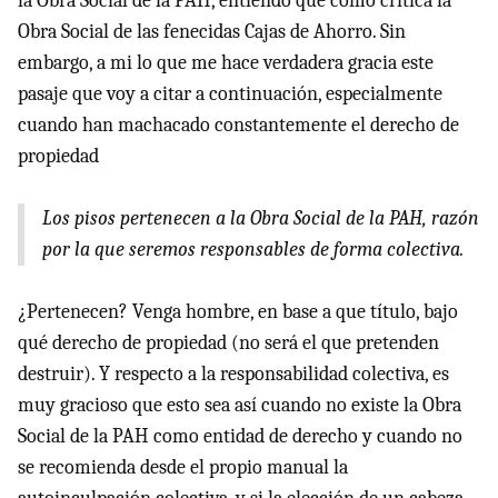
la Obra Social de la PAH, entiendo que como crítica la
Obra Social de las fenecidas Cajas de Ahorro. Sin
embargo, a mi lo que me hace verdadera gracia este
pasaje que voy a citar a continuación, especialmente
cuando han machacado constantemente el derecho de
propiedad
Los pisos pertenecen a la Obra Social de la PAH, razón
por la que seremos responsables de forma colectiva.
¿Pertenecen? Venga hombre, en base a que título, bajo
qué derecho de propiedad (no será el que pretenden
destruir). Y respecto a la responsabilidad colectiva, es
muy gracioso que esto sea así cuando no existe la Obra
Social de la PAH como entidad de derecho y cuando no
se recomienda desde el propio manual la