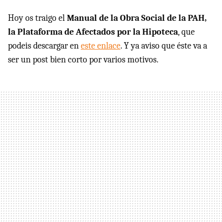
Hoy os traigo el
Manual de la Obra Social de la PAH,
la Plataforma de Afectados por la Hipoteca
, que
podeis descargar en
este enlace
. Y ya aviso que éste va a
ser un post bien corto por varios motivos.