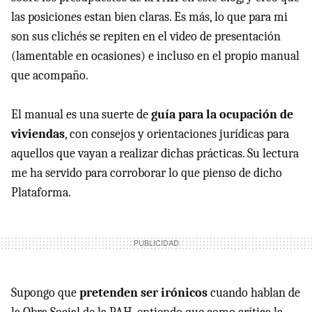
las posiciones estan bien claras. Es más, lo que para mi
son sus clichés se repiten en el video de presentación
(lamentable en ocasiones) e incluso en el propio manual
que acompaño.
El manual es una suerte de
guía para la ocupación de
viviendas
, con consejos y orientaciones jurídicas para
aquellos que vayan a realizar dichas prácticas. Su lectura
me ha servido para corroborar lo que pienso de dicho
Plataforma.
Supongo que
pretenden ser irónicos
cuando hablan de