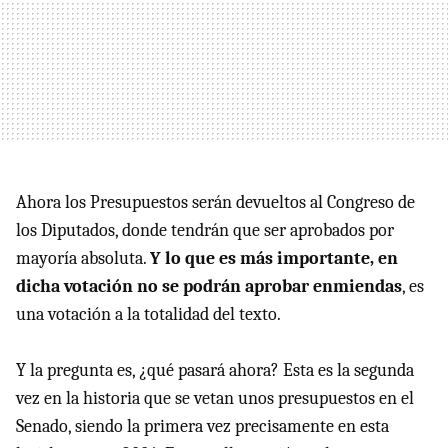
Ahora los Presupuestos serán devueltos al Congreso de
los Diputados, donde tendrán que ser aprobados por
mayoría absoluta.
Y lo que es más importante, en
dicha votación no se podrán aprobar enmiendas
, es
una votación a la totalidad del texto.
Y la pregunta es, ¿qué pasará ahora? Esta es la segunda
vez en la historia que se vetan unos presupuestos en el
Senado, siendo la primera vez precisamente en esta