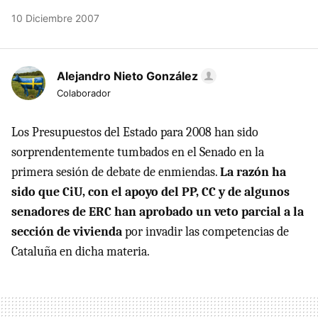
10 Diciembre 2007
Alejandro Nieto González
Colaborador
Los Presupuestos del Estado para 2008 han sido
sorprendentemente tumbados en el Senado en la
primera sesión de debate de enmiendas.
La razón ha
sido que CiU, con el apoyo del PP, CC y de algunos
senadores de ERC han aprobado un veto parcial a la
sección de vivienda
por invadir las competencias de
Cataluña en dicha materia.