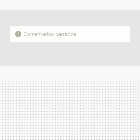
MAIL
Comentarios cerrados