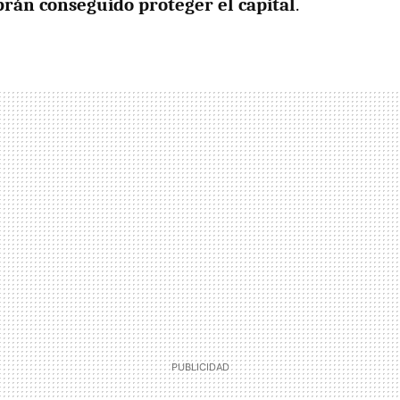
abrán conseguido proteger el capital
.