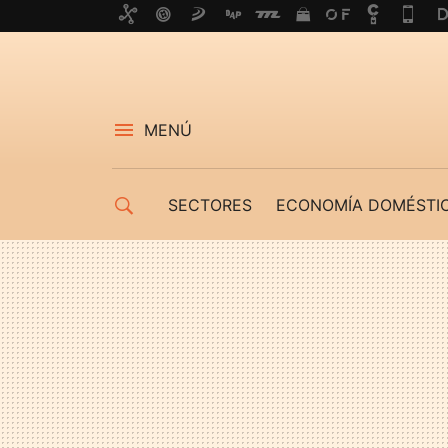
MENÚ
SECTORES
ECONOMÍA DOMÉSTI