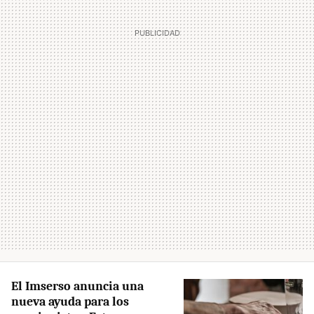
El Imserso anuncia una
nueva ayuda para los