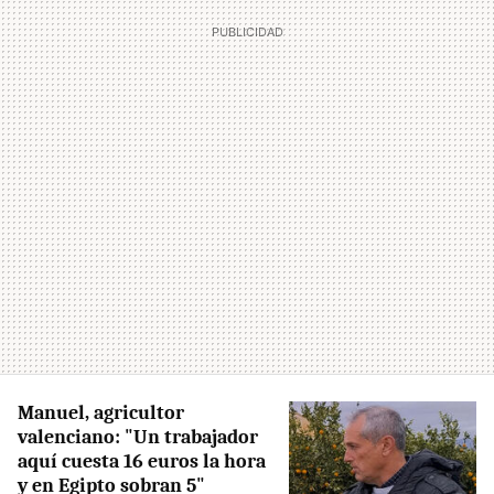
Manuel, agricultor
valenciano: "Un trabajador
aquí cuesta 16 euros la hora
y en Egipto sobran 5"