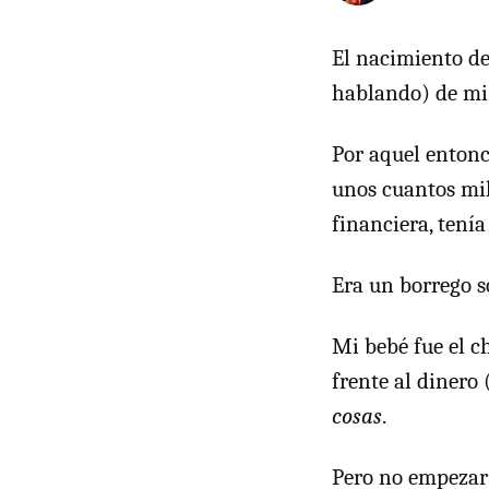
El nacimiento de
hablando) de mi 
Por aquel entonc
unos cuantos mil
financiera, tenía
Era un borrego s
Mi bebé fue el 
frente al dinero 
cosas
.
Pero no empezar 