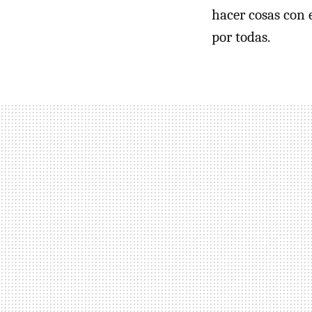
hacer cosas con e
por todas.