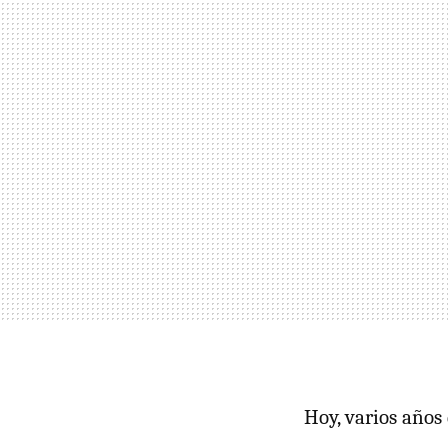
Hoy, varios años 