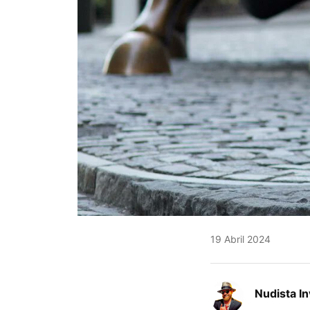
19 Abril 2024
Nudista I