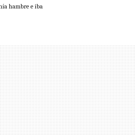
enía hambre e iba