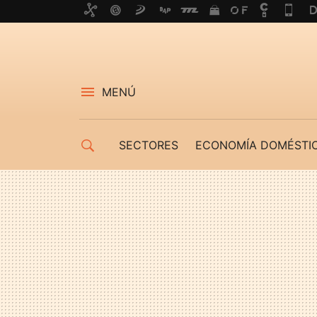
MENÚ
SECTORES
ECONOMÍA DOMÉSTI