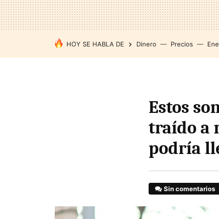
HOY SE HABLA DE
Dinero
Precios
Ene
Estos son
traído a 
podría ll
Sin comentarios