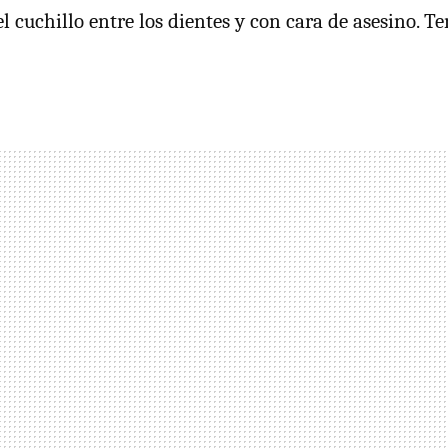
l cuchillo entre los dientes y con cara de asesino. T