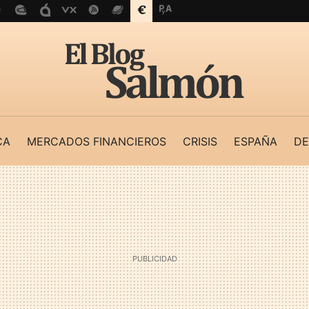
CA
MERCADOS FINANCIEROS
CRISIS
ESPAÑA
DE