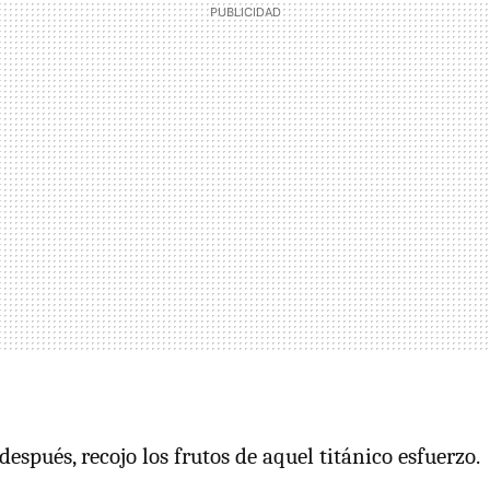
después, recojo los frutos de aquel titánico esfuerzo.