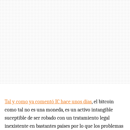
Tal y como ya comentó IC hace unos días
, el bitcoin
como tal no es una moneda, es un activo intangible
suceptible de ser robado con un tratamiento legal
inexistente en bastantes países por lo que los problemas