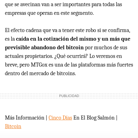
que se avecinan van a ser importantes para todas las
empresas que operan en este segmento.
El efecto cadena que va a tener este robo si se confirma,
es la
caída en la cotización del mismo y un más que
previsible abandono del bitcoin
por muchos de sus
actuales propietarios. ¿Qué ocurrirá? Lo veremos en
breve, pero MTGox es una de las plataformas más fuertes
dentro del mercado de bitcoins.
Más Información |
Cinco Días
En El Blog Salmón |
Bitcoin