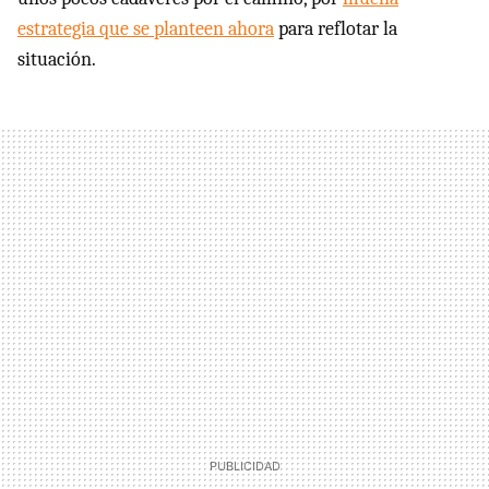
estrategia que se planteen ahora
para reflotar la
situación.