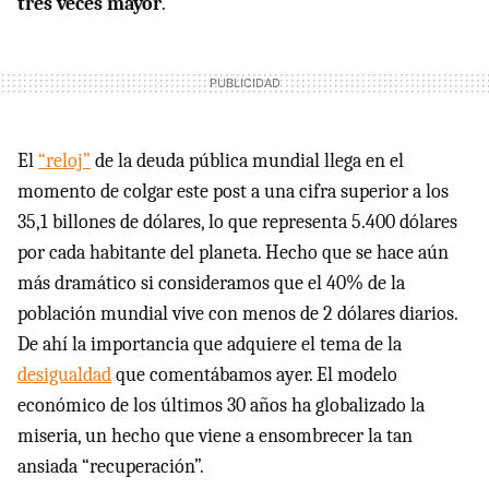
tres veces mayor
.
El
“reloj”
de la deuda pública mundial llega en el
momento de colgar este post a una cifra superior a los
35,1 billones de dólares, lo que representa 5.400 dólares
por cada habitante del planeta. Hecho que se hace aún
más dramático si consideramos que el 40% de la
población mundial vive con menos de 2 dólares diarios.
De ahí la importancia que adquiere el tema de la
desigualdad
que comentábamos ayer. El modelo
económico de los últimos 30 años ha globalizado la
miseria, un hecho que viene a ensombrecer la tan
ansiada “recuperación”.