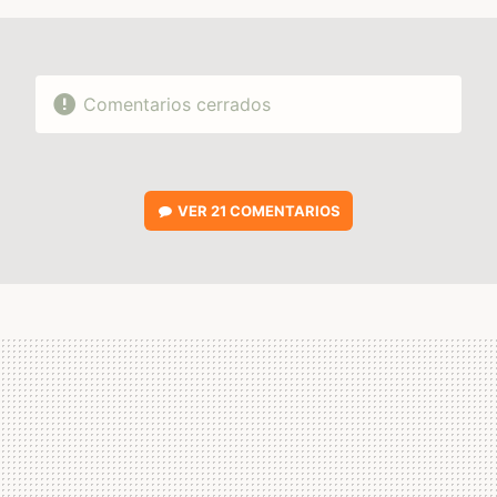
Comentarios cerrados
VER
21 COMENTARIOS