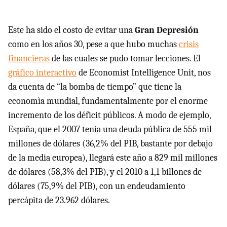
Este ha sido el costo de evitar una
Gran Depresión
como en los años 30, pese a que hubo muchas
crisis
financieras
de las cuales se pudo tomar lecciones. El
gráfico interactivo
de Economist Intelligence Unit, nos
da cuenta de “la bomba de tiempo” que tiene la
economìa mundial, fundamentalmente por el enorme
incremento de los déficit públicos. A modo de ejemplo,
España, que el 2007 tenía una deuda pública de 555 mil
millones de dólares (36,2% del
PIB
, bastante por debajo
de la media europea), llegará este año a 829 mil millones
de dólares (58,3% del
PIB
), y el 2010 a 1,1 billones de
dólares (75,9% del
PIB
), con un endeudamiento
percápita de 23.962 dólares.