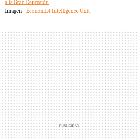
a la Gran Depresión
Imagen |
Economist Intelligence Unit