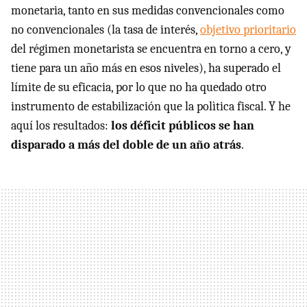
monetaria, tanto en sus medidas convencionales como
no convencionales (la tasa de interés,
objetivo prioritario
del régimen monetarista se encuentra en torno a cero, y
tiene para un año más en esos niveles), ha superado el
límite de su eficacia, por lo que no ha quedado otro
instrumento de estabilización que la polìtica fiscal. Y he
aquí los resultados:
los déficit públicos se han
disparado a más del doble de un año atrás
.