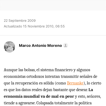
22 Septiembre 2009
Actualizado 15 Noviembre 2010, 06:55
Marco Antonio Moreno
Aunque las bolsas, el sistema financiero y algunos
economistas ortodoxos intentan transmitir señales de
que la recuperación es sólida (como
Bernanke
), lo cierto
es que los datos reales dejan bastante que desear.
La
economía mundial va de mal en peor
y esto, señores,
tiende a agravarse. Colapsada totalmente la política