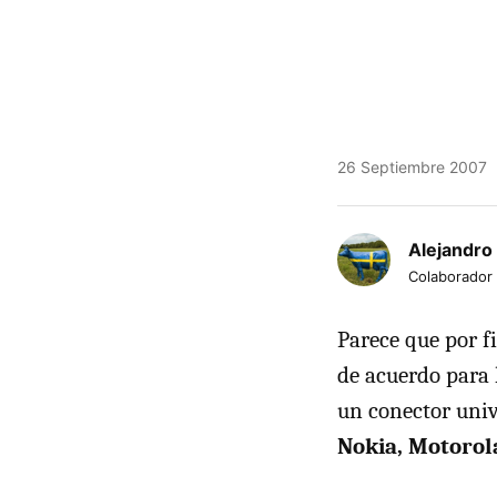
26 Septiembre 2007
Alejandro
Colaborador
Parece que por f
de acuerdo para 
un conector univ
Nokia, Motorol