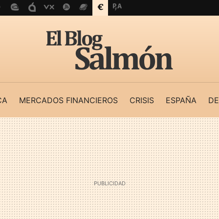
CA
MERCADOS FINANCIEROS
CRISIS
ESPAÑA
DE