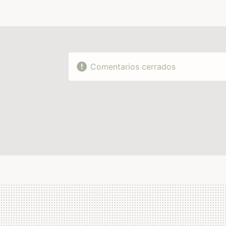
Comentarios cerrados