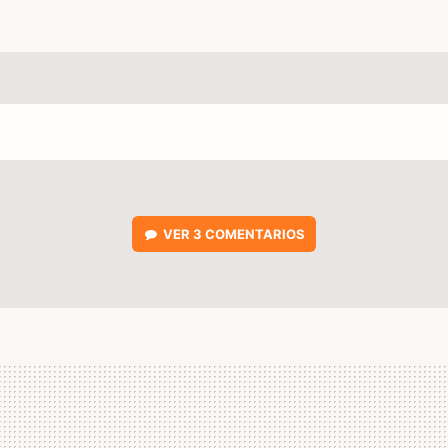
VER
3 COMENTARIOS