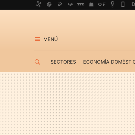
MENÚ
SECTORES
ECONOMÍA DOMÉSTI