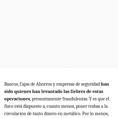
Bancos, Cajas de Ahorros y empresas de seguridad
han
sido quienes han levantado las liebres de estas
operaciones
, presuntamente fraudulentas. Y es que el
fisco está dispuesto a, cuanto menos, poner trabas a la
circulación de tanto dinero en metálico. Por lo menos,