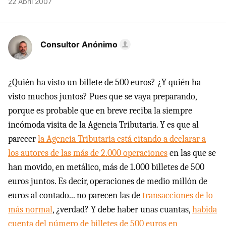
22 Abril 2007
Consultor Anónimo
¿Quién ha visto un billete de 500 euros? ¿Y quién ha
visto muchos juntos? Pues que se vaya preparando,
porque es probable que en breve reciba la siempre
incómoda visita de la Agencia Tributaria. Y es que al
parecer
la Agencia Tributaria está citando a declarar a
los autores de las más de 2.000 operaciones
en las que se
han movido, en metálico, más de 1.000 billetes de 500
euros juntos. Es decir, operaciones de medio millón de
euros al contado... no parecen las de
transacciones de lo
más normal
, ¿verdad? Y debe haber unas cuantas,
habida
cuenta del número de billetes de 500 euros en