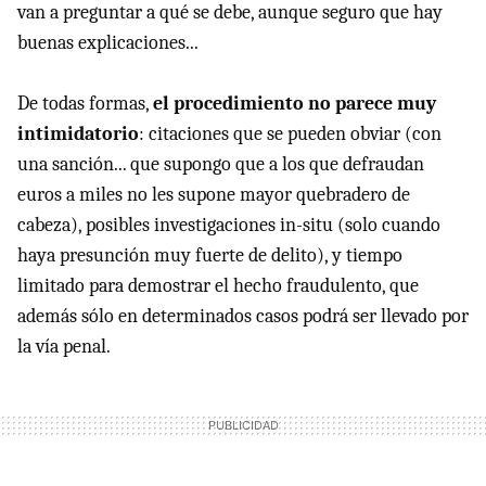
van a preguntar a qué se debe, aunque seguro que hay
buenas explicaciones...
De todas formas,
el procedimiento no parece muy
intimidatorio
: citaciones que se pueden obviar (con
una sanción... que supongo que a los que defraudan
euros a miles no les supone mayor quebradero de
cabeza), posibles investigaciones in-situ (solo cuando
haya presunción muy fuerte de delito), y tiempo
limitado para demostrar el hecho fraudulento, que
además sólo en determinados casos podrá ser llevado por
la vía penal.