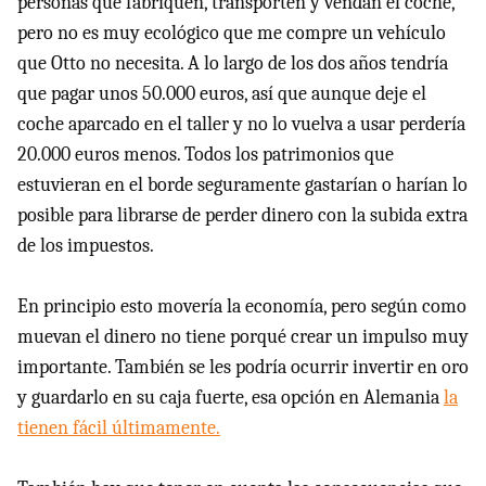
personas que fabriquen, transporten y vendan el coche,
pero no es muy ecológico que me compre un vehículo
que Otto no necesita. A lo largo de los dos años tendría
que pagar unos 50.000 euros, así que aunque deje el
coche aparcado en el taller y no lo vuelva a usar perdería
20.000 euros menos. Todos los patrimonios que
estuvieran en el borde seguramente gastarían o harían lo
posible para librarse de perder dinero con la subida extra
de los impuestos.
En principio esto movería la economía, pero según como
muevan el dinero no tiene porqué crear un impulso muy
importante. También se les podría ocurrir invertir en oro
y guardarlo en su caja fuerte, esa opción en Alemania
la
tienen fácil últimamente.