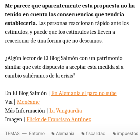
Me parece que aparentemente esta propuesta no ha
tenido en cuenta las consecuencias que tendría
establecerla.
Las personas reaccionan rápido ante los
estímulos, y puede que los estímulos les lleven a
reaccionar de una forma que no deseamos.
¿Algún lector de El Blog Salmón con un patrimonio
similar que esté dispuesto a aceptar esta medida si a
cambio saliéramos de la crisis?
En El Blog Salmón |
En Alemania el paro no sube
Vía |
Menéame
Más Información |
La Vanguardia
Imagen |
Flickr de Francisco Antúnez
TEMAS
Entorno
Alemania
fiscalidad
impuestos