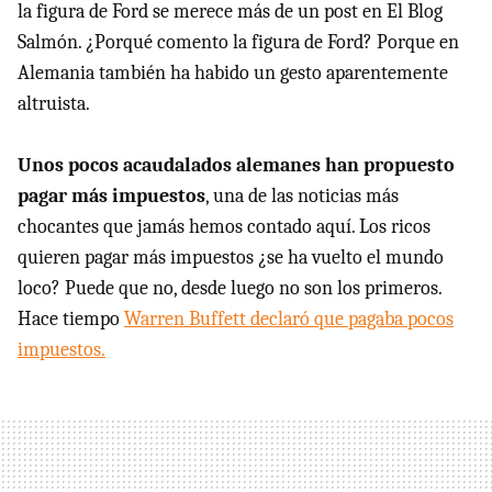
la figura de Ford se merece más de un post en El Blog
Salmón. ¿Porqué comento la figura de Ford? Porque en
Alemania también ha habido un gesto aparentemente
altruista.
Unos pocos acaudalados alemanes han propuesto
pagar más impuestos
, una de las noticias más
chocantes que jamás hemos contado aquí. Los ricos
quieren pagar más impuestos ¿se ha vuelto el mundo
loco? Puede que no, desde luego no son los primeros.
Hace tiempo
Warren Buffett declaró que pagaba pocos
impuestos.