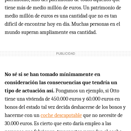
tiene más de medio millón de euros. Un patrimonio de
medio millón de euros es una cantidad que no es tan
difícil de encontrar hoy en día. Muchas personas en el
mundo superan ampliamente esa cantidad.
No sé si se han tomado mínimamente en
consideración las consecuencias que tendría un
tipo de actuación así.
Pongamos un ejemplo, si Otto
tiene una vivienda de 450.000 euros y 60.000 euros en
bonos del estado tal vez decida deshacerse de los bonos y
hacerme con un
coche descapotable
que no necesite de
30.000 euros. Es cierto que esto daría empleo a las