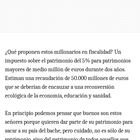
¿Qué proponen estos millonarios en fiscalidad? Un
impuesto sobre el patrimonio del 5% para patrimonios
mayores de medio millón de euros durante dos años.
Estiman una recaudación de 50.000 millones de euros
que se deberían de encauzar a una reconversión
ecológica de la economía, educación y sanidad.
En principio podemos pensar que buenos son estos
señores porque quieren dar parte de su patrimonio para
sacar a su país del bache, pero cuidado, no es sólo de su
patrimonio, sino del patrimonio de todos aquellos que