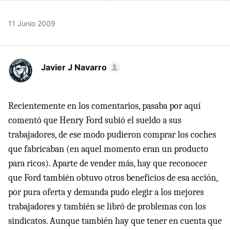
11 Junio 2009
Javier J Navarro
Recientemente en los comentarios, pasaba por aquí
comentó que Henry Ford subió el sueldo a sus
trabajadores, de ese modo pudieron comprar los coches
que fabricaban (en aquel momento eran un producto
para ricos). Aparte de vender más, hay que reconocer
que Ford también obtuvo otros beneficios de esa acción,
por pura oferta y demanda pudo elegir a los mejores
trabajadores y también se libró de problemas con los
sindicatos. Aunque también hay que tener en cuenta que