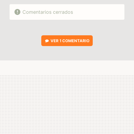
Comentarios cerrados
VER
1 COMENTARIO