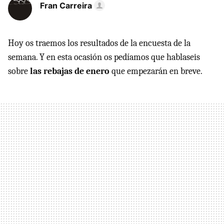
Fran Carreira
Hoy os traemos los resultados de la encuesta de la
semana. Y en esta ocasión os pedíamos que hablaseis
sobre
las rebajas de enero
que empezarán en breve.