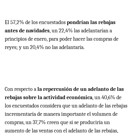
El 57,2% de los encuestados
pondrían las rebajas
antes de navidades
, un 22,4% las adelantarían a
principios de enero, para poder hacer las compras de
reyes; y un 20,4% no las adelantaría.
Con respecto a
la repercusión de un adelanto de las
rebajas sobre la actividad económica
, un 40,6% de
los encuestados considera que un adelanto de las rebajas
incrementaría de manera importante el volumen de
compras, un 37,7% creen que si se produciría un
aumento de las ventas con el adelanto de las rebajas,