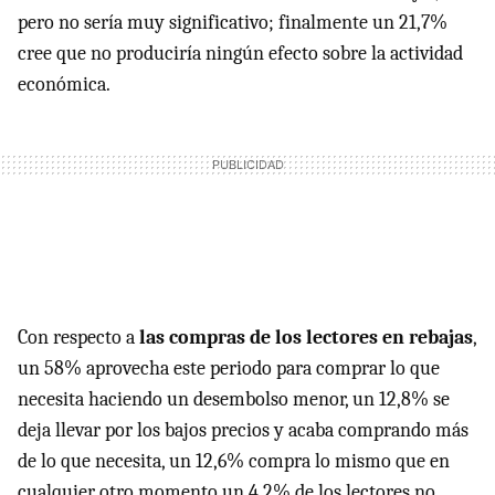
pero no sería muy significativo; finalmente un 21,7%
cree que no produciría ningún efecto sobre la actividad
económica.
Con respecto a
las compras de los lectores en rebajas
,
un 58% aprovecha este periodo para comprar lo que
necesita haciendo un desembolso menor, un 12,8% se
deja llevar por los bajos precios y acaba comprando más
de lo que necesita, un 12,6% compra lo mismo que en
cualquier otro momento,un 4,2% de los lectores no