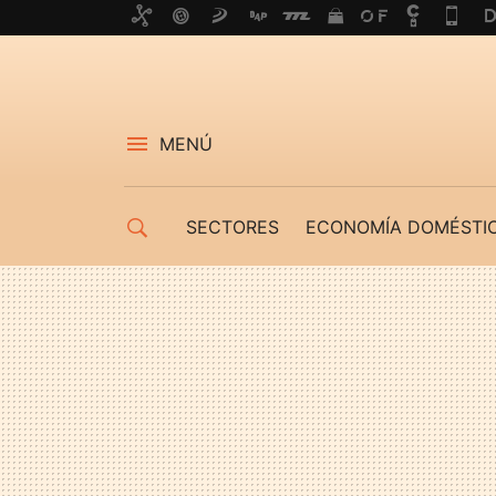
MENÚ
SECTORES
ECONOMÍA DOMÉSTI