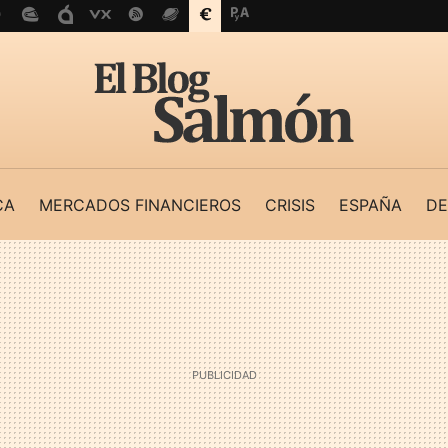
CA
MERCADOS FINANCIEROS
CRISIS
ESPAÑA
DE