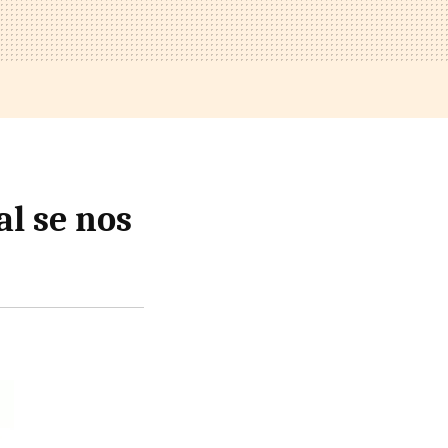
al se nos