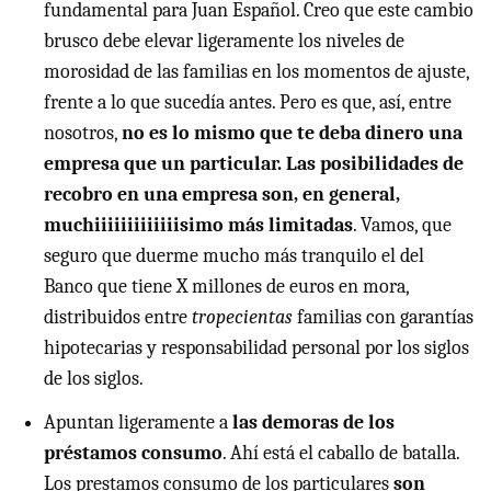
fundamental para Juan Español. Creo que este cambio
brusco debe elevar ligeramente los niveles de
morosidad de las familias en los momentos de ajuste,
frente a lo que sucedía antes. Pero es que, así, entre
nosotros,
no es lo mismo que te deba dinero una
empresa que un particular. Las posibilidades de
recobro en una empresa son, en general,
muchiiiiiiiiiiiiisimo más limitadas
. Vamos, que
seguro que duerme mucho más tranquilo el del
Banco que tiene X millones de euros en mora,
distribuidos entre
tropecientas
familias con garantías
hipotecarias y responsabilidad personal por los siglos
de los siglos.
Apuntan ligeramente a
las demoras de los
préstamos consumo
. Ahí está el caballo de batalla.
Los prestamos consumo de los particulares
son