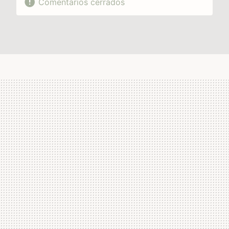
Comentarios cerrados