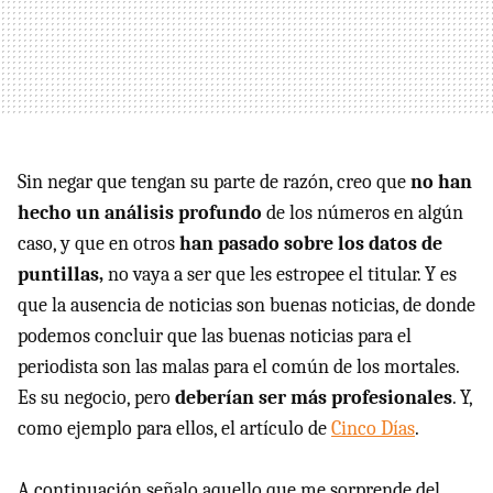
Sin negar que tengan su parte de razón, creo que
no han
hecho un análisis profundo
de los números en algún
caso, y que en otros
han pasado sobre los datos de
puntillas,
no vaya a ser que les estropee el titular. Y es
que la ausencia de noticias son buenas noticias, de donde
podemos concluir que las buenas noticias para el
periodista son las malas para el común de los mortales.
Es su negocio, pero
deberían ser más profesionales
. Y,
como ejemplo para ellos, el artículo de
Cinco Días
.
A continuación señalo aquello que me sorprende del