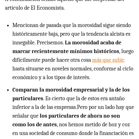
artículo de El Economista.
Mencionan de pasada que la morosidad sigue siendo
históricamente baja, pero que la tendencia alcista es
innegable. Precisemos.
La morosidad acaba de
marcar recientemente mínimos históricos
, luego
difícilmente puede hacer otra cosa
más que subir,
hasta situarse en noveles normales, conforme al ciclo
económico y a los tipos de interés.
Comparan la morosidad empresarial y la de los
particulares
. Es cierto que la de estos era antaño
inferior a la de las empresas.Pero por un lado hay que
señalar que
los particulares de ahora no son
como los de antes
, nos hemos metido de hoz y coz
en una sociedad de consumo donde la financiación es