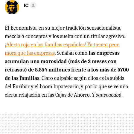
IC
El Economista, en su mejor tradición sensacionalista,
mezcla 4 conceptos y los suelta con un titular agresivo:
¡Alerta roja en las familias españolas! Ya tienen peor
mora que las empresas
. Señalan como
las empresas
acumulan una morosidad (más de 3 meses con
retrasos) de 5.554 millones frente a los más de 5700
de las familias
. Claro culpable según ellos es la subida
del Euribor y el boom hipotecario, y por lo que se ve una
cierta relajación en las Cajas de Ahorro. Y
sanseacabó
.