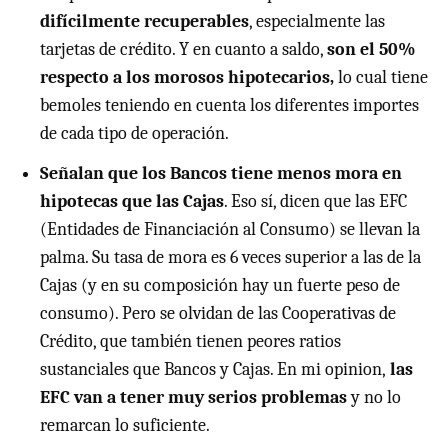
difícilmente recuperables
, especialmente las
tarjetas de crédito. Y en cuanto a saldo,
son el 50%
respecto a los morosos hipotecarios,
lo cual tiene
bemoles teniendo en cuenta los diferentes importes
de cada tipo de operación.
Señalan que los Bancos tiene menos mora en
hipotecas que las Cajas
. Eso sí, dicen que las EFC
(Entidades de Financiación al Consumo) se llevan la
palma. Su tasa de mora es 6 veces superior a las de la
Cajas (y en su composición hay un fuerte peso de
consumo). Pero se olvidan de las Cooperativas de
Crédito, que también tienen peores ratios
sustanciales que Bancos y Cajas. En mi opinion,
las
EFC van a tener muy serios problemas
y no lo
remarcan lo suficiente.