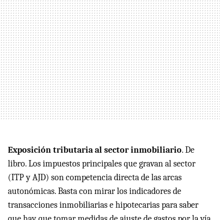
Exposición tributaria al sector inmobiliario
. De
libro. Los impuestos principales que gravan al sector
(ITP y AJD) son competencia directa de las arcas
autonómicas. Basta con mirar los indicadores de
transacciones inmobiliarias e hipotecarias para saber
que hay que tomar medidas de ajuste de gastos por la vía