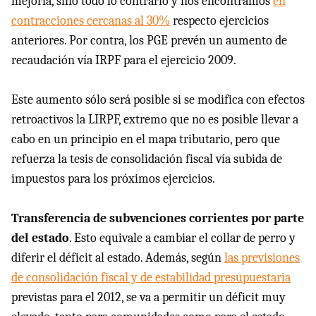
mejoría, sino todo lo contrario y nos encontramos
en
contracciones cercanas al 30%
respecto ejercicios
anteriores. Por contra, los PGE prevén un aumento de
recaudación vía IRPF para el ejercicio 2009.
Este aumento sólo será posible si se modifica con efectos
retroactivos la LIRPF, extremo que no es posible llevar a
cabo en un principio en el mapa tributario, pero que
refuerza la tesis de consolidación fiscal vía subida de
impuestos para los próximos ejercicios.
Transferencia de subvenciones corrientes por parte
del estado
. Esto equivale a cambiar el collar de perro y
diferir el déficit al estado. Además, según
las previsiones
de consolidación fiscal y de estabilidad presupuestaria
previstas para el 2012, se va a permitir un déficit muy