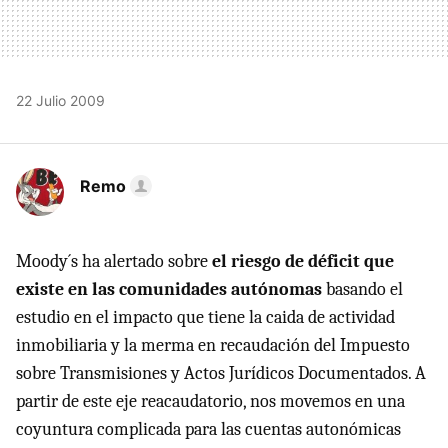
22 Julio 2009
Remo
Moody´s ha alertado sobre
el riesgo de déficit que
existe en las comunidades autónomas
basando el
estudio en el impacto que tiene la caida de actividad
inmobiliaria y la merma en recaudación del Impuesto
sobre Transmisiones y Actos Jurídicos Documentados. A
partir de este eje reacaudatorio, nos movemos en una
coyuntura complicada para las cuentas autonómicas