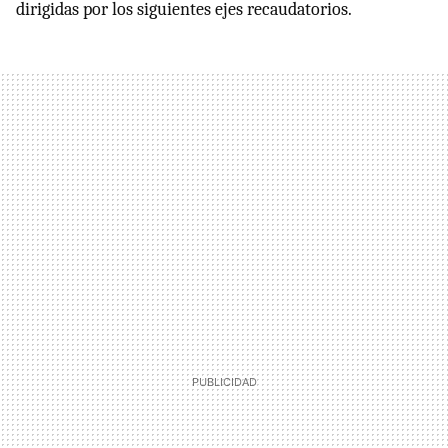
dirigidas por los siguientes ejes recaudatorios.