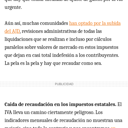
urgente.
Aún así, muchas comunidades
han optado por la subida
del AJD
, revisiones administrativas de todas las
liquidaciones que se realizan e incluso por cálculos
paralelos sobre valores de mercado en estos impuestos
que dejan en casi total indefesión a los contribuyentes.
La pela es la pela y hay que recaudar como sea.
Caida de recaudación en los impuestos estatales.
El
IVA lleva un camino ciertamente peligroso. Los
indicadores mensuales de recaudación no muestran una