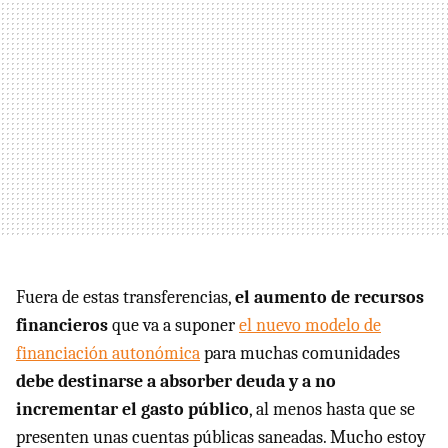
Fuera de estas transferencias,
el aumento de recursos
financieros
que va a suponer
el nuevo modelo de
financiación autonómica
para muchas comunidades
debe destinarse a absorber deuda y a no
incrementar el gasto público
, al menos hasta que se
presenten unas cuentas públicas saneadas. Mucho estoy