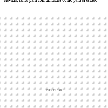
elevado, tanto para comunidades como para el estado.