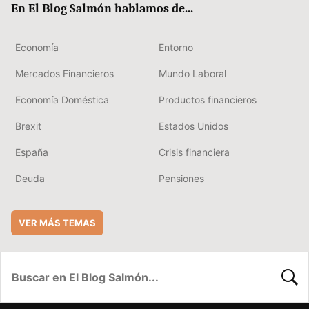
En El Blog Salmón hablamos de...
Economía
Entorno
Mercados Financieros
Mundo Laboral
Economía Doméstica
Productos financieros
Brexit
Estados Unidos
España
Crisis financiera
Deuda
Pensiones
VER MÁS TEMAS
BUSC