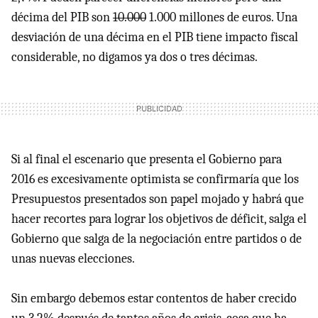
décima del PIB son
10.000
1.000 millones de euros. Una
desviación de una décima en el PIB tiene impacto fiscal
considerable, no digamos ya dos o tres décimas.
Si al final el escenario que presenta el Gobierno para
2016 es excesivamente optimista se confirmaría que los
Presupuestos presentados son papel mojado y habrá que
hacer recortes para lograr los objetivos de déficit, salga el
Gobierno que salga de la negociación entre partidos o de
unas nuevas elecciones.
Sin embargo debemos estar contentos de haber crecido