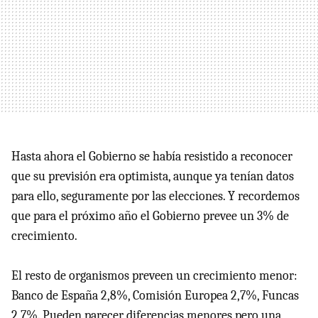
Hasta ahora el Gobierno se había resistido a reconocer
que su previsión era optimista, aunque ya tenían datos
para ello, seguramente por las elecciones. Y recordemos
que para el próximo año el Gobierno prevee un 3% de
crecimiento.
El resto de organismos preveen un crecimiento menor:
Banco de España 2,8%, Comisión Europea 2,7%, Funcas
2,7%. Pueden parecer diferencias menores pero una