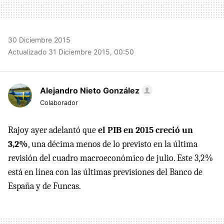
30 Diciembre 2015
Actualizado 31 Diciembre 2015, 00:50
Alejandro Nieto González
Colaborador
Rajoy ayer adelantó que
el PIB en 2015 creció un
3,2%
, una décima menos de lo previsto en la última
revisión del cuadro macroeconómico de julio. Este 3,2%
está en línea con las últimas previsiones del Banco de
España y de Funcas.