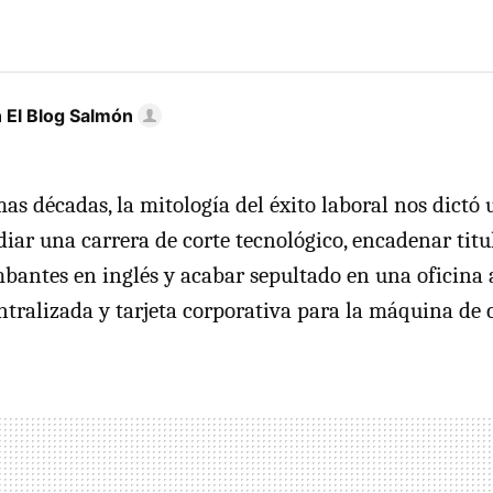
 El Blog Salmón
mas décadas, la mitología del éxito laboral nos dictó
diar una carrera de corte tecnológico, encadenar titu
ntes en inglés y acabar sepultado en una oficina 
ntralizada y tarjeta corporativa para la máquina de 