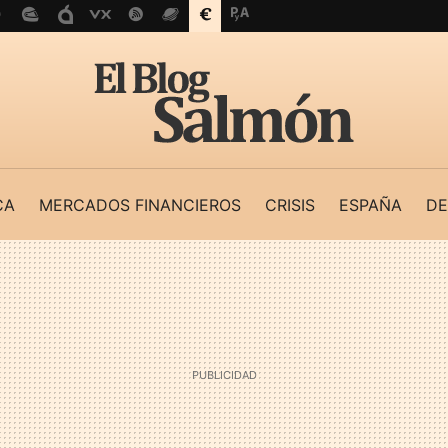
CA
MERCADOS FINANCIEROS
CRISIS
ESPAÑA
DE