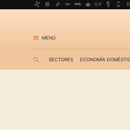
MENÚ
SECTORES
ECONOMÍA DOMÉSTI