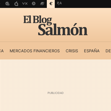
CA
MERCADOS FINANCIEROS
CRISIS
ESPAÑA
DE