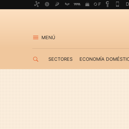
MENÚ
SECTORES
ECONOMÍA DOMÉSTI