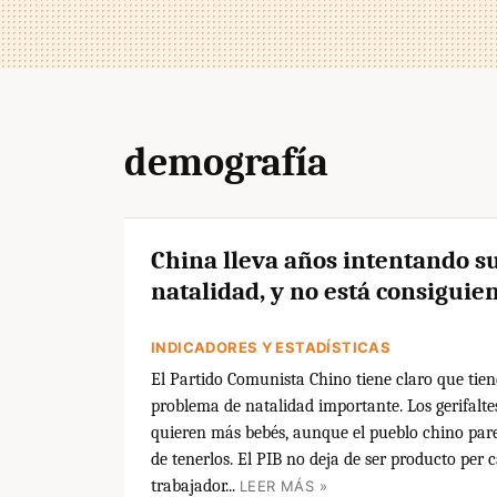
demografía
China lleva años intentando su
natalidad, y no está consigui
INDICADORES Y ESTADÍSTICAS
El Partido Comunista Chino tiene claro que tie
problema de natalidad importante. Los gerifalte
quieren más bebés, aunque el pueblo chino par
de tenerlos. El PIB no deja de ser producto per 
trabajador...
LEER MÁS »