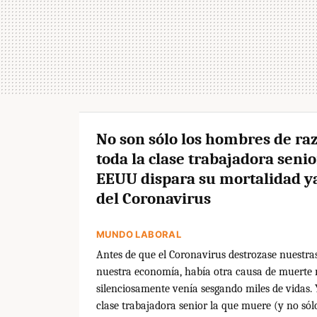
No son sólo los hombres de raz
toda la clase trabajadora senio
EEUU dispara su mortalidad y
del Coronavirus
MUNDO LABORAL
Antes de que el Coronavirus destrozase nuestras
nuestra economía, había otra causa de muerte
silenciosamente venía sesgando miles de vidas. 
clase trabajadora senior la que muere (y no sól