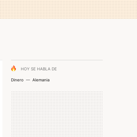
HOY SE HABLA DE
Dinero
Alemania