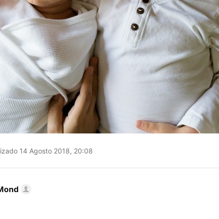
izado 14 Agosto 2018, 20:08
Mond