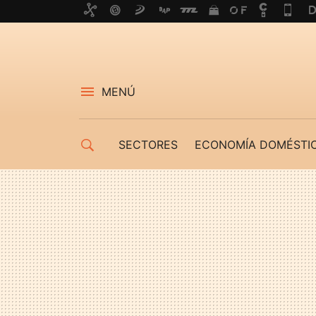
MENÚ
SECTORES
ECONOMÍA DOMÉSTI