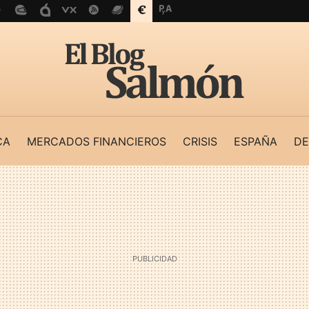
CA
MERCADOS FINANCIEROS
CRISIS
ESPAÑA
DE