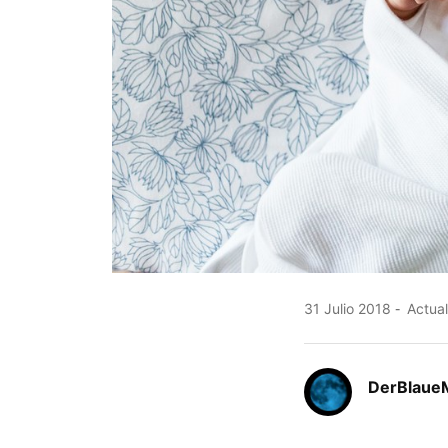
31 Julio 2018
Actual
DerBlaue