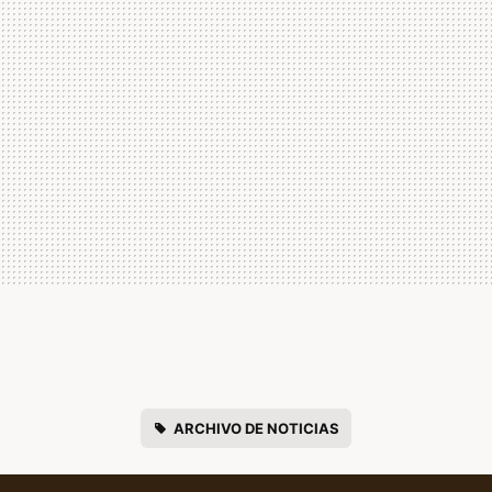
ARCHIVO DE NOTICIAS