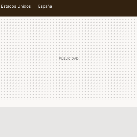
Estados Unidos
España