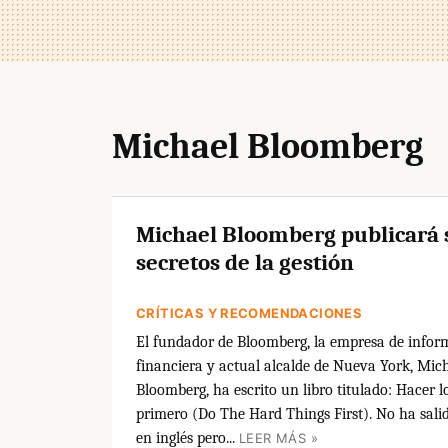
Michael Bloomberg
Michael Bloomberg publicará 
secretos de la gestión
CRÍTICAS Y RECOMENDACIONES
El fundador de Bloomberg, la empresa de infor
financiera y actual alcalde de Nueva York, Mic
Bloomberg, ha escrito un libro titulado: Hacer lo 
primero (Do The Hard Things First). No ha sali
en inglés pero...
LEER MÁS »