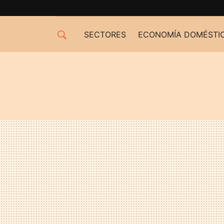
SECTORES
ECONOMÍA DOMÉSTI