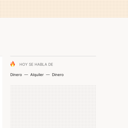
HOY SE HABLA DE
Dinero
Alquiler
Dinero