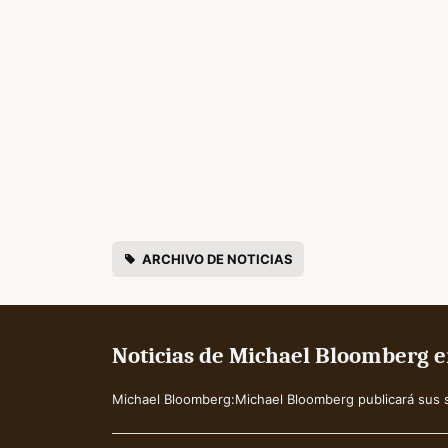
ARCHIVO DE NOTICIAS
Noticias de Michael Bloomberg e
Michael Bloomberg:Michael Bloomberg publicará sus s