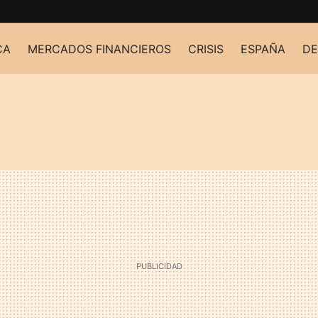
CA
MERCADOS FINANCIEROS
CRISIS
ESPAÑA
DE