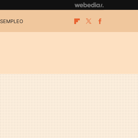
SEMPLEO
Flipboard
Twitter
Facebook