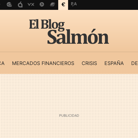
CA
MERCADOS FINANCIEROS
CRISIS
ESPAÑA
DE