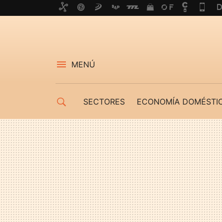
MENÚ
SECTORES
ECONOMÍA DOMÉSTI