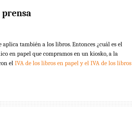
a prensa
 aplica también a los libros. Entonces ¿cuál es el
dico en papel que compramos en un kiosko, a la
con el
IVA
de los libros en papel y el
IVA
de los libros