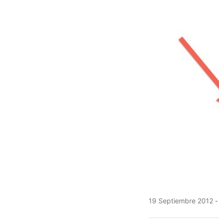
19 Septiembre 2012