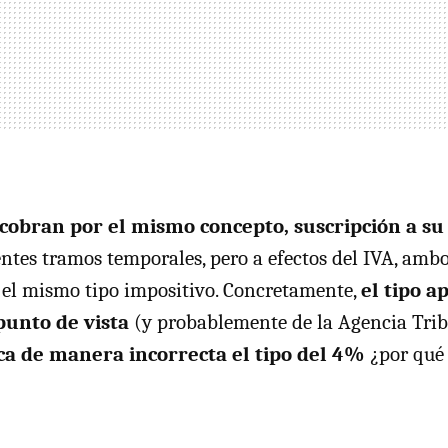
obran por el mismo concepto, suscripción a su
rentes tramos temporales, pero a efectos del
IVA
, amb
 el mismo tipo impositivo. Concretamente,
el tipo ap
punto de vista
(y probablemente de la Agencia Trib
ica de manera incorrecta el tipo del 4%
¿por qué 