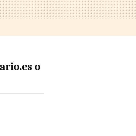
ario.es o