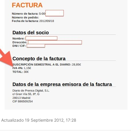
Actualizado 19 Septiembre 2012, 17:28